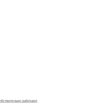
действительно работают