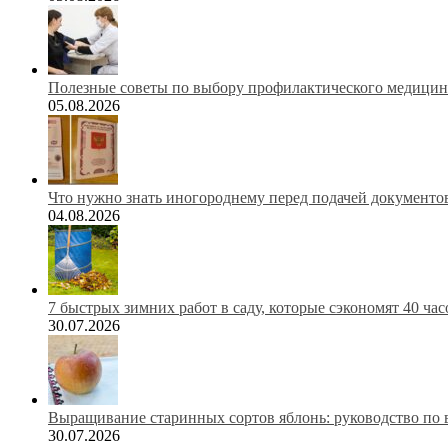
Полезные советы по выбору профилактического медицинс
05.08.2026
Что нужно знать иногороднему перед подачей документов
04.08.2026
7 быстрых зимних работ в саду, которые сэкономят 40 ча
30.07.2026
Выращивание старинных сортов яблонь: руководство по 
30.07.2026