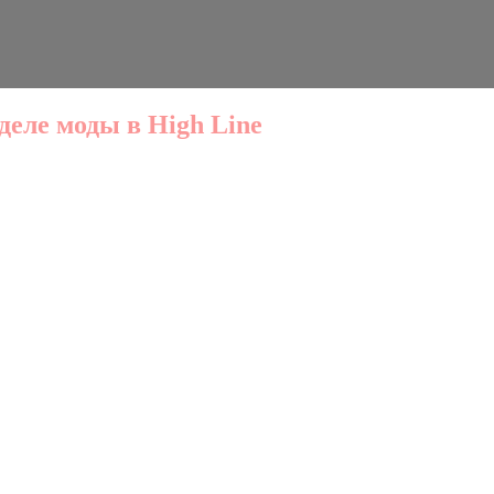
деле моды в High Line