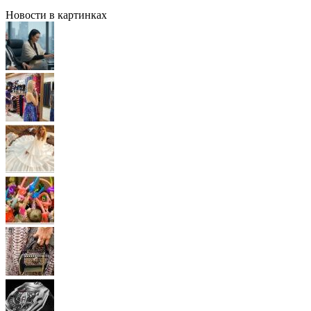
Новости в картинках