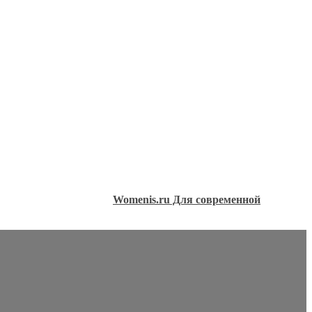
Womenis.ru Для современной