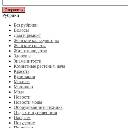
Рубрики
Без рубрики
Волосы
Дом и ремонт
Женские калькуляторы
Женские советы
Животноводство
Здоровье
Знаменитости
Комнатные растения, дача
Красота
Кулинария
Макияж
Маникюр
Мода
Новости
Новости моды
Оборудование и техника
Отдых и путешествия
Парфюм
Похудение
Прически