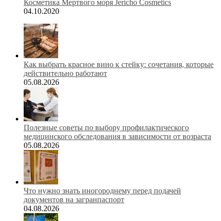
Косметика Мертвого моря Jericho Cosmetics
04.10.2020
Как выбрать красное вино к стейку: сочетания, которые
действительно работают
05.08.2026
Полезные советы по выбору профилактического
медицинского обследования в зависимости от возраста
05.08.2026
Что нужно знать иногороднему перед подачей
документов на загранпаспорт
04.08.2026