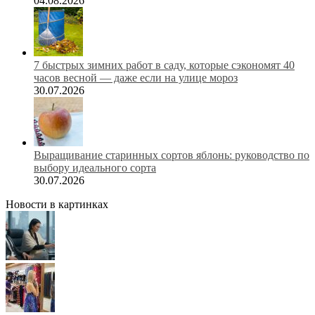
04.08.2026
7 быстрых зимних работ в саду, которые сэкономят 40
часов весной — даже если на улице мороз
30.07.2026
Выращивание старинных сортов яблонь: руководство по
выбору идеального сорта
30.07.2026
Новости в картинках