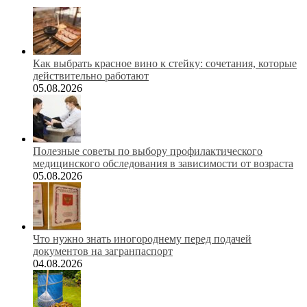
Как выбрать красное вино к стейку: сочетания, которые
действительно работают
05.08.2026
Полезные советы по выбору профилактического
медицинского обследования в зависимости от возраста
05.08.2026
Что нужно знать иногороднему перед подачей
документов на загранпаспорт
04.08.2026