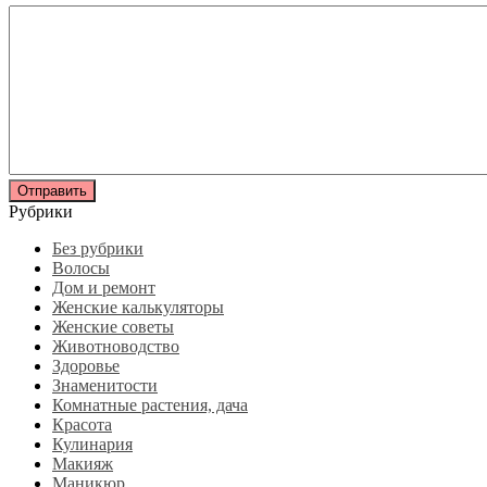
Рубрики
Без рубрики
Волосы
Дом и ремонт
Женские калькуляторы
Женские советы
Животноводство
Здоровье
Знаменитости
Комнатные растения, дача
Красота
Кулинария
Макияж
Маникюр