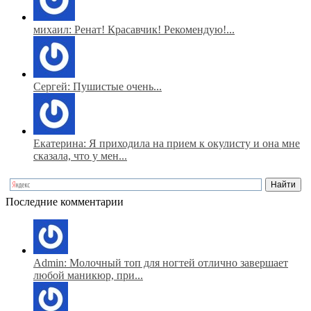
михаил: Ренат! Красавчик! Рекомендую!...
Сергей: Пушистые очень...
Екатерина: Я приходила на прием к окулисту и она мне
сказала, что у мен...
Последние комментарии
Admin: Молочный топ для ногтей отлично завершает
любой маникюр, при...