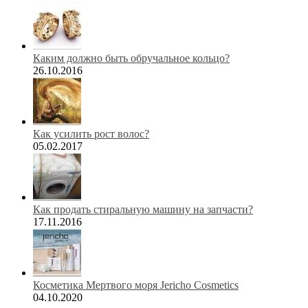
Каким должно быть обручальное кольцо?
26.10.2016
Как усилить рост волос?
05.02.2017
Как продать стиральную машину на запчасти?
17.11.2016
Косметика Мертвого моря Jericho Cosmetics
04.10.2020