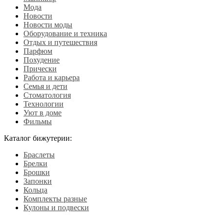
Мода
Новости
Новости моды
Оборудование и техника
Отдых и путешествия
Парфюм
Похудение
Прически
Работа и карьера
Семья и дети
Стоматология
Технологии
Уют в доме
Фильмы
Каталог бижутерии:
Браслеты
Брелки
Брошки
Запонки
Кольца
Комплекты разные
Кулоны и подвески