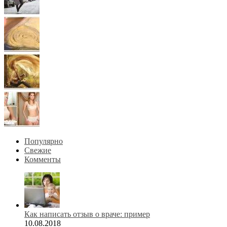
Популярно
Свежие
Комменты
Как написать отзыв о враче: пример
10.08.2018