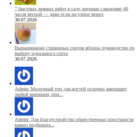
7 быстрых зимних работ в саду, которые сэкономят 40
часов весной — даже если на улице мороз
30.07.2026
Выращивание старинных сортов яблонь: руководство по
выбору идеального сорта
30.07.2026
Admin: Молочный топ для ногтей отлично завершает
любой маникюр, при...
Admin: Для благоустройства общественных пространств
важно подбирать...