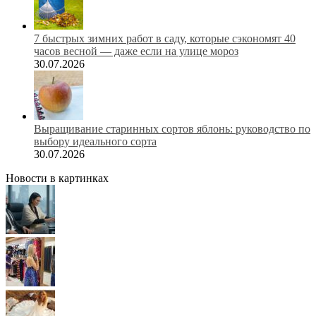
7 быстрых зимних работ в саду, которые сэкономят 40
часов весной — даже если на улице мороз
30.07.2026
Выращивание старинных сортов яблонь: руководство по
выбору идеального сорта
30.07.2026
Новости в картинках