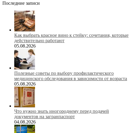
Последние записи
Как выбрать красное вино к стейку: сочетания, которые
действительно работают
05.08.2026
Полезные советы по выбору профилактического
медицинского обследования в зависимости от возраста
05.08.2026
Что нужно знать иногороднему перед подачей
документов на загранпаспорт
04.08.2026