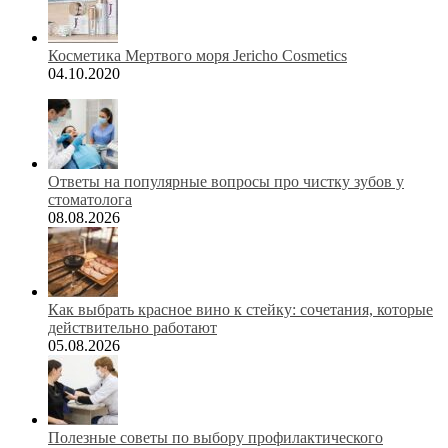
Косметика Мертвого моря Jericho Cosmetics
04.10.2020
Ответы на популярные вопросы про чистку зубов у
стоматолога
08.08.2026
Как выбрать красное вино к стейку: сочетания, которые
действительно работают
05.08.2026
Полезные советы по выбору профилактического