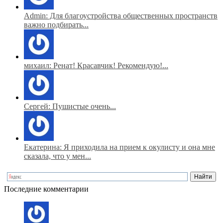
Admin: Для благоустройства общественных пространств
важно подбирать...
михаил: Ренат! Красавчик! Рекомендую!...
Сергей: Пушистые очень...
Екатерина: Я приходила на прием к окулисту и она мне
сказала, что у мен...
Последние комментарии