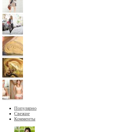
Популярно
Свежие
Комменты