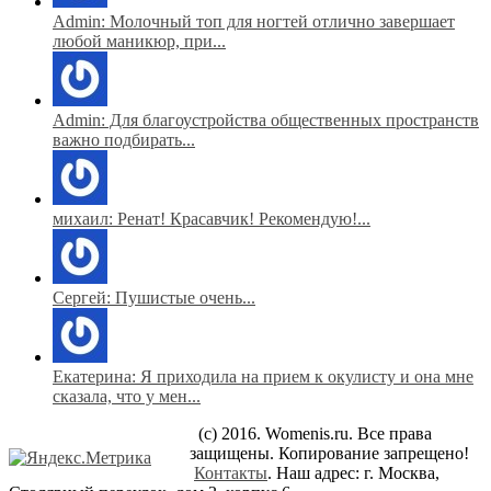
Admin: Молочный топ для ногтей отлично завершает
любой маникюр, при...
Admin: Для благоустройства общественных пространств
важно подбирать...
михаил: Ренат! Красавчик! Рекомендую!...
Сергей: Пушистые очень...
Екатерина: Я приходила на прием к окулисту и она мне
сказала, что у мен...
(c) 2016. Womenis.ru. Все права
защищены. Копирование запрещено!
Контакты
. Наш адрес: г. Москва,