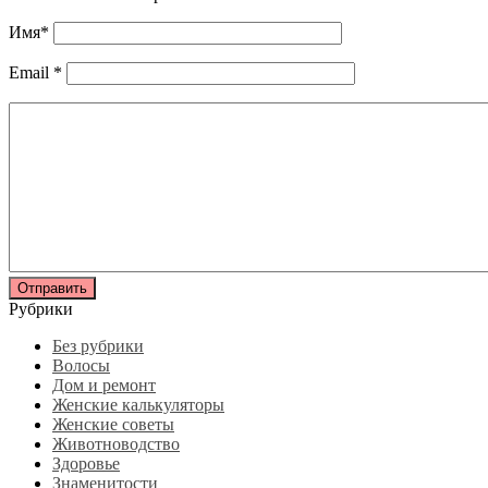
Имя
*
Email
*
Рубрики
Без рубрики
Волосы
Дом и ремонт
Женские калькуляторы
Женские советы
Животноводство
Здоровье
Знаменитости