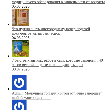
медицинского обследования в зависимости от возраста
05.08.2026
Что нужно знать иногороднему перед подачей
документов на загранпаспорт
04.08.2026
7 быстрых зимних работ в саду, которые сэкономят 40
часов весной — даже если на улице мороз
30.07.2026
Admin: Молочный топ для ногтей отлично завершает
любой маникюр, при...