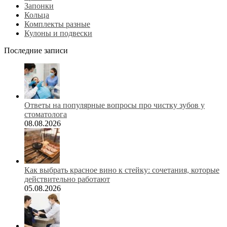
Запонки
Кольца
Комплекты разные
Кулоны и подвески
Последние записи
Ответы на популярные вопросы про чистку зубов у
стоматолога
08.08.2026
Как выбрать красное вино к стейку: сочетания, которые
действительно работают
05.08.2026