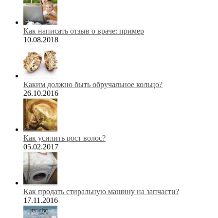
Как написать отзыв о враче: пример
10.08.2018
Каким должно быть обручальное кольцо?
26.10.2016
Как усилить рост волос?
05.02.2017
Как продать стиральную машину на запчасти?
17.11.2016