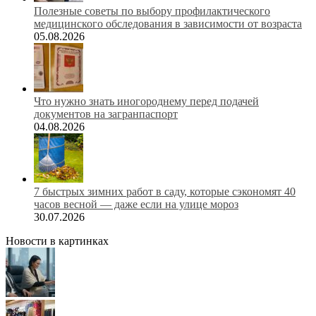
Полезные советы по выбору профилактического
медицинского обследования в зависимости от возраста
05.08.2026
Что нужно знать иногороднему перед подачей
документов на загранпаспорт
04.08.2026
7 быстрых зимних работ в саду, которые сэкономят 40
часов весной — даже если на улице мороз
30.07.2026
Новости в картинках