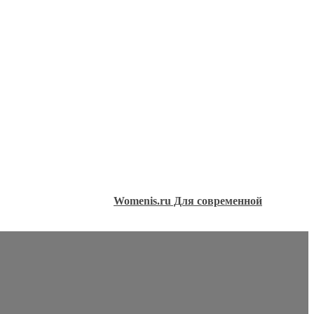
Womenis.ru Для современной