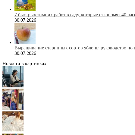
7 быстрых зимних работ в саду, которые сэкономят 40 ча
30.07.2026
Выращивание старинных сортов яблонь: руководство по 
30.07.2026
Новости в картинках