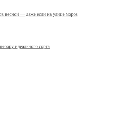
сов весной — даже если на улице мороз
выбору идеального сорта