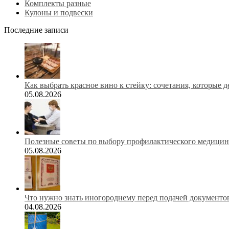
Комплекты разные
Кулоны и подвески
Последние записи
Как выбрать красное вино к стейку: сочетания, которые 
05.08.2026
Полезные советы по выбору профилактического медицинс
05.08.2026
Что нужно знать иногороднему перед подачей документов
04.08.2026