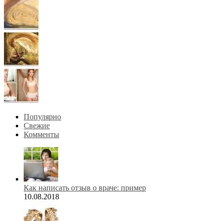
Популярно
Свежие
Комменты
Как написать отзыв о враче: пример
10.08.2018