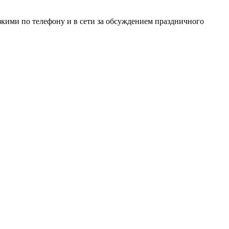
зкими по телефону и в сети за обсуждением праздничного