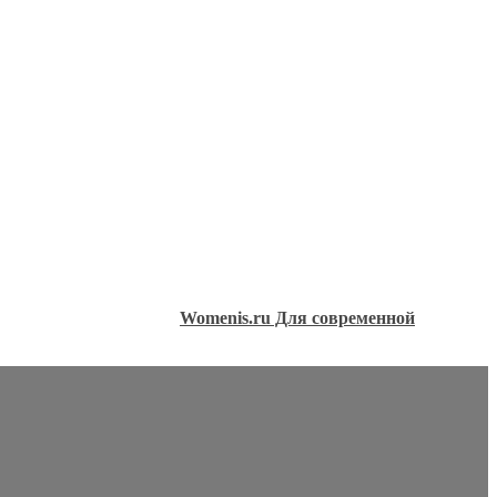
Womenis.ru Для современной