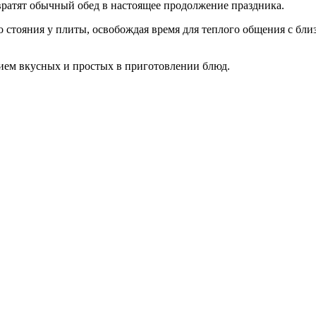
вратят обычный обед в настоящее продолжение праздника.
 стояния у плиты, освобождая время для теплого общения с бли
ием вкусных и простых в приготовлении блюд.