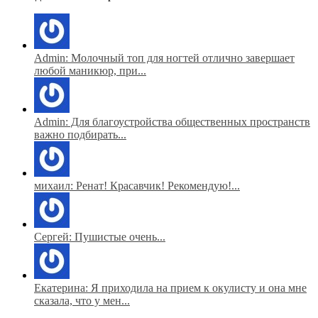
Admin: Молочный топ для ногтей отлично завершает
любой маникюр, при...
Admin: Для благоустройства общественных пространств
важно подбирать...
михаил: Ренат! Красавчик! Рекомендую!...
Сергей: Пушистые очень...
Екатерина: Я приходила на прием к окулисту и она мне
сказала, что у мен...