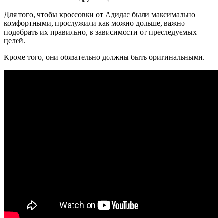
Для того, чтобы кроссовки от Адидас были максимально
комфортными, прослужили как можно дольше, важно
подобрать их правильно, в зависимости от преследуемых
целей.
Кроме того, они обязательно должны быть оригинальными.