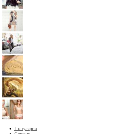
Популярно
Свежие