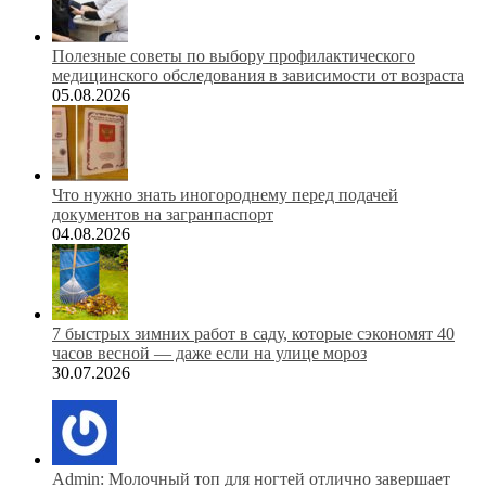
Полезные советы по выбору профилактического
медицинского обследования в зависимости от возраста
05.08.2026
Что нужно знать иногороднему перед подачей
документов на загранпаспорт
04.08.2026
7 быстрых зимних работ в саду, которые сэкономят 40
часов весной — даже если на улице мороз
30.07.2026
Admin: Молочный топ для ногтей отлично завершает