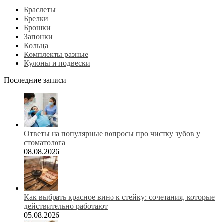
Браслеты
Брелки
Брошки
Запонки
Кольца
Комплекты разные
Кулоны и подвески
Последние записи
Ответы на популярные вопросы про чистку зубов у
стоматолога
08.08.2026
Как выбрать красное вино к стейку: сочетания, которые
действительно работают
05.08.2026