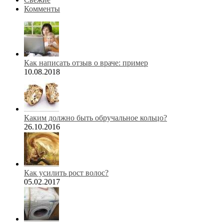
Комменты
Как написать отзыв о враче: пример
10.08.2018
Каким должно быть обручальное кольцо?
26.10.2016
Как усилить рост волос?
05.02.2017