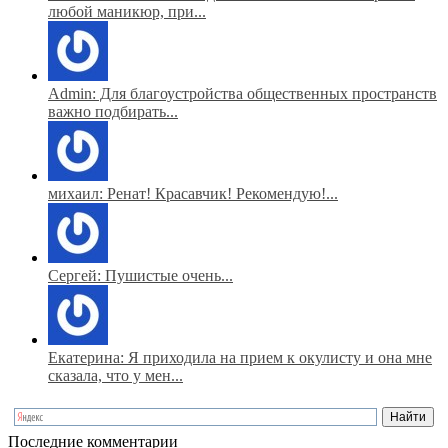
любой маникюр, при...
Admin: Для благоустройства общественных пространств
важно подбирать...
михаил: Ренат! Красавчик! Рекомендую!...
Сергей: Пушистые очень...
Екатерина: Я приходила на прием к окулисту и она мне
сказала, что у мен...
Последние комментарии