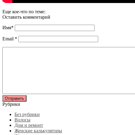
Еще кое-что по теме:
Оставить комментарий
Имя
*
Email
*
Рубрики
Без рубрики
Волосы
Дом и ремонт
Женские калькуляторы