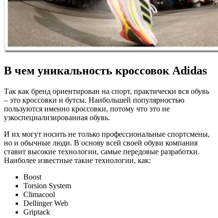
В чем уникальность кроссовок Adidas
Так как бренд ориентирован на спорт, практически вся обувь
– это кроссовки и бутсы. Наибольшей популярностью
пользуются именно кроссовки, потому что это не
узкоспециализированная обувь.
И их могут носить не только профессиональные спортсмены,
но и обычные люди. В основу всей своей обуви компания
ставит высокие технологии, самые передовые разработки.
Наиболее известные такие технологии, как:
Boost
Torsion System
Climacool
Dellinger Web
Griptack