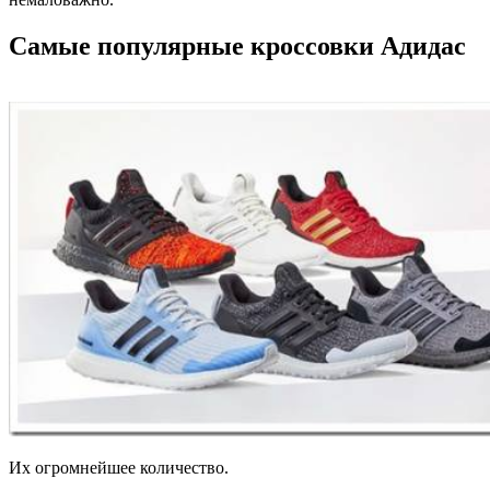
Самые популярные кроссовки Адидас
Их огромнейшее количество.