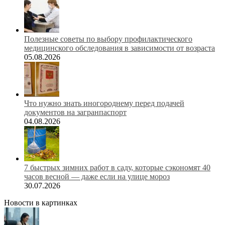
Полезные советы по выбору профилактического
медицинского обследования в зависимости от возраста
05.08.2026
Что нужно знать иногороднему перед подачей
документов на загранпаспорт
04.08.2026
7 быстрых зимних работ в саду, которые сэкономят 40
часов весной — даже если на улице мороз
30.07.2026
Новости в картинках