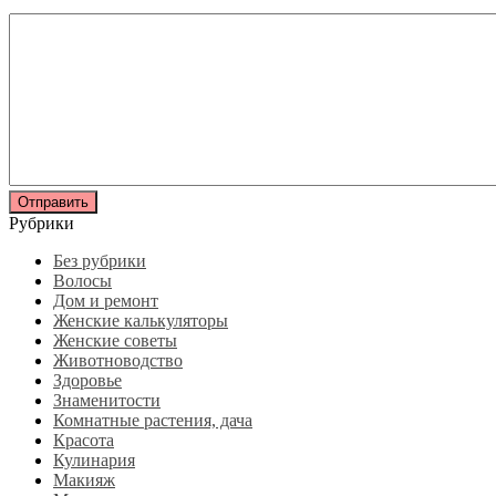
Рубрики
Без рубрики
Волосы
Дом и ремонт
Женские калькуляторы
Женские советы
Животноводство
Здоровье
Знаменитости
Комнатные растения, дача
Красота
Кулинария
Макияж