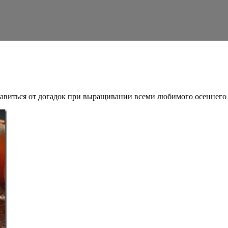
виться от догадок при выращивании всеми любимого осеннего 