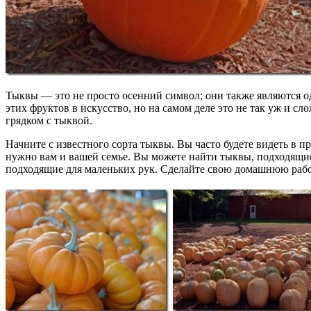
Тыквы — это не просто осенний символ; они также являются о
этих фруктов в искусство, но на самом деле это не так уж и 
грядком с тыквой.
Начните с известного сорта тыквы. Вы часто будете видеть в 
нужно вам и вашей семье. Вы можете найти тыквы, подходящи
подходящие для маленьких рук. Сделайте свою домашнюю работ