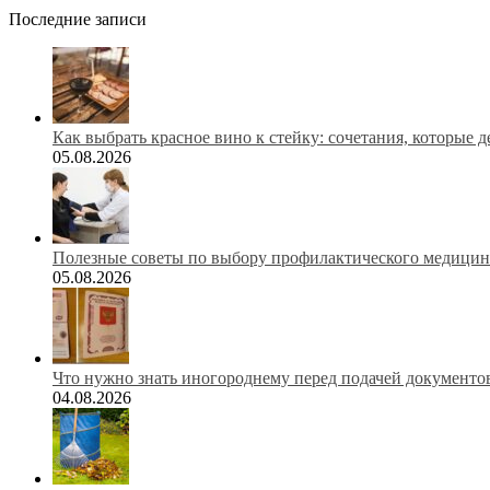
Последние записи
Как выбрать красное вино к стейку: сочетания, которые 
05.08.2026
Полезные советы по выбору профилактического медицинс
05.08.2026
Что нужно знать иногороднему перед подачей документов
04.08.2026