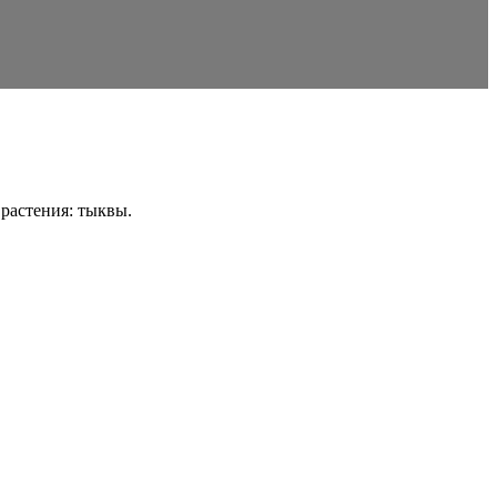
растения: тыквы.