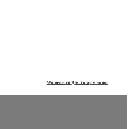
Womenis.ru Для современной