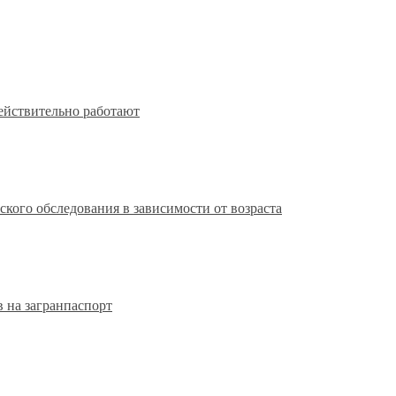
действительно работают
кого обследования в зависимости от возраста
 на загранпаспорт