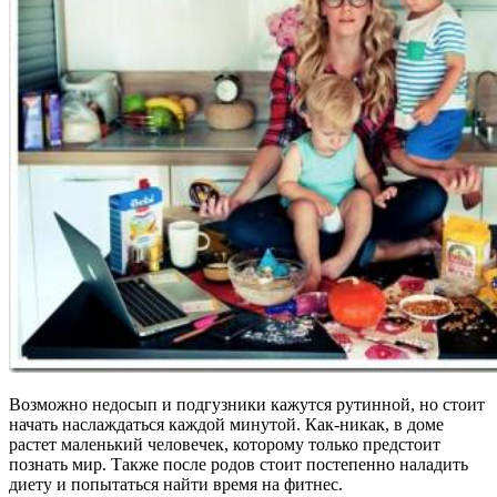
Возможно недосып и подгузники кажутся рутинной, но стоит
начать наслаждаться каждой минутой. Как-никак, в доме
растет маленький человечек, которому только предстоит
познать мир. Также после родов стоит постепенно наладить
диету и попытаться найти время на фитнес.