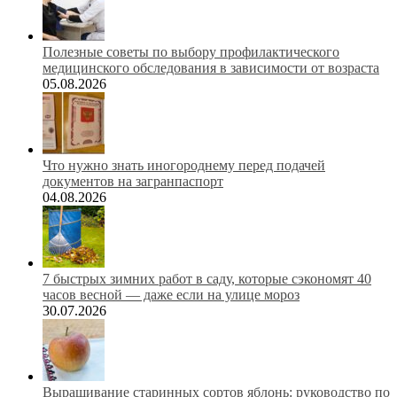
Полезные советы по выбору профилактического
медицинского обследования в зависимости от возраста
05.08.2026
Что нужно знать иногороднему перед подачей
документов на загранпаспорт
04.08.2026
7 быстрых зимних работ в саду, которые сэкономят 40
часов весной — даже если на улице мороз
30.07.2026
Выращивание старинных сортов яблонь: руководство по