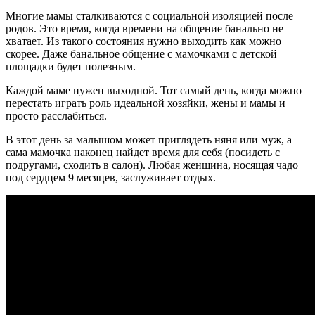
Многие мамы сталкиваются с социальной изоляцией после
родов. Это время, когда времени на общение банально не
хватает. Из такого состояния нужно выходить как можно
скорее. Даже банальное общение с мамочками с детской
площадки будет полезным.
Каждой маме нужен выходной. Тот самый день, когда можно
перестать играть роль идеальной хозяйки, жены и мамы и
просто расслабиться.
В этот день за малышом может приглядеть няня или муж, а
сама мамочка наконец найдет время для себя (посидеть с
подругами, сходить в салон). Любая женщина, носящая чадо
под сердцем 9 месяцев, заслуживает отдых.