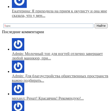
Екатерина: Я приходила на прием к окулисту и она мне
сказала, что у мен...
Последние комментарии
Admin: Молочный топ для ногтей отлично завершает
любой маникюр, при...
Admin: Для благоустройства общественных пространств
важно подбирать...
михаил: Ренат! Красавчик! Рекомендую!...