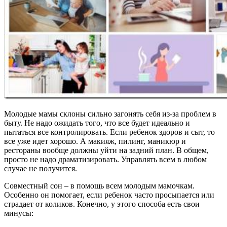
Молодые мамы склоны сильно загонять себя из-за проблем в
быту. Не надо ожидать того, что все будет идеально и
пытаться все контролировать. Если ребенок здоров и сыт, то
все уже идет хорошо. А макияж, пилинг, маникюр и
рестораны вообще должны уйти на задний план. В общем,
просто не надо драматизировать. Управлять всем в любом
случае не получится.
Совместный сон – в помощь всем молодым мамочкам.
Особенно он помогает, если ребенок часто просыпается или
страдает от коликов. Конечно, у этого способа есть свои
минусы: