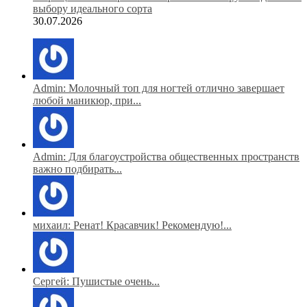
выбору идеального сорта
30.07.2026
Admin: Молочный топ для ногтей отлично завершает
любой маникюр, при...
Admin: Для благоустройства общественных пространств
важно подбирать...
михаил: Ренат! Красавчик! Рекомендую!...
Сергей: Пушистые очень...