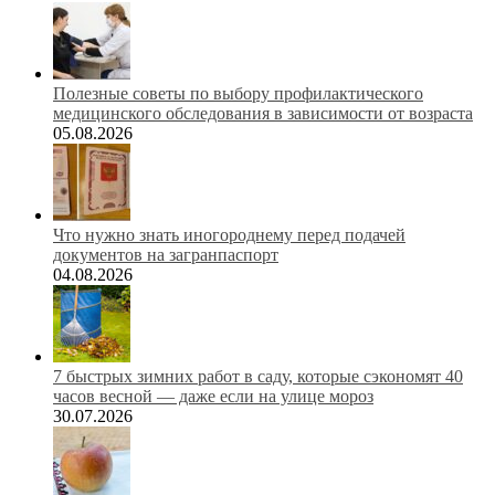
Полезные советы по выбору профилактического
медицинского обследования в зависимости от возраста
05.08.2026
Что нужно знать иногороднему перед подачей
документов на загранпаспорт
04.08.2026
7 быстрых зимних работ в саду, которые сэкономят 40
часов весной — даже если на улице мороз
30.07.2026