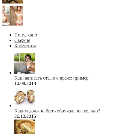
Популярно
Свежие
Комменты
Как написать отзыв о враче: пример
10.08.2018
Каким должно быть обручальное кольцо?
26.10.2016