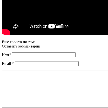
Еще кое-что по теме:
Оставить комментарий
Имя
*
Email
*