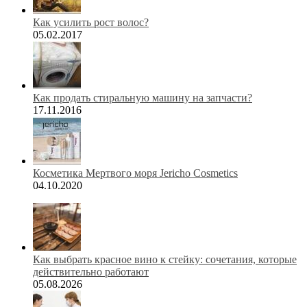
Как усилить рост волос?
05.02.2017
Как продать стиральную машину на запчасти?
17.11.2016
Косметика Мертвого моря Jericho Cosmetics
04.10.2020
Как выбрать красное вино к стейку: сочетания, которые
действительно работают
05.08.2026