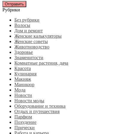
Рубрики
Без рубрики
Волосы
Дом и ремонт
Женские калькуляторы
Женские советы
Животноводство
Здоровье
Знаменитости
Комнатные растения, дача
Красота
Кулинария
Макияж
Маникюр
Мода
Новости
Новости моды
Оборудование и техника
Отдых и путешествия
Парфюм
Похудение
Прически
Работа и карьера