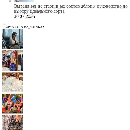
Выращивание старинных сортов яблонь: руководство по
выбору идеального сорта
30.07.2026
Новости в картинках