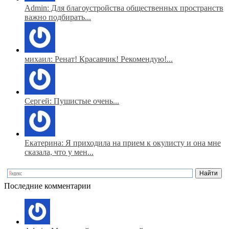
Admin: Для благоустройства общественных пространств
важно подбирать...
михаил: Ренат! Красавчик! Рекомендую!...
Сергей: Пушистые очень...
Екатерина: Я приходила на прием к окулисту и она мне
сказала, что у мен...
Последние комментарии