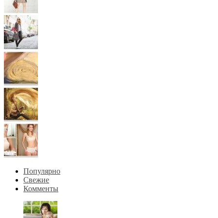
Популярно
Свежие
Комменты