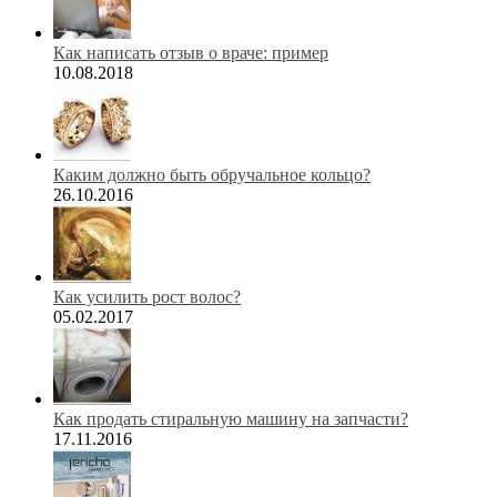
Как написать отзыв о враче: пример
10.08.2018
Каким должно быть обручальное кольцо?
26.10.2016
Как усилить рост волос?
05.02.2017
Как продать стиральную машину на запчасти?
17.11.2016