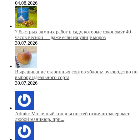
04.08.2026
7 быстрых зимних работ в саду, которые сэкономят 40
часов весной — даже если на улице мороз
30.07.2026
Выращивание старинных сортов яблонь: руководство по
выбору идеального сорта
30.07.2026
Admin: Молочный топ для ногтей отлично завершает
любой маникюр, при...