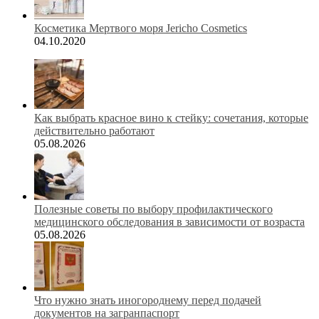
Косметика Мертвого моря Jericho Cosmetics
04.10.2020
Как выбрать красное вино к стейку: сочетания, которые
действительно работают
05.08.2026
Полезные советы по выбору профилактического
медицинского обследования в зависимости от возраста
05.08.2026
Что нужно знать иногороднему перед подачей
документов на загранпаспорт