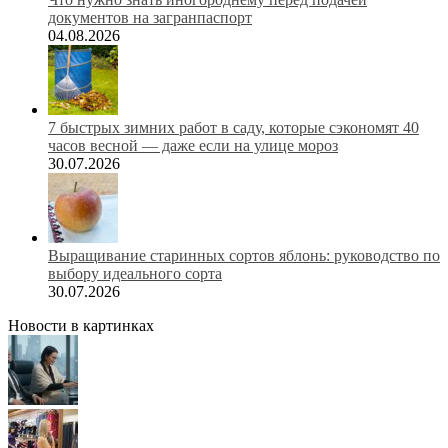
документов на загранпаспорт
04.08.2026
7 быстрых зимних работ в саду, которые сэкономят 40
часов весной — даже если на улице мороз
30.07.2026
Выращивание старинных сортов яблонь: руководство по
выбору идеального сорта
30.07.2026
Новости в картинках