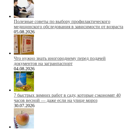
Полезные советы по выбору профилактического
медицинского обследования в зависимости от возраста
05.08.2026
Что нужно знать иногороднему перед подачей
документов на загранпаспорт
04.08.2026
7 быстрых зимних работ в саду, которые сэкономят 40
часов весной — даже если на улице мороз
30.07.2026