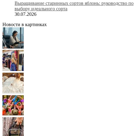
Выращивание старинных сортов яблонь: руководство по
выбору идеального сорта
30.07.2026
Новости в картинках