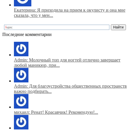
Екатерина: Я приходила на прием к окулисту и она мне
сказала, что у мен...
Последние комментарии
Admin: Молочный топ для ногтей отлично завершает
любой маникюр, при...
Admin: Для благоустройства общественных пространств
важно подбирать...
михаил: Ренат! Красавчик! Рекомендую!...