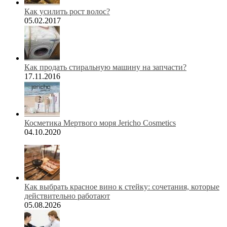
Как усилить рост волос?
05.02.2017
Как продать стиральную машину на запчасти?
17.11.2016
Косметика Мертвого моря Jericho Cosmetics
04.10.2020
Как выбрать красное вино к стейку: сочетания, которые
действительно работают
05.08.2026