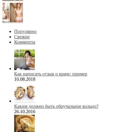
Популярно
Свежие
Комменты
Как написать отзыв о враче: пример
10.08.2018
Каким должно быть обручальное кольцо?
26.10.2016