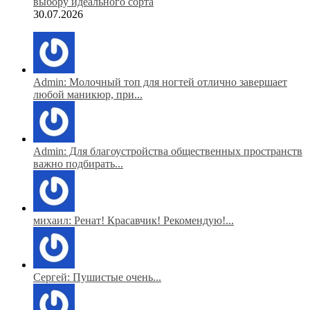
выбору идеального сорта
30.07.2026
Admin: Молочный топ для ногтей отлично завершает
любой маникюр, при...
Admin: Для благоустройства общественных пространств
важно подбирать...
михаил: Ренат! Красавчик! Рекомендую!...
Сергей: Пушистые очень...