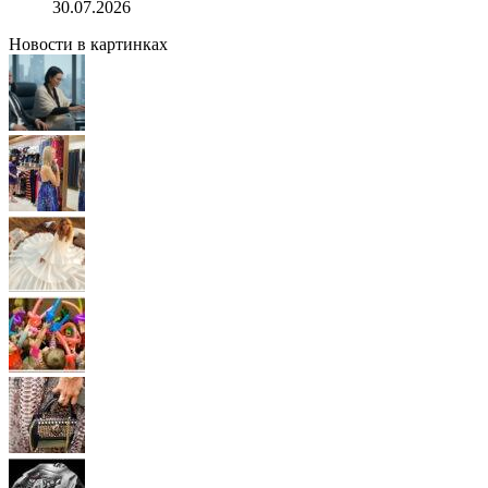
30.07.2026
Новости в картинках