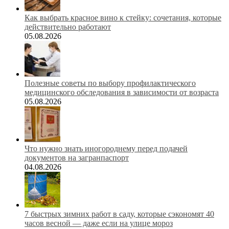
Как выбрать красное вино к стейку: сочетания, которые
действительно работают
05.08.2026
Полезные советы по выбору профилактического
медицинского обследования в зависимости от возраста
05.08.2026
Что нужно знать иногороднему перед подачей
документов на загранпаспорт
04.08.2026
7 быстрых зимних работ в саду, которые сэкономят 40
часов весной — даже если на улице мороз