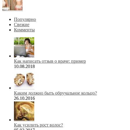
Популярно
Свежие
Комменты
Как написать отзыв о враче: пример
10.08.2018
Каким должно быть обручальное кольцо?
26.10.2016
Как усилить рост волос?