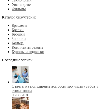
Технологии
Уют в доме
Фильмы
Каталог бижутерии:
Браслеты
Брелки
Брошки
Запонки
Кольца
Комплекты разные
Кулоны и подвески
Последние записи
Ответы на популярные вопросы про чистку зубов у
стоматолога
08.08.2026