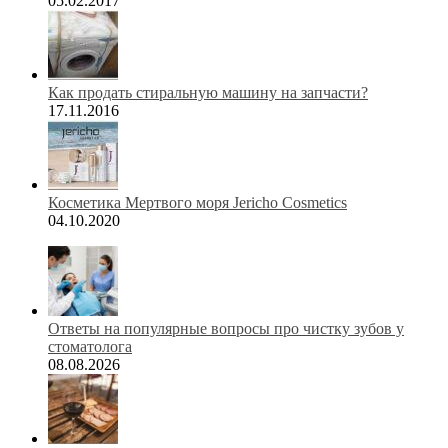
05.02.2017
Как продать стиральную машину на запчасти?
17.11.2016
Косметика Мертвого моря Jericho Cosmetics
04.10.2020
Ответы на популярные вопросы про чистку зубов у
стоматолога
08.08.2026