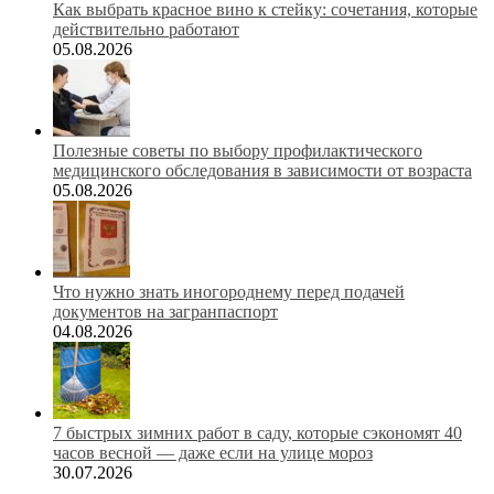
Как выбрать красное вино к стейку: сочетания, которые
действительно работают
05.08.2026
Полезные советы по выбору профилактического
медицинского обследования в зависимости от возраста
05.08.2026
Что нужно знать иногороднему перед подачей
документов на загранпаспорт
04.08.2026
7 быстрых зимних работ в саду, которые сэкономят 40
часов весной — даже если на улице мороз
30.07.2026