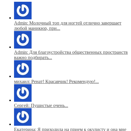
Admin: Молочный топ для ногтей отлично завершает
любой маникюр, при...
Admin: Для благоустройства общественных пространств
важно подбирать...
михаил: Ренат! Красавчик! Рекомендую!...
Сергей: Пушистые очень...
Екатерина: Я приходила на прием к окулисту и она мне