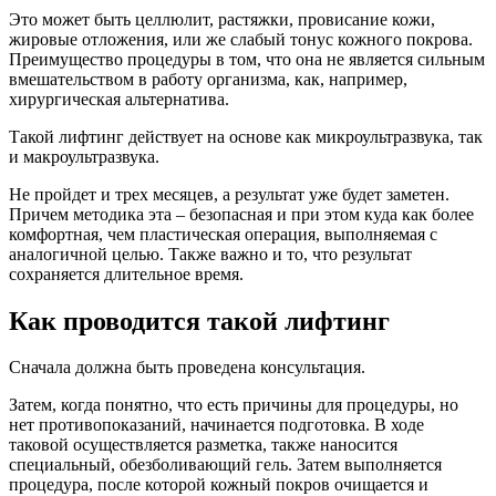
Это может быть целлюлит, растяжки, провисание кожи,
жировые отложения, или же слабый тонус кожного покрова.
Преимущество процедуры в том, что она не является сильным
вмешательством в работу организма, как, например,
хирургическая альтернатива.
Такой лифтинг действует на основе как микроультразвука, так
и макроультразвука.
Не пройдет и трех месяцев, а результат уже будет заметен.
Причем методика эта – безопасная и при этом куда как более
комфортная, чем пластическая операция, выполняемая с
аналогичной целью. Также важно и то, что результат
сохраняется длительное время.
Как проводится такой лифтинг
Сначала должна быть проведена консультация.
Затем, когда понятно, что есть причины для процедуры, но
нет противопоказаний, начинается подготовка. В ходе
таковой осуществляется разметка, также наносится
специальный, обезболивающий гель. Затем выполняется
процедура, после которой кожный покров очищается и