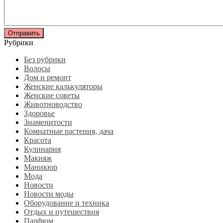
Рубрики
Без рубрики
Волосы
Дом и ремонт
Женские калькуляторы
Женские советы
Животноводство
Здоровье
Знаменитости
Комнатные растения, дача
Красота
Кулинария
Макияж
Маникюр
Мода
Новости
Новости моды
Оборудование и техника
Отдых и путешествия
Парфюм