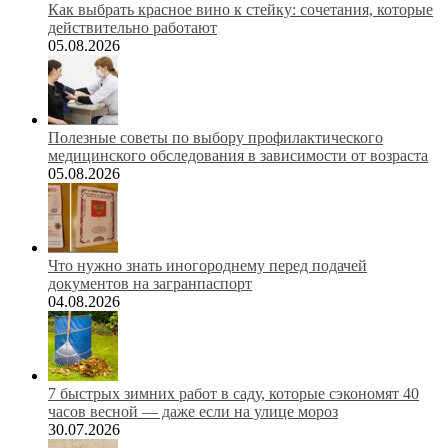
Как выбрать красное вино к стейку: сочетания, которые
действительно работают
05.08.2026
Полезные советы по выбору профилактического
медицинского обследования в зависимости от возраста
05.08.2026
Что нужно знать иногороднему перед подачей
документов на загранпаспорт
04.08.2026
7 быстрых зимних работ в саду, которые сэкономят 40
часов весной — даже если на улице мороз
30.07.2026