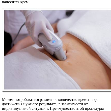
наносится крем.
Может потребоваться различное количество времени для
достижения нужного результата, в зависимости от
индивидуальной ситуации. Преимущество этой процедуры