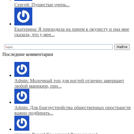
Сергей: Пушистые очень...
Екатерина: Я приходила на прием к окулисту и она мне
сказала, что у мен...
Последние комментарии
Admin: Молочный топ для ногтей отлично завершает
любой маникюр, при...
Admin: Для благоустройства общественных пространств
важно подбирать...