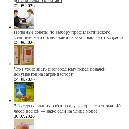
действительно работают
05.08.2026
Полезные советы по выбору профилактического
медицинского обследования в зависимости от возраста
05.08.2026
Что нужно знать иногороднему перед подачей
документов на загранпаспорт
04.08.2026
7 быстрых зимних работ в саду, которые сэкономят 40
часов весной — даже если на улице мороз
30.07.2026