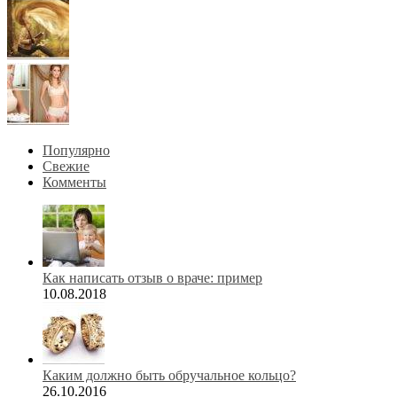
Популярно
Свежие
Комменты
Как написать отзыв о враче: пример
10.08.2018
Каким должно быть обручальное кольцо?
26.10.2016