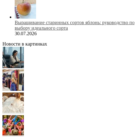
Выращивание старинных сортов яблонь: руководство по
выбору идеального сорта
30.07.2026
Новости в картинках