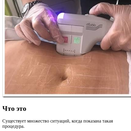
Что это
Существует множество ситуаций, когда показана такая
процедура.