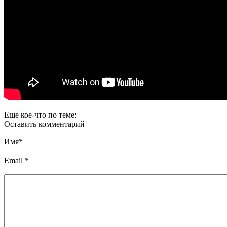
Еще кое-что по теме:
Оставить комментарий
Имя
*
Email
*