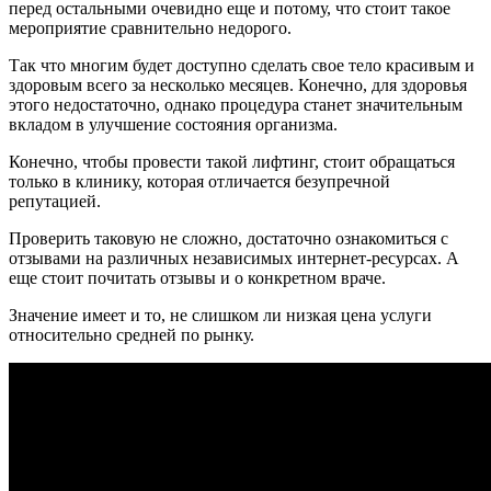
перед остальными очевидно еще и потому, что стоит такое
мероприятие сравнительно недорого.
Так что многим будет доступно сделать свое тело красивым и
здоровым всего за несколько месяцев. Конечно, для здоровья
этого недостаточно, однако процедура станет значительным
вкладом в улучшение состояния организма.
Конечно, чтобы провести такой лифтинг, стоит обращаться
только в клинику, которая отличается безупречной
репутацией.
Проверить таковую не сложно, достаточно ознакомиться с
отзывами на различных независимых интернет-ресурсах. А
еще стоит почитать отзывы и о конкретном враче.
Значение имеет и то, не слишком ли низкая цена услуги
относительно средней по рынку.