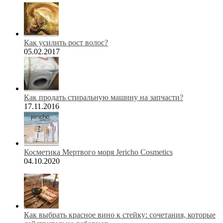
Как усилить рост волос?
05.02.2017
Как продать стиральную машину на запчасти?
17.11.2016
Косметика Мертвого моря Jericho Cosmetics
04.10.2020
Как выбрать красное вино к стейку: сочетания, которые