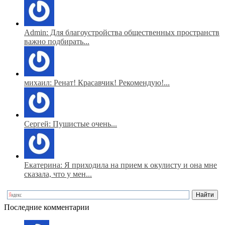
Admin: Для благоустройства общественных пространств
важно подбирать...
михаил: Ренат! Красавчик! Рекомендую!...
Сергей: Пушистые очень...
Екатерина: Я приходила на прием к окулисту и она мне
сказала, что у мен...
Последние комментарии