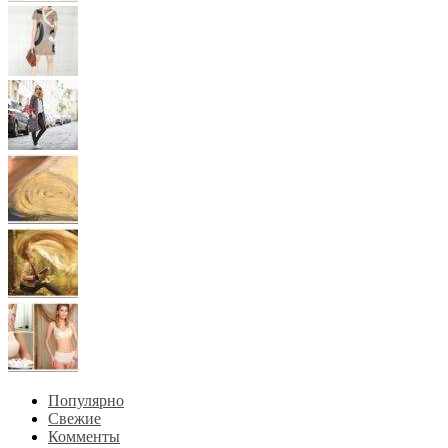
Популярно
Свежие
Комменты