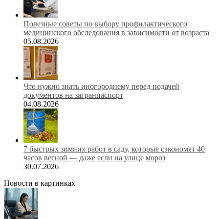
Полезные советы по выбору профилактического
медицинского обследования в зависимости от возраста
05.08.2026
Что нужно знать иногороднему перед подачей
документов на загранпаспорт
04.08.2026
7 быстрых зимних работ в саду, которые сэкономят 40
часов весной — даже если на улице мороз
30.07.2026
Новости в картинках