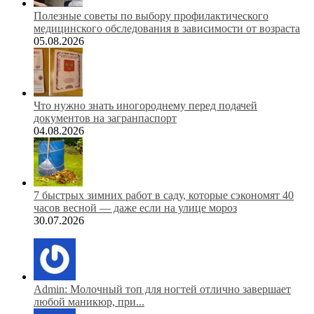
Полезные советы по выбору профилактического
медицинского обследования в зависимости от возраста
05.08.2026
Что нужно знать иногороднему перед подачей
документов на загранпаспорт
04.08.2026
7 быстрых зимних работ в саду, которые сэкономят 40
часов весной — даже если на улице мороз
30.07.2026
Admin: Молочный топ для ногтей отлично завершает
любой маникюр, при...