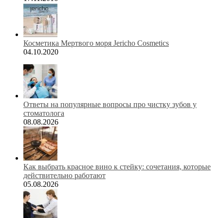
Косметика Мертвого моря Jericho Cosmetics
04.10.2020
Ответы на популярные вопросы про чистку зубов у
стоматолога
08.08.2026
Как выбрать красное вино к стейку: сочетания, которые
действительно работают
05.08.2026