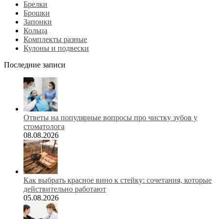
Брелки
Брошки
Запонки
Кольца
Комплекты разные
Кулоны и подвески
Последние записи
Ответы на популярные вопросы про чистку зубов у
стоматолога
08.08.2026
Как выбрать красное вино к стейку: сочетания, которые
действительно работают
05.08.2026