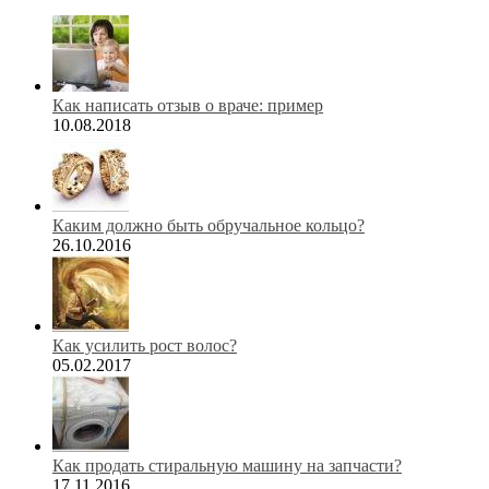
Как написать отзыв о враче: пример
10.08.2018
Каким должно быть обручальное кольцо?
26.10.2016
Как усилить рост волос?
05.02.2017
Как продать стиральную машину на запчасти?
17.11.2016