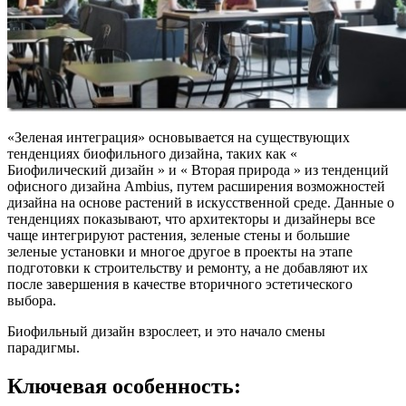
«Зеленая интеграция» основывается на существующих
тенденциях биофильного дизайна, таких как «
Биофилический дизайн » и « Вторая природа » из тенденций
офисного дизайна Ambius, путем расширения возможностей
дизайна на основе растений в искусственной среде. Данные о
тенденциях показывают, что архитекторы и дизайнеры все
чаще интегрируют растения, зеленые стены и большие
зеленые установки и многое другое в проекты на этапе
подготовки к строительству и ремонту, а не добавляют их
после завершения в качестве вторичного эстетического
выбора.
Биофильный дизайн взрослеет, и это начало смены
парадигмы.
Ключевая особенность: