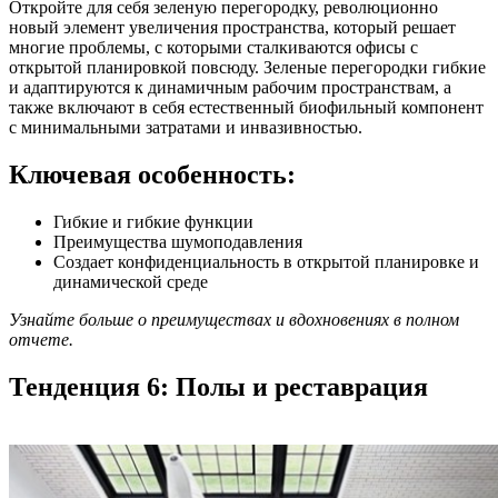
Откройте для себя зеленую перегородку, революционно
новый элемент увеличения пространства, который решает
многие проблемы, с которыми сталкиваются офисы с
открытой планировкой повсюду. Зеленые перегородки гибкие
и адаптируются к динамичным рабочим пространствам, а
также включают в себя естественный биофильный компонент
с минимальными затратами и инвазивностью.
Ключевая особенность:
Гибкие и гибкие функции
Преимущества шумоподавления
Создает конфиденциальность в открытой планировке и
динамической среде
Узнайте больше о преимуществах и вдохновениях в полном
отчете.
Тенденция 6: Полы и реставрация