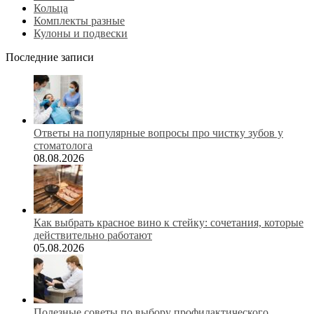
Кольца
Комплекты разные
Кулоны и подвески
Последние записи
Ответы на популярные вопросы про чистку зубов у
стоматолога
08.08.2026
Как выбрать красное вино к стейку: сочетания, которые
действительно работают
05.08.2026
Полезные советы по выбору профилактического