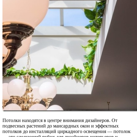
Потолки находятся в центре внимания дизайнеров. От
подвесных растений до мансардных окон и эффектных
потолков до инсталляций циркадного освещения — потолок
— это следующий рубеж для дизайнеров интерьеров и