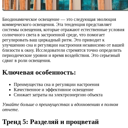
Биодинамическое освещение — это следующая эволюция
коммерческого освещения. Эта тенденция представляет
системы освещения, которые отражают естественные условия
солнечного света в застроенной среде, что помогает
регулировать ваш циркадный ритм. Это приводит к
улучшению сна и регуляции настроения независимо от вашей
близости к окну. Исследователи стремятся точно определить
периодические уровни и время воздействия. Это серьезный
сдвиг в роли освещения.
Ключевая особенность:
Преимущества сна и регуляции настроения
Качественное и эффективное освещение
Снижает затраты на электроэнергию объекта
Узнайте больше о преимуществах и вдохновениях в полном
отчете.
Тренд 5: Разделяй и процветай