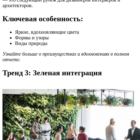
архитекторов.
Ключевая особенность:
Яркие, вдохновляющие цвета
Формы и узоры
Виды природы
Узнайте больше о преимуществах и вдохновениях в полном
отчете.
Тренд 3: Зеленая интеграция