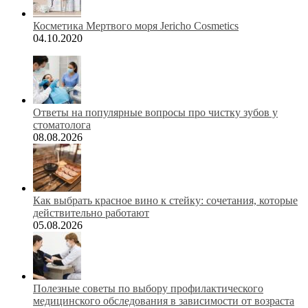
Косметика Мертвого моря Jericho Cosmetics
04.10.2020
Ответы на популярные вопросы про чистку зубов у
стоматолога
08.08.2026
Как выбрать красное вино к стейку: сочетания, которые
действительно работают
05.08.2026
Полезные советы по выбору профилактического
медицинского обследования в зависимости от возраста