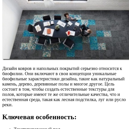
Дизайн ковров и напольных покрытий серьезно относится к
биофилии. Они включают в свои концепции уникальные
биофильные характеристики дизайна, такие как натуральный
камень, дерево, деревянные полы и многое другое. Цель
состоит в том, чтобы создать естественные текстуры для
полов, которые имеют те же отличительные качества, что и
естественная среда, такая как лесная подстилка, луг или русло
реки.
Ключевая особенность: