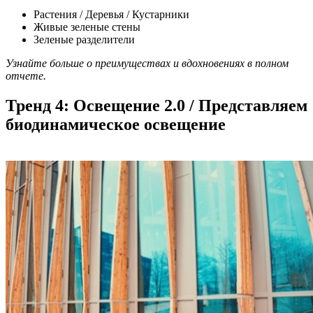
Растения / Деревья / Кустарники
Живые зеленые стены
Зеленые разделители
Узнайте больше о преимуществах и вдохновениях в полном
отчете.
Тренд 4: Освещение 2.0 / Представляем
биодинамическое освещение