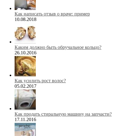
Как написать отзыв о враче: пример
10.08.2018
Каким должно быть обручальное кольцо?
26.10.2016
Как усилить рост волос?
05.02.2017
Как продать стиральную машину на запчасти?
17.11.2016