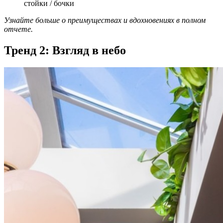
стойки / бочки
Узнайте больше о преимуществах и вдохновениях в полном
отчете.
Тренд 2: Взгляд в небо