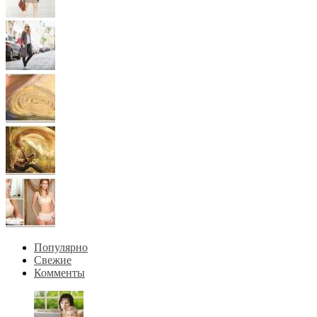
Популярно
Свежие
Комменты