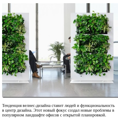
Тенденция велнес-дизайна ставит людей и функциональность
в центр дизайна. Этот новый фокус создал новые проблемы в
популярном ландшафте офисов с открытой планировкой.