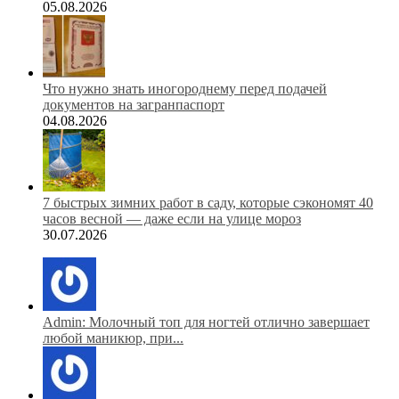
05.08.2026
Что нужно знать иногороднему перед подачей
документов на загранпаспорт
04.08.2026
7 быстрых зимних работ в саду, которые сэкономят 40
часов весной — даже если на улице мороз
30.07.2026
Admin: Молочный топ для ногтей отлично завершает
любой маникюр, при...