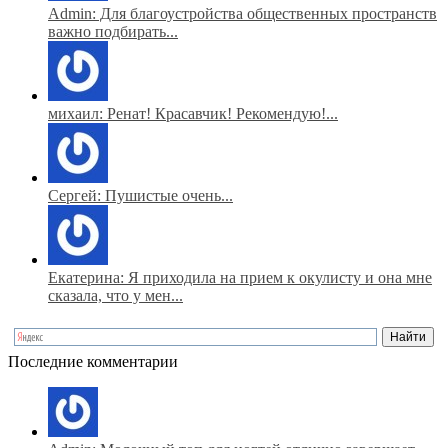
Admin: Для благоустройства общественных пространств
важно подбирать...
михаил: Ренат! Красавчик! Рекомендую!...
Сергей: Пушистые очень...
Екатерина: Я приходила на прием к окулисту и она мне
сказала, что у мен...
Последние комментарии