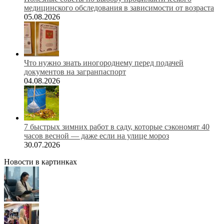
медицинского обследования в зависимости от возраста
05.08.2026
Что нужно знать иногороднему перед подачей
документов на загранпаспорт
04.08.2026
7 быстрых зимних работ в саду, которые сэкономят 40
часов весной — даже если на улице мороз
30.07.2026
Новости в картинках