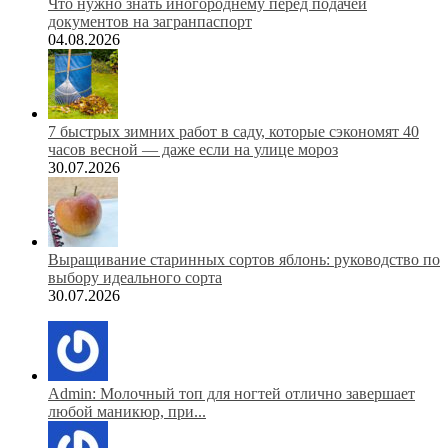
Что нужно знать иногороднему перед подачей
документов на загранпаспорт
04.08.2026
7 быстрых зимних работ в саду, которые сэкономят 40
часов весной — даже если на улице мороз
30.07.2026
Выращивание старинных сортов яблонь: руководство по
выбору идеального сорта
30.07.2026
Admin: Молочный топ для ногтей отлично завершает
любой маникюр, при...