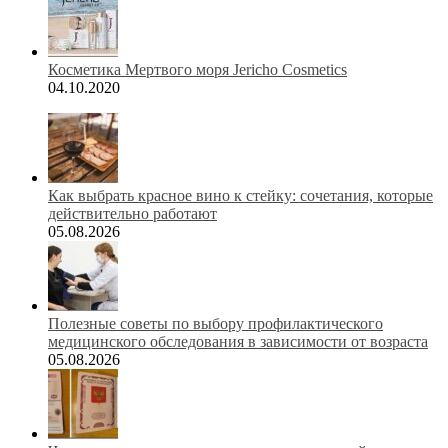
Косметика Мертвого моря Jericho Cosmetics
04.10.2020
Как выбрать красное вино к стейку: сочетания, которые
действительно работают
05.08.2026
Полезные советы по выбору профилактического
медицинского обследования в зависимости от возраста
05.08.2026