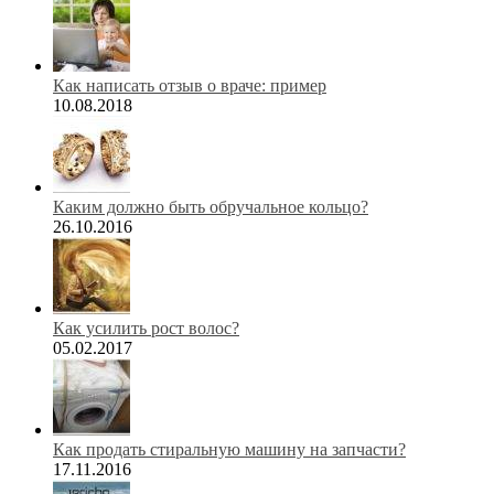
Как написать отзыв о враче: пример
10.08.2018
Каким должно быть обручальное кольцо?
26.10.2016
Как усилить рост волос?
05.02.2017
Как продать стиральную машину на запчасти?
17.11.2016