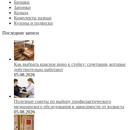
Брошки
Запонки
Кольца
Комплекты разные
Кулоны и подвески
Последние записи
Как выбрать красное вино к стейку: сочетания, которые
действительно работают
05.08.2026
Полезные советы по выбору профилактического
медицинского обследования в зависимости от возраста
05.08.2026