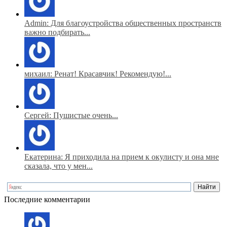
Admin: Для благоустройства общественных пространств
важно подбирать...
михаил: Ренат! Красавчик! Рекомендую!...
Сергей: Пушистые очень...
Екатерина: Я приходила на прием к окулисту и она мне
сказала, что у мен...
Последние комментарии