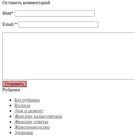
Оставить комментарий
Имя
*
Email
*
Рубрики
Без рубрики
Волосы
Дом и ремонт
Женские калькуляторы
Женские советы
Животноводство
Здоровье