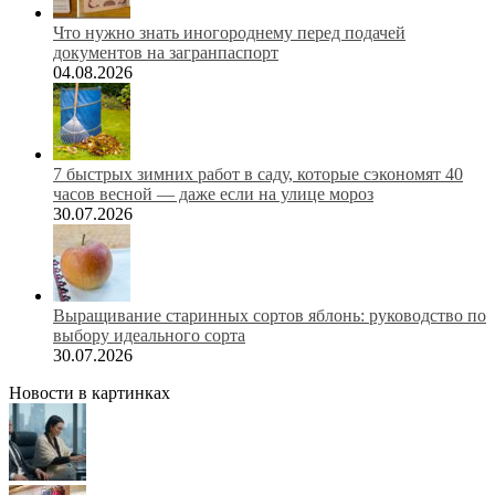
Что нужно знать иногороднему перед подачей
документов на загранпаспорт
04.08.2026
7 быстрых зимних работ в саду, которые сэкономят 40
часов весной — даже если на улице мороз
30.07.2026
Выращивание старинных сортов яблонь: руководство по
выбору идеального сорта
30.07.2026
Новости в картинках