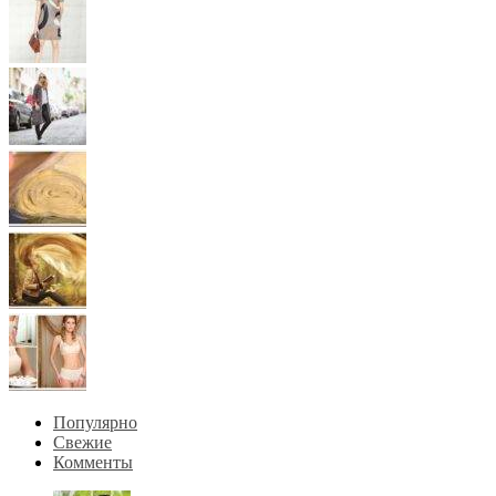
Популярно
Свежие
Комменты