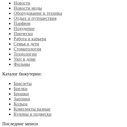
Новости
Новости моды
Оборудование и техника
Отдых и путешествия
Парфюм
Похудение
Прически
Работа и карьера
Семья и дети
Стоматология
Технологии
Уют в доме
Фильмы
Каталог бижутерии:
Браслеты
Брелки
Брошки
Запонки
Кольца
Комплекты разные
Кулоны и подвески
Последние записи