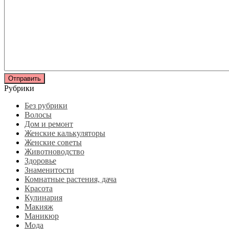
Рубрики
Без рубрики
Волосы
Дом и ремонт
Женские калькуляторы
Женские советы
Животноводство
Здоровье
Знаменитости
Комнатные растения, дача
Красота
Кулинария
Макияж
Маникюр
Мода