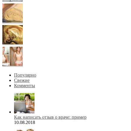
Популярно
Свежие
Комменты
Как написать отзыв о враче: пример
10.08.2018