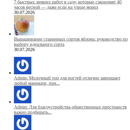
7 быстрых зимних работ в саду, которые сэкономят 40
часов весной — даже если на улице мороз
30.07.2026
Выращивание старинных сортов яблонь: руководство по
выбору идеального сорта
30.07.2026
Admin: Молочный топ для ногтей отлично завершает
любой маникюр, при...
Admin: Для благоустройства общественных пространств
важно подбирать...