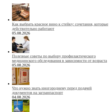
Как выбрать красное вино к стейку: сочетания, которые
действительно работают
05.08.2026
Полезные советы по выбору профилактического
медицинского обследования в зависимости от возраста
05.08.2026
Что нужно знать иногороднему перед подачей
документов на загранпаспорт
04.08.2026