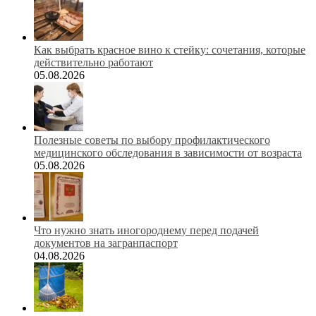
Как выбрать красное вино к стейку: сочетания, которые
действительно работают
05.08.2026
Полезные советы по выбору профилактического
медицинского обследования в зависимости от возраста
05.08.2026
Что нужно знать иногороднему перед подачей
документов на загранпаспорт
04.08.2026