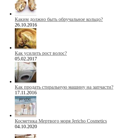
Каким должно быть обручальное кольцо?
26.10.2016
Как усилить рост волос?
05.02.2017
Как продать стиральную машину на запчасти?
17.11.2016
Косметика Мертвого моря Jericho Cosmetics
04.10.2020