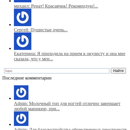
михаил: Ренат! Красавчик! Рекомендую!...
Сергей: Пушистые очень...
Екатерина: Я приходила на прием к окулисту и она мне
сказала, что у мен...
Последние комментарии
Admin: Молочный топ для ногтей отлично завершает
любой маникюр, при...
Admin: Для благоустройства общественных пространств