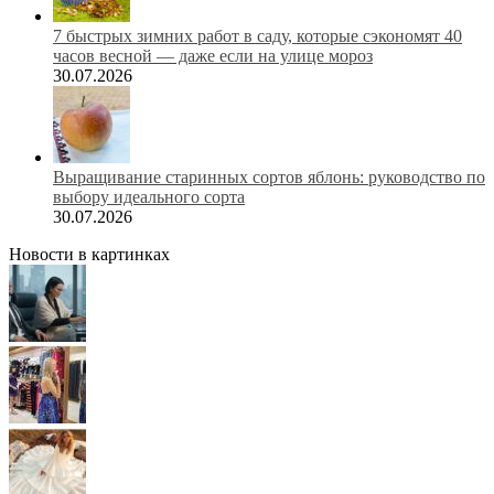
7 быстрых зимних работ в саду, которые сэкономят 40
часов весной — даже если на улице мороз
30.07.2026
Выращивание старинных сортов яблонь: руководство по
выбору идеального сорта
30.07.2026
Новости в картинках