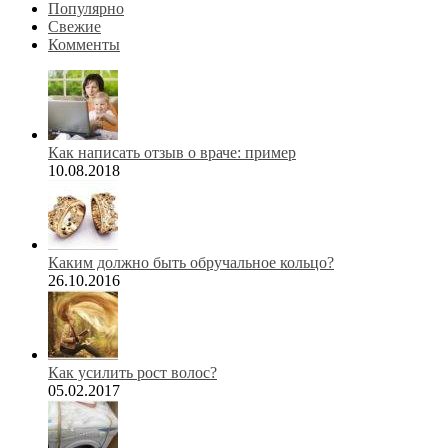
Популярно
Свежие
Комменты
Как написать отзыв о враче: пример
10.08.2018
Каким должно быть обручальное кольцо?
26.10.2016
Как усилить рост волос?
05.02.2017