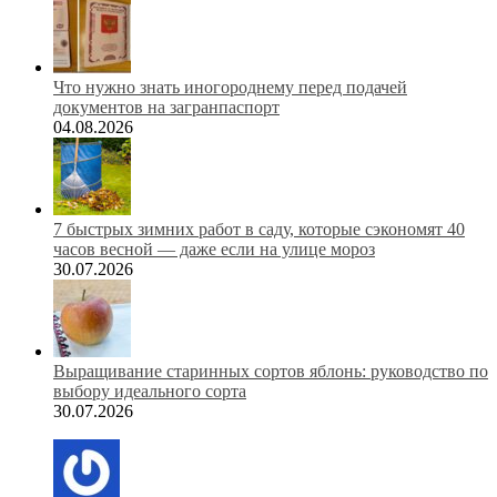
Что нужно знать иногороднему перед подачей
документов на загранпаспорт
04.08.2026
7 быстрых зимних работ в саду, которые сэкономят 40
часов весной — даже если на улице мороз
30.07.2026
Выращивание старинных сортов яблонь: руководство по
выбору идеального сорта
30.07.2026