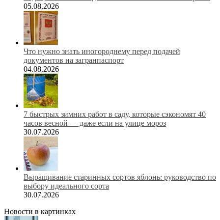
05.08.2026
Что нужно знать иногороднему перед подачей
документов на загранпаспорт
04.08.2026
7 быстрых зимних работ в саду, которые сэкономят 40
часов весной — даже если на улице мороз
30.07.2026
Выращивание старинных сортов яблонь: руководство по
выбору идеального сорта
30.07.2026
Новости в картинках