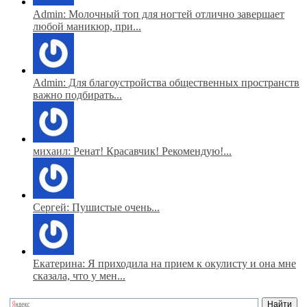
Admin: Молочный топ для ногтей отлично завершает
любой маникюр, при...
Admin: Для благоустройства общественных пространств
важно подбирать...
михаил: Ренат! Красавчик! Рекомендую!...
Сергей: Пушистые очень...
Екатерина: Я приходила на прием к окулисту и она мне
сказала, что у мен...