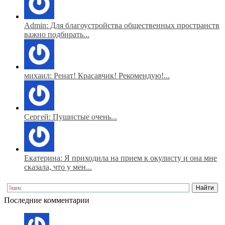
Admin: Для благоустройства общественных пространств
важно подбирать...
михаил: Ренат! Красавчик! Рекомендую!...
Сергей: Пушистые очень...
Екатерина: Я приходила на прием к окулисту и она мне
сказала, что у мен...
Последние комментарии