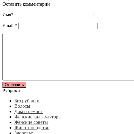
Оставить комментарий
Имя
*
Email
*
Рубрики
Без рубрики
Волосы
Дом и ремонт
Женские калькуляторы
Женские советы
Животноводство
Здоровье