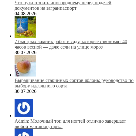
Что нужно знать иногороднему перед подачей
документов на загранпаспорт
04.08.2026
7 быстрых зимних работ в саду, которые сэкономят 40
часов весной — даже если на улице мороз
30.07.2026
Выращивание старинных сортов яблонь: руководство по
выбору идеального сорта
30.07.2026
Admin: Молочный топ для ногтей отлично завершает
любой маникюр, при...