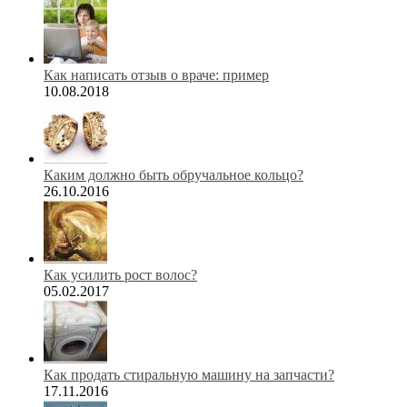
Как написать отзыв о враче: пример
10.08.2018
Каким должно быть обручальное кольцо?
26.10.2016
Как усилить рост волос?
05.02.2017
Как продать стиральную машину на запчасти?
17.11.2016