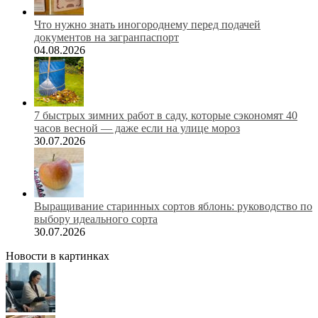
Что нужно знать иногороднему перед подачей
документов на загранпаспорт
04.08.2026
7 быстрых зимних работ в саду, которые сэкономят 40
часов весной — даже если на улице мороз
30.07.2026
Выращивание старинных сортов яблонь: руководство по
выбору идеального сорта
30.07.2026
Новости в картинках