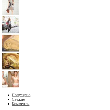
Популярно
Свежие
Комменты