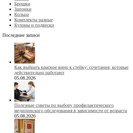
Брошки
Запонки
Кольца
Комплекты разные
Кулоны и подвески
Последние записи
Как выбрать красное вино к стейку: сочетания, которые
действительно работают
05.08.2026
Полезные советы по выбору профилактического
медицинского обследования в зависимости от возраста
05.08.2026