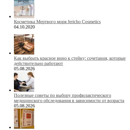
Косметика Мертвого моря Jericho Cosmetics
04.10.2020
Как выбрать красное вино к стейку: сочетания, которые
действительно работают
05.08.2026
Полезные советы по выбору профилактического
медицинского обследования в зависимости от возраста
05.08.2026