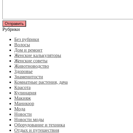
Рубрики
Без рубрики
Волосы
Дом и ремонт
Женские калькуляторы
Женские советы
Животноводство
Здоровье
Знаменитости
Комнатные растения, дача
Красота
Кулинария
Макияж
Маникюр
Мода
Новости
Новости моды
Оборудование и техника
Отдых и путешествия