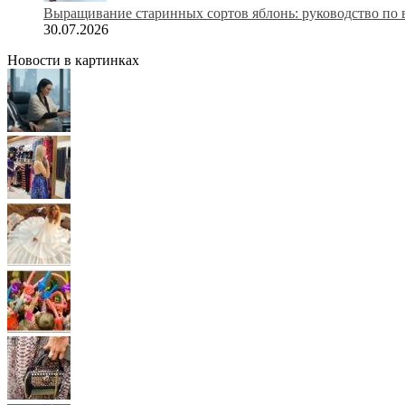
Выращивание старинных сортов яблонь: руководство по 
30.07.2026
Новости в картинках