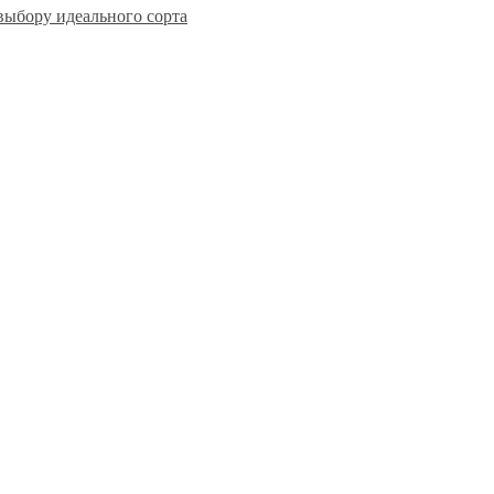
выбору идеального сорта