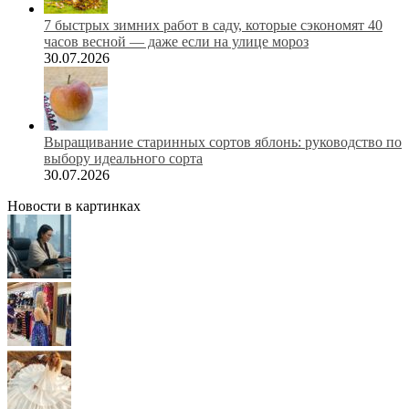
7 быстрых зимних работ в саду, которые сэкономят 40
часов весной — даже если на улице мороз
30.07.2026
Выращивание старинных сортов яблонь: руководство по
выбору идеального сорта
30.07.2026
Новости в картинках