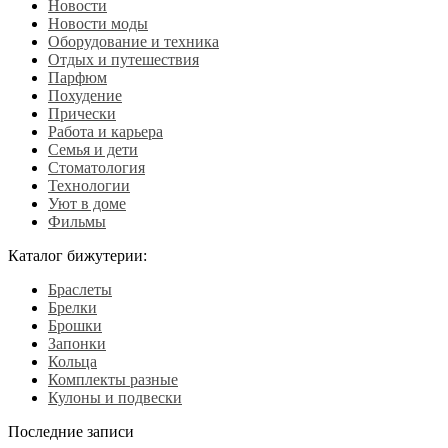
Новости
Новости моды
Оборудование и техника
Отдых и путешествия
Парфюм
Похудение
Прически
Работа и карьера
Семья и дети
Стоматология
Технологии
Уют в доме
Фильмы
Каталог бижутерии:
Браслеты
Брелки
Брошки
Запонки
Кольца
Комплекты разные
Кулоны и подвески
Последние записи