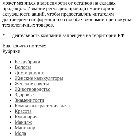
может меняться в зависимости от остатков на складах
продавцов. Издание регулярно проводит мониторинг
актуальности акций, чтобы предоставлять читателям
достоверную информацию о способах экономии при покупке
технологичных товаров.
* — деятельность компании запрещена на территории РФ
Еще кое-что по теме:
Рубрики
Без рубрики
Волосы
Дом и ремонт
Женские калькуляторы
Женские советы
Животноводство
Здоровье
Знаменитости
Комнатные растения, дача
Красота
Кулинария
Макияж
Маникюр
Мода