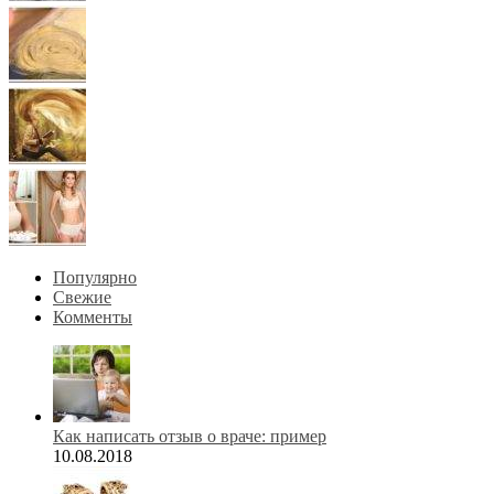
Популярно
Свежие
Комменты
Как написать отзыв о враче: пример
10.08.2018