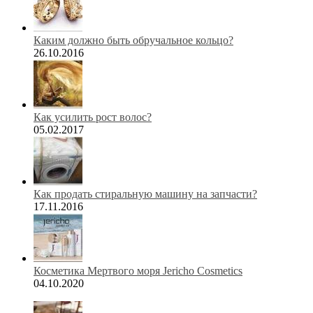
Каким должно быть обручальное кольцо?
26.10.2016
Как усилить рост волос?
05.02.2017
Как продать стиральную машину на запчасти?
17.11.2016
Косметика Мертвого моря Jericho Cosmetics
04.10.2020