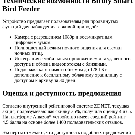
Технические возможности Birdfy Smart
Bird Feeder
Устройство предлагает пользователям ряд продвинутых
функций для наблюдения за живой природой:
Камера с разрешением 1080p и восьмикратным
цифровым зумом.
Полноцветный режим ночного видения для съемки
ночных птиц.
Интеграция с мобильным приложением для удаленного
доступа и обмена видеопотоком с близкими.
Поддержка карт памяти объемом до 128 ГБ в
дополнение к бесплатному облачному хранилищу с
доступом к архиву за 30 дней.
Оценка и доступность предложения
Согласно внутренней рейтинговой системе ZDNET, текущая
акция, подразумевающая скидку 35%, получила оценку 4 из 5.
На платформе Amazon* устройство имеет средний рейтинг
4,5 балла на основе более 1400 пользовательских отзывов.
Эксперты отмечают, что доступность подобных предложений