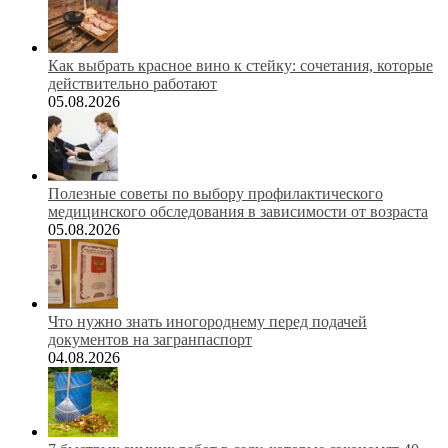
Как выбрать красное вино к стейку: сочетания, которые
действительно работают
05.08.2026
Полезные советы по выбору профилактического
медицинского обследования в зависимости от возраста
05.08.2026
Что нужно знать иногороднему перед подачей
документов на загранпаспорт
04.08.2026