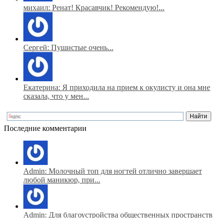
михаил: Ренат! Красавчик! Рекомендую!...
Сергей: Пушистые очень...
Екатерина: Я приходила на прием к окулисту и она мне
сказала, что у мен...
Последние комментарии
Admin: Молочный топ для ногтей отлично завершает
любой маникюр, при...
Admin: Для благоустройства общественных пространств