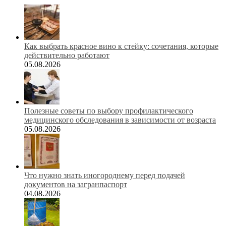
Как выбрать красное вино к стейку: сочетания, которые
действительно работают
05.08.2026
Полезные советы по выбору профилактического
медицинского обследования в зависимости от возраста
05.08.2026
Что нужно знать иногороднему перед подачей
документов на загранпаспорт
04.08.2026