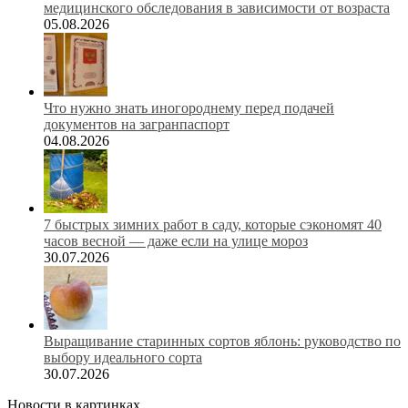
медицинского обследования в зависимости от возраста
05.08.2026
Что нужно знать иногороднему перед подачей
документов на загранпаспорт
04.08.2026
7 быстрых зимних работ в саду, которые сэкономят 40
часов весной — даже если на улице мороз
30.07.2026
Выращивание старинных сортов яблонь: руководство по
выбору идеального сорта
30.07.2026
Новости в картинках