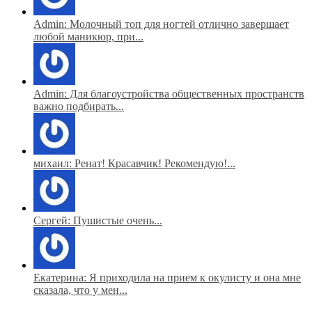
Admin: Молочный топ для ногтей отлично завершает
любой маникюр, при...
Admin: Для благоустройства общественных пространств
важно подбирать...
михаил: Ренат! Красавчик! Рекомендую!...
Сергей: Пушистые очень...
Екатерина: Я приходила на прием к окулисту и она мне
сказала, что у мен...