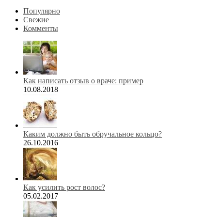
Популярно
Свежие
Комменты
Как написать отзыв о враче: пример
10.08.2018
Каким должно быть обручальное кольцо?
26.10.2016
Как усилить рост волос?
05.02.2017