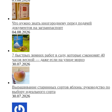
05.08.2026
Что нужно знать иногороднему перед подачей
документов на загранпаспорт
04.08.2026
7 быстрых зимних работ в саду, которые сэкономят 40
часов весной — даже если на улице мороз
30.07.2026
Выращивание старинных сортов яблонь: руководство по
выбору идеального сорта
30.07.2026