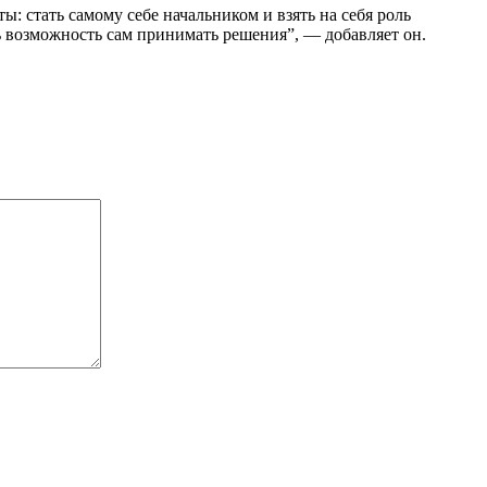
: стать самому себе начальником и взять на себя роль
еть возможность сам принимать решения”, — добавляет он.