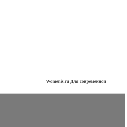
Womenis.ru Для современной