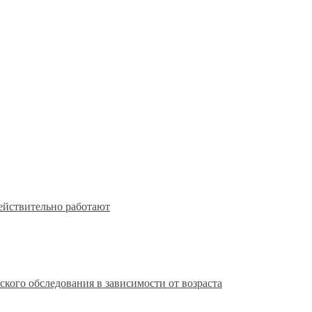
действительно работают
кого обследования в зависимости от возраста