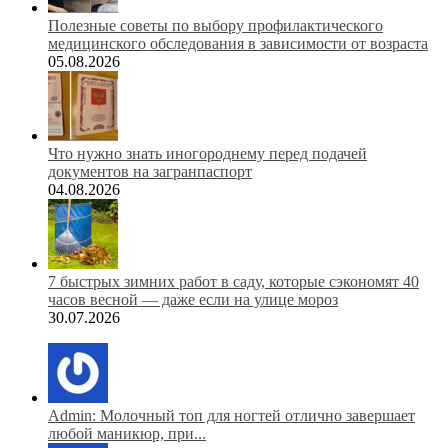
Полезные советы по выбору профилактического
медицинского обследования в зависимости от возраста
05.08.2026
Что нужно знать иногороднему перед подачей
документов на загранпаспорт
04.08.2026
7 быстрых зимних работ в саду, которые сэкономят 40
часов весной — даже если на улице мороз
30.07.2026
Admin: Молочный топ для ногтей отлично завершает
любой маникюр, при...