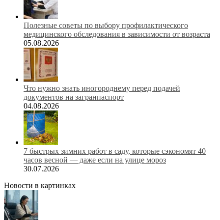
Полезные советы по выбору профилактического
медицинского обследования в зависимости от возраста
05.08.2026
Что нужно знать иногороднему перед подачей
документов на загранпаспорт
04.08.2026
7 быстрых зимних работ в саду, которые сэкономят 40
часов весной — даже если на улице мороз
30.07.2026
Новости в картинках