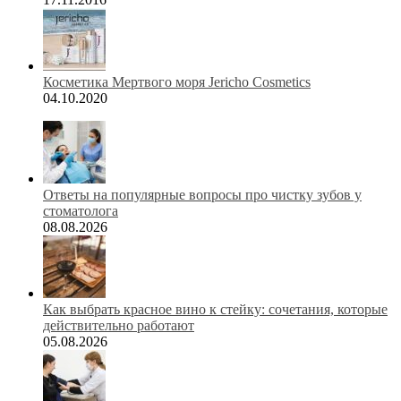
Косметика Мертвого моря Jericho Cosmetics
04.10.2020
Ответы на популярные вопросы про чистку зубов у
стоматолога
08.08.2026
Как выбрать красное вино к стейку: сочетания, которые
действительно работают
05.08.2026