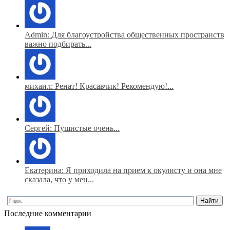
Admin: Для благоустройства общественных пространств
важно подбирать...
михаил: Ренат! Красавчик! Рекомендую!...
Сергей: Пушистые очень...
Екатерина: Я приходила на прием к окулисту и она мне
сказала, что у мен...
Последние комментарии