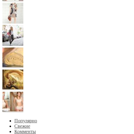
Популярно
Свежие
Комменты