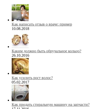
Как написать отзыв о враче: пример
10.08.2018
Каким должно быть обручальное кольцо?
26.10.2016
Как усилить рост волос?
05.02.2017
Как продать стиральную машину на запчасти?
17.11.2016