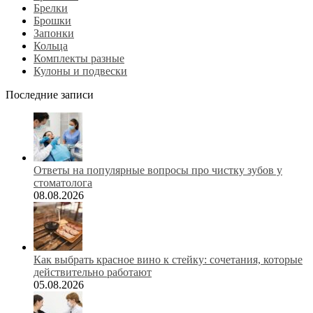
Брелки
Брошки
Запонки
Кольца
Комплекты разные
Кулоны и подвески
Последние записи
Ответы на популярные вопросы про чистку зубов у
стоматолога
08.08.2026
Как выбрать красное вино к стейку: сочетания, которые
действительно работают
05.08.2026