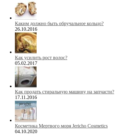
Каким должно быть обручальное кольцо?
26.10.2016
Как усилить рост волос?
05.02.2017
Как продать стиральную машину на запчасти?
17.11.2016
Косметика Мертвого моря Jericho Cosmetics
04.10.2020