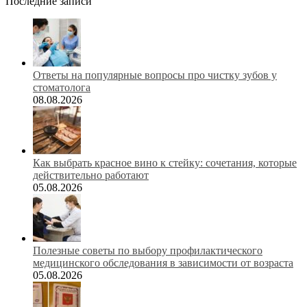
Последние записи
Ответы на популярные вопросы про чистку зубов у
стоматолога
08.08.2026
Как выбрать красное вино к стейку: сочетания, которые
действительно работают
05.08.2026
Полезные советы по выбору профилактического
медицинского обследования в зависимости от возраста
05.08.2026