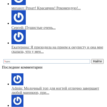
михаил: Ренат! Красавчик! Рекомендую!...
Сергей: Пушистые очень...
Екатерина: Я приходила на прием к окулисту и она мне
сказала, что у мен...
Последние комментарии
Admin: Молочный топ для ногтей отлично завершает
любой маникюр, при...