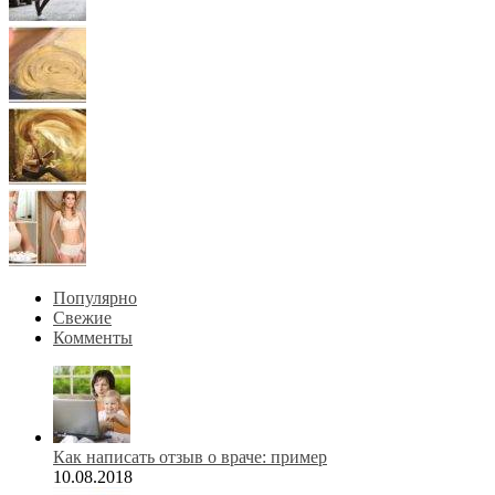
Популярно
Свежие
Комменты
Как написать отзыв о враче: пример
10.08.2018