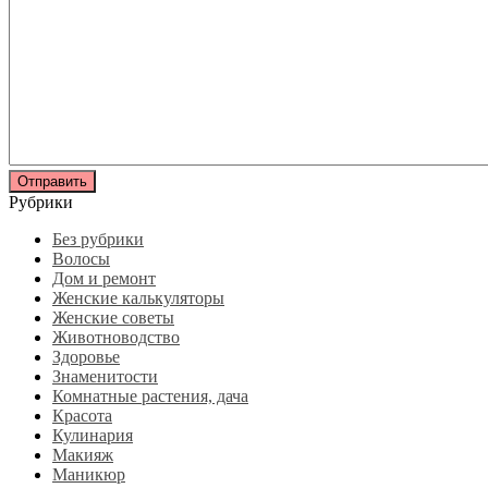
Рубрики
Без рубрики
Волосы
Дом и ремонт
Женские калькуляторы
Женские советы
Животноводство
Здоровье
Знаменитости
Комнатные растения, дача
Красота
Кулинария
Макияж
Маникюр