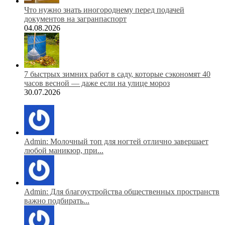
Что нужно знать иногороднему перед подачей
документов на загранпаспорт
04.08.2026
7 быстрых зимних работ в саду, которые сэкономят 40
часов весной — даже если на улице мороз
30.07.2026
Admin: Молочный топ для ногтей отлично завершает
любой маникюр, при...
Admin: Для благоустройства общественных пространств
важно подбирать...