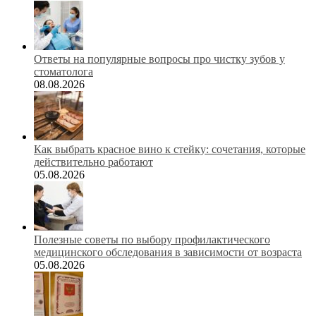
Ответы на популярные вопросы про чистку зубов у
стоматолога
08.08.2026
Как выбрать красное вино к стейку: сочетания, которые
действительно работают
05.08.2026
Полезные советы по выбору профилактического
медицинского обследования в зависимости от возраста
05.08.2026