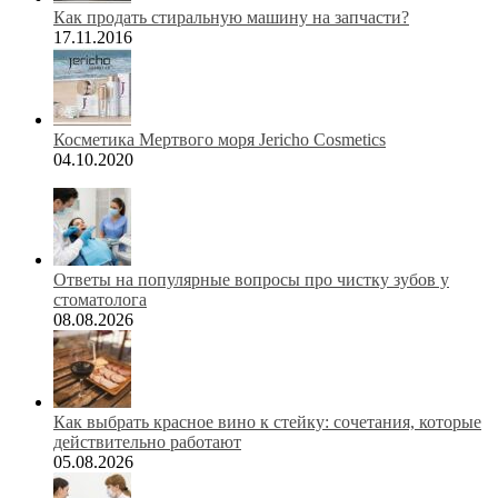
Как продать стиральную машину на запчасти?
17.11.2016
Косметика Мертвого моря Jericho Cosmetics
04.10.2020
Ответы на популярные вопросы про чистку зубов у
стоматолога
08.08.2026
Как выбрать красное вино к стейку: сочетания, которые
действительно работают
05.08.2026