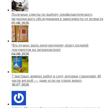
Полезные советы по выбору профилактического
медицинского обследования в зависимости от возраста
05.08.2026
Что нужно знать иногороднему перед подачей
документов на загранпаспорт
04.08.2026
7 быстрых зимних работ в саду, которые сэкономят 40
часов весной — даже если на улице мороз
30.07.2026