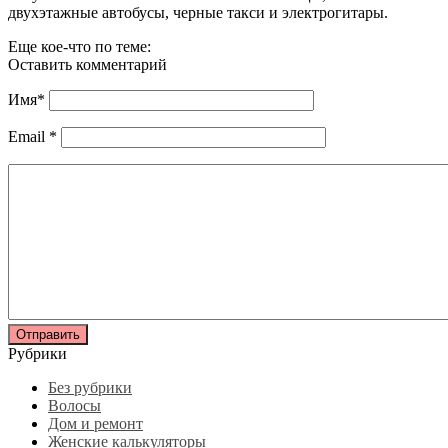
двухэтажные автобусы, черные такси и электрогитары.
Еще кое-что по теме:
Оставить комментарий
Имя
*
Email
*
Рубрики
Без рубрики
Волосы
Дом и ремонт
Женские калькуляторы