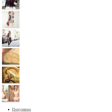
Популярно