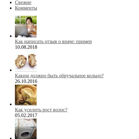
Свежие
Комменты
Как написать отзыв о враче: пример
10.08.2018
Каким должно быть обручальное кольцо?
26.10.2016
Как усилить рост волос?
05.02.2017