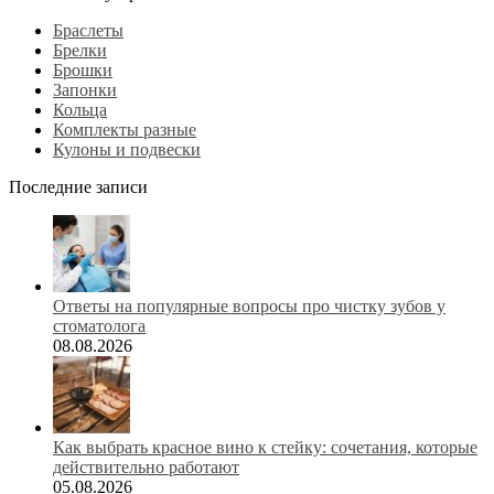
Браслеты
Брелки
Брошки
Запонки
Кольца
Комплекты разные
Кулоны и подвески
Последние записи
Ответы на популярные вопросы про чистку зубов у
стоматолога
08.08.2026
Как выбрать красное вино к стейку: сочетания, которые
действительно работают
05.08.2026