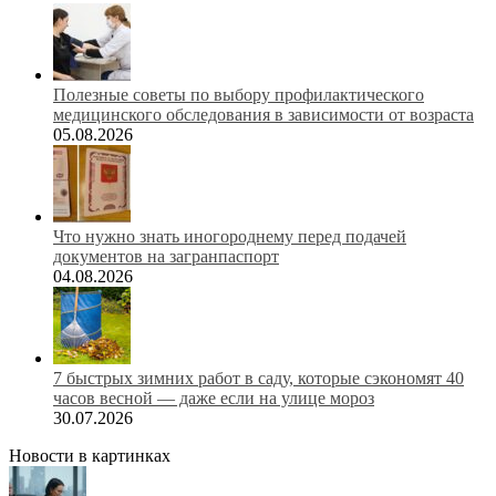
Полезные советы по выбору профилактического
медицинского обследования в зависимости от возраста
05.08.2026
Что нужно знать иногороднему перед подачей
документов на загранпаспорт
04.08.2026
7 быстрых зимних работ в саду, которые сэкономят 40
часов весной — даже если на улице мороз
30.07.2026
Новости в картинках