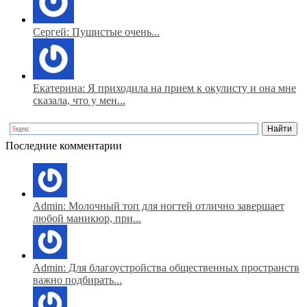
Сергей: Пушистые очень...
Екатерина: Я приходила на прием к окулисту и она мне
сказала, что у мен...
Последние комментарии
Admin: Молочный топ для ногтей отлично завершает
любой маникюр, при...
Admin: Для благоустройства общественных пространств
важно подбирать...