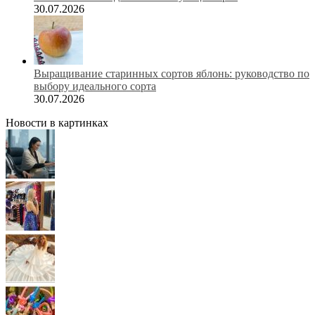
30.07.2026
Выращивание старинных сортов яблонь: руководство по
выбору идеального сорта
30.07.2026
Новости в картинках