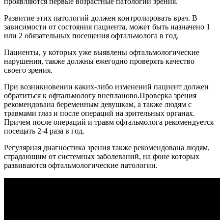
проявляются первые возрастные патологии зрения.
Развитие этих патологий должен контролировать врач. В
зависимости от состояния пациента, может быть назначено 1
или 2 обязательных посещения офтальмолога в год.
Пациенты, у которых уже выявлены офтальмологические
нарушения, также должны ежегодно проверять качество
своего зрения.
При возникновении каких-либо изменений пациент должен
обратиться к офтальмологу внепланово.Проверка зрения
рекомендована беременным девушкам, а также людям с
травмами глаз и после операций на зрительных органах.
Причем после операций и травм офтальмолога рекомендуется
посещать 2-4 раза в год.
Регулярная диагностика зрения также рекомендована людям,
страдающим от системных заболеваний, на фоне которых
развиваются офтальмологические патологии.