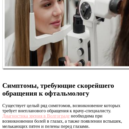
Симптомы, требующие скорейшего
обращения к офтальмологу
Существует целый ряд симптомов, возникновение которых
требует внепланового обращения к врачу-специалисту.
Диагностика зрения в Волгограде
необходима при
возникновении болей в глазах, а также появлении вспышек,
мелькающих пятен и пелены перед глазами.