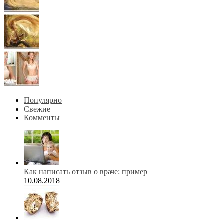
Популярно
Свежие
Комменты
Как написать отзыв о враче: пример
10.08.2018