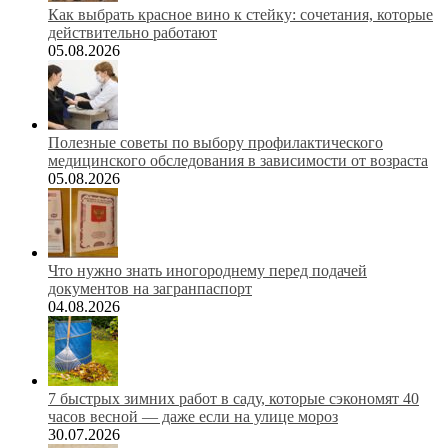
Как выбрать красное вино к стейку: сочетания, которые
действительно работают
05.08.2026
Полезные советы по выбору профилактического
медицинского обследования в зависимости от возраста
05.08.2026
Что нужно знать иногороднему перед подачей
документов на загранпаспорт
04.08.2026
7 быстрых зимних работ в саду, которые сэкономят 40
часов весной — даже если на улице мороз
30.07.2026