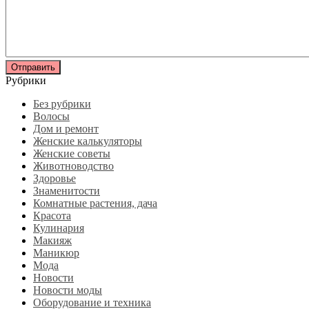
Рубрики
Без рубрики
Волосы
Дом и ремонт
Женские калькуляторы
Женские советы
Животноводство
Здоровье
Знаменитости
Комнатные растения, дача
Красота
Кулинария
Макияж
Маникюр
Мода
Новости
Новости моды
Оборудование и техника