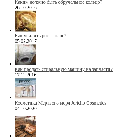
Каким должно быть обручальное кольцо?
26.10.2016
Как усилить рост волос?
05.02.2017
Как продать стиральную машину на запчасти?
17.11.2016
Косметика Мертвого моря Jericho Cosmetics
04.10.2020