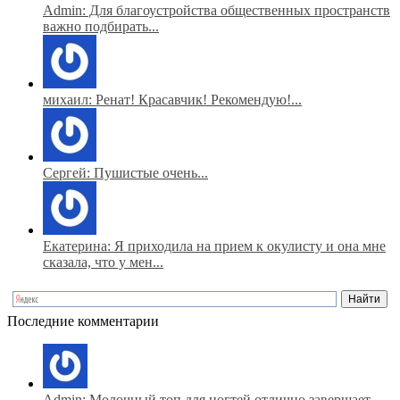
Admin: Для благоустройства общественных пространств
важно подбирать...
михаил: Ренат! Красавчик! Рекомендую!...
Сергей: Пушистые очень...
Екатерина: Я приходила на прием к окулисту и она мне
сказала, что у мен...
Последние комментарии
Admin: Молочный топ для ногтей отлично завершает