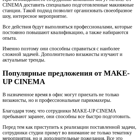
CINEMA доставить специально подготовленные макияжные
станции. Такой подход позволит организовать своеобразное
шоу, интересное мероприятие.
Все действия будут выполняться профессионалами, которые
постоянно повышают квалификацию, а также набираются
опыта.
Именно поэтому они способны справиться с наиболее
сложной задачей. Дополнительно визажисты изучают и
актуальные тренды.
Популярные предложения от MAKE-
UP CINEMA
В назначенное время в офис могут приехать не только
визажисты, но и профессиональные парикмахеры.
Благодаря тому, что сотрудники MAKE-UP CINEMA
пребывают заранее, они способны все быстро подготовить.
Перед тем как приступить к реализации поставленной задачи,
сотрудники студии примут во внимание не только тематику
мероприятия, но и дополнительные пожелания. Все это