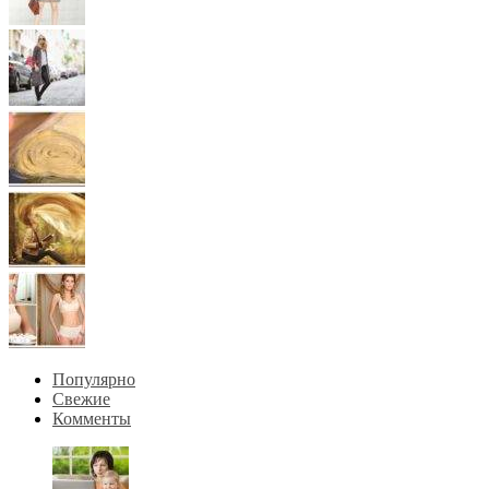
Популярно
Свежие
Комменты