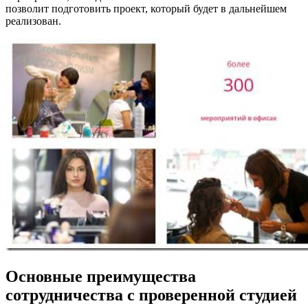
позволит подготовить проект, который будет в дальнейшем
реализован.
Основные преимущества
сотрудничества с проверенной студией