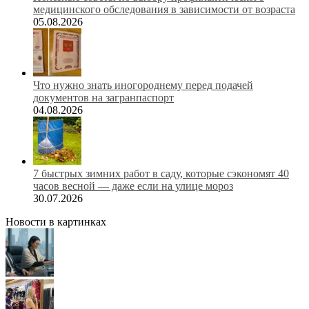
медицинского обследования в зависимости от возраста
05.08.2026
Что нужно знать иногороднему перед подачей
документов на загранпаспорт
04.08.2026
7 быстрых зимних работ в саду, которые сэкономят 40
часов весной — даже если на улице мороз
30.07.2026
Новости в картинках