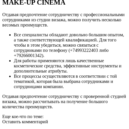
MAKE-UP CINEMA
Отдавая предпочтение сотрудничеству с профессиональными
сотрудниками из студии визажа, можно получить несколько
весомых преимуществ.
Все специалисты обладают довольно большим опытом,
а также соответствующей квалификацией. Для того
чтобы в этом убедиться, можно связаться с
сотрудниками по телефону (+74993222403 либо
+79266001342).
Для работы применяются лишь качественные
косметические средства, эффективные инструменты и
дополнительные атрибуты.
Все процессы осуществляются в соответствии с той
тематикой, которая была выбрана сотрудниками и
сотрудницами компании.
Отдавая предпочтение сотрудничеству с проверенной студией
визажа, можно рассчитывать на получение большого
количества преимуществ.
Еще кое-что по теме:
Оставить комментарий