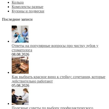
Кольца
Комплекты разные
Кулоны и подвески
Последние записи
Ответы на популярные вопросы про чистку зубов у
стоматолога
08.08.2026
Как выбрать красное вино к стейку: сочетания, которые
действительно работают
05.08.2026
Полезные советы по выбору профилактического