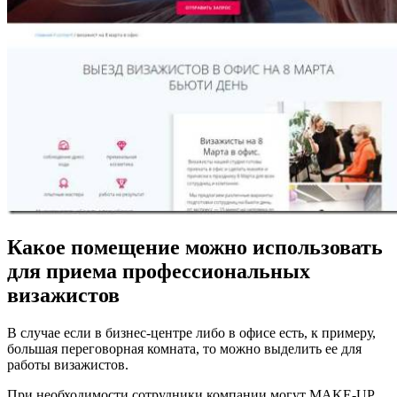
Какое помещение можно использовать
для приема профессиональных
визажистов
В случае если в бизнес-центре либо в офисе есть, к примеру,
большая переговорная комната, то можно выделить ее для
работы визажистов.
При необходимости сотрудники компании могут MAKE-UP