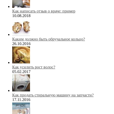
Как написать отзыв о враче: пример
10.08.2018
Каким должно быть обручальное кольцо?
26.10.2016
Как усилить рост волос?
05.02.2017
Как продать стиральную машину на запчасти?
17.11.2016