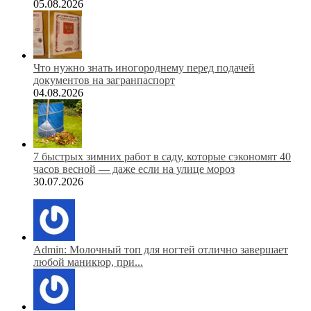
05.08.2026
Что нужно знать иногороднему перед подачей
документов на загранпаспорт
04.08.2026
7 быстрых зимних работ в саду, которые сэкономят 40
часов весной — даже если на улице мороз
30.07.2026
Admin: Молочный топ для ногтей отлично завершает
любой маникюр, при...