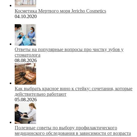
Косметика Мертвого моря Jericho Cosmetics
04.10.2020
Ответы на популярные вопросы про чистку зубов у
стоматолога
08.08.2026
Как выбрать красное вино к стейку: сочетания, которые
действительно работают
05.08.2026
Полезные советы по выбору профилактического
медицинского обследования в зависимости от возраста