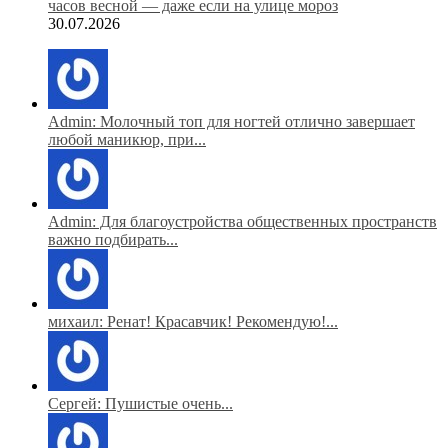
часов весной — даже если на улице мороз
30.07.2026
Admin: Молочный топ для ногтей отлично завершает
любой маникюр, при...
Admin: Для благоустройства общественных пространств
важно подбирать...
михаил: Ренат! Красавчик! Рекомендую!...
Сергей: Пушистые очень...