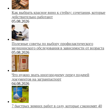
Как выбрать красное вино к стейку: сочетания, которые
действительно работают
05.08.2026
Полезные советы по выбору профилактического
медицинского обследования в зависимости от возраста
05.08.2026
Что нужно знать иногороднему перед подачей
документов на загранпаспорт
04.08.2026
7 быстрых зимних работ в саду, которые сэкономят 40