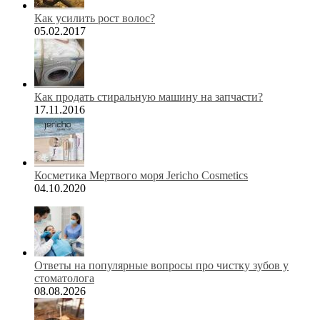
Как усилить рост волос?
05.02.2017
Как продать стиральную машину на запчасти?
17.11.2016
Косметика Мертвого моря Jericho Cosmetics
04.10.2020
Ответы на популярные вопросы про чистку зубов у
стоматолога
08.08.2026