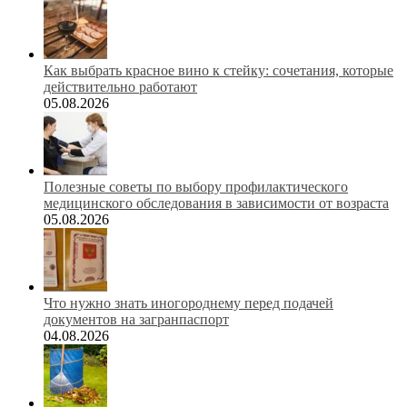
Как выбрать красное вино к стейку: сочетания, которые
действительно работают
05.08.2026
Полезные советы по выбору профилактического
медицинского обследования в зависимости от возраста
05.08.2026
Что нужно знать иногороднему перед подачей
документов на загранпаспорт
04.08.2026