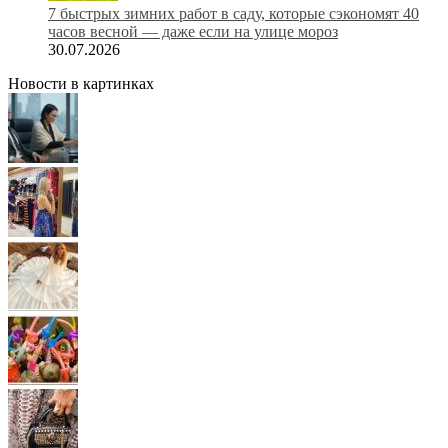
7 быстрых зимних работ в саду, которые сэкономят 40
часов весной — даже если на улице мороз
30.07.2026
Новости в картинках