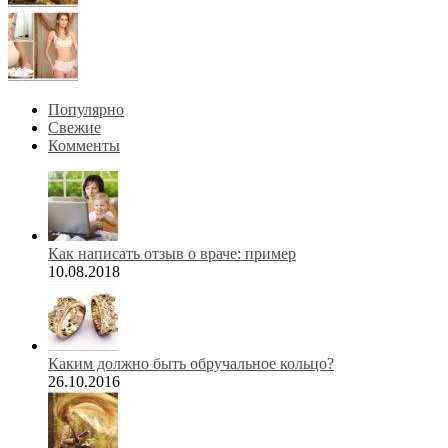
Популярно
Свежие
Комменты
Как написать отзыв о враче: пример
10.08.2018
Каким должно быть обручальное кольцо?
26.10.2016