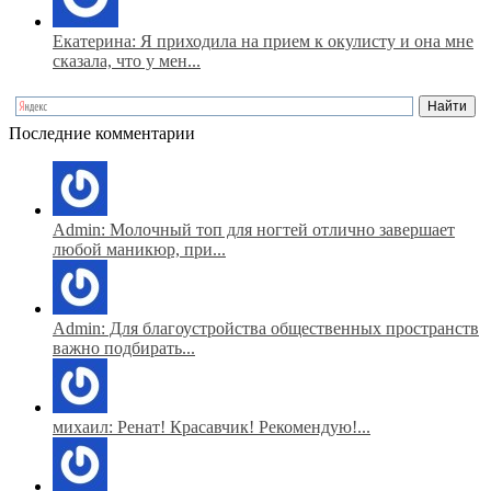
Екатерина: Я приходила на прием к окулисту и она мне
сказала, что у мен...
Последние комментарии
Admin: Молочный топ для ногтей отлично завершает
любой маникюр, при...
Admin: Для благоустройства общественных пространств
важно подбирать...
михаил: Ренат! Красавчик! Рекомендую!...