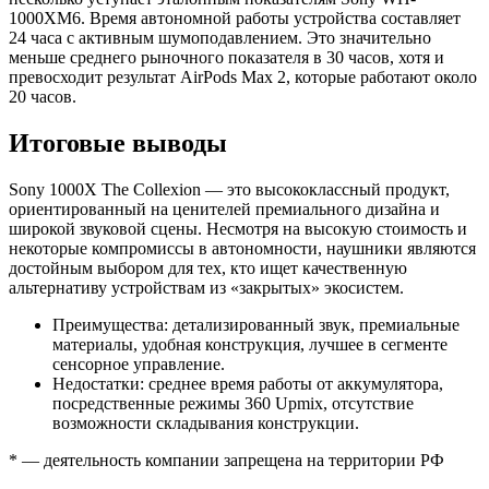
1000XM6. Время автономной работы устройства составляет
24 часа с активным шумоподавлением. Это значительно
меньше среднего рыночного показателя в 30 часов, хотя и
превосходит результат AirPods Max 2, которые работают около
20 часов.
Итоговые выводы
Sony 1000X The Collexion — это высококлассный продукт,
ориентированный на ценителей премиального дизайна и
широкой звуковой сцены. Несмотря на высокую стоимость и
некоторые компромиссы в автономности, наушники являются
достойным выбором для тех, кто ищет качественную
альтернативу устройствам из «закрытых» экосистем.
Преимущества: детализированный звук, премиальные
материалы, удобная конструкция, лучшее в сегменте
сенсорное управление.
Недостатки: среднее время работы от аккумулятора,
посредственные режимы 360 Upmix, отсутствие
возможности складывания конструкции.
* — деятельность компании запрещена на территории РФ