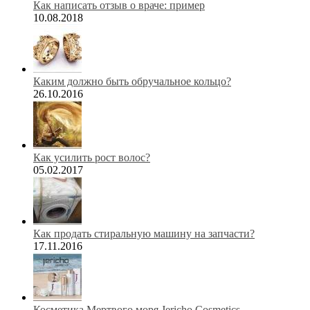
Как написать отзыв о враче: пример
10.08.2018
Каким должно быть обручальное кольцо?
26.10.2016
Как усилить рост волос?
05.02.2017
Как продать стиральную машину на запчасти?
17.11.2016
Косметика Мертвого моря Jericho Cosmetics