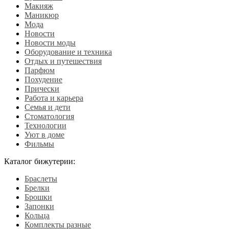
Макияж
Маникюр
Мода
Новости
Новости моды
Оборудование и техника
Отдых и путешествия
Парфюм
Похудение
Прически
Работа и карьера
Семья и дети
Стоматология
Технологии
Уют в доме
Фильмы
Каталог бижутерии:
Браслеты
Брелки
Брошки
Запонки
Кольца
Комплекты разные