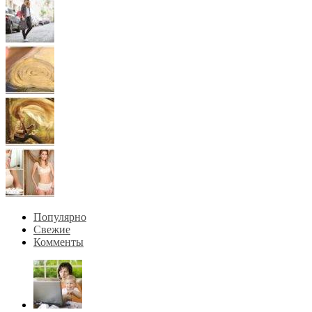
Популярно
Свежие
Комменты