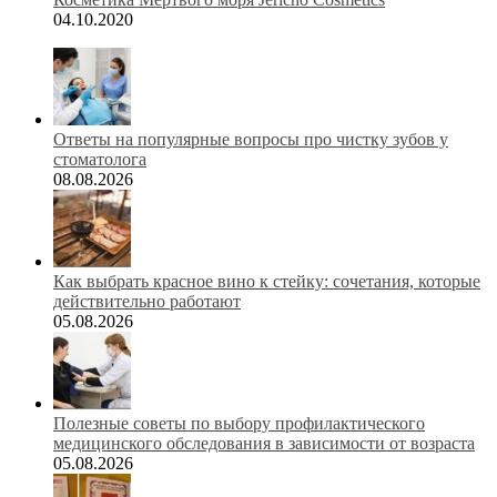
04.10.2020
Ответы на популярные вопросы про чистку зубов у
стоматолога
08.08.2026
Как выбрать красное вино к стейку: сочетания, которые
действительно работают
05.08.2026
Полезные советы по выбору профилактического
медицинского обследования в зависимости от возраста
05.08.2026