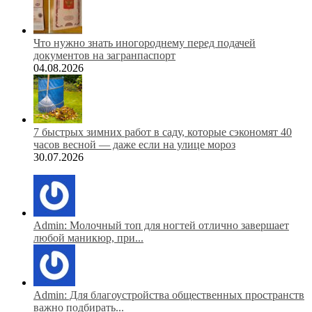
Что нужно знать иногороднему перед подачей
документов на загранпаспорт
04.08.2026
7 быстрых зимних работ в саду, которые сэкономят 40
часов весной — даже если на улице мороз
30.07.2026
Admin: Молочный топ для ногтей отлично завершает
любой маникюр, при...
Admin: Для благоустройства общественных пространств
важно подбирать...