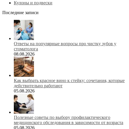
Кулоны и подвески
Последние записи
Ответы на популярные вопросы про чистку зубов у
стоматолога
08.08.2026
Как выбрать красное вино к стейку: сочетания, которые
действительно работают
05.08.2026
Полезные советы по выбору профилактического
медицинского обследования в зависимости от возраста
05.08.2026