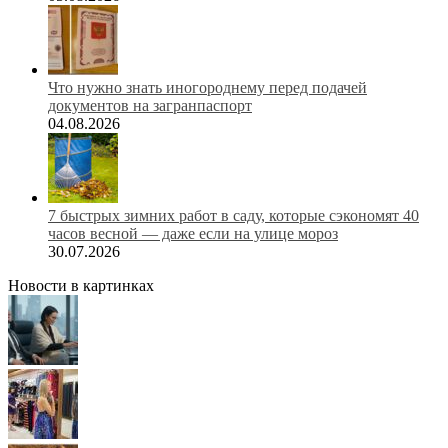
Что нужно знать иногороднему перед подачей
документов на загранпаспорт
04.08.2026
7 быстрых зимних работ в саду, которые сэкономят 40
часов весной — даже если на улице мороз
30.07.2026
Новости в картинках