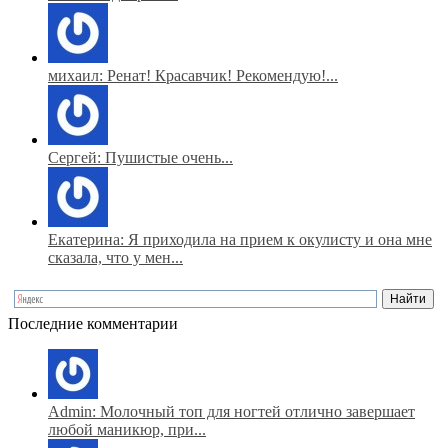
михаил: Ренат! Красавчик! Рекомендую!...
Сергей: Пушистые очень...
Екатерина: Я приходила на прием к окулисту и она мне
сказала, что у мен...
Последние комментарии
Admin: Молочный топ для ногтей отлично завершает
любой маникюр, при...