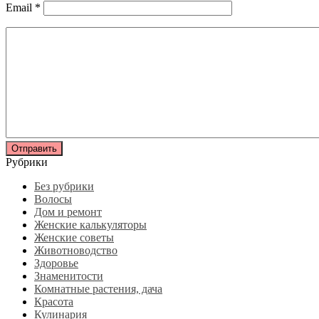
Email
*
Рубрики
Без рубрики
Волосы
Дом и ремонт
Женские калькуляторы
Женские советы
Животноводство
Здоровье
Знаменитости
Комнатные растения, дача
Красота
Кулинария