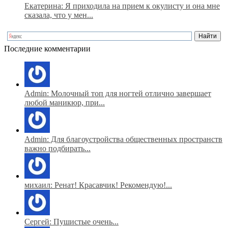
Екатерина: Я приходила на прием к окулисту и она мне
сказала, что у мен...
Последние комментарии
Admin: Молочный топ для ногтей отлично завершает
любой маникюр, при...
Admin: Для благоустройства общественных пространств
важно подбирать...
михаил: Ренат! Красавчик! Рекомендую!...
Сергей: Пушистые очень...