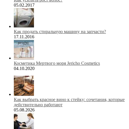
05.02.2017
Как продать стиральную машину на запчасти?
17.11.2016
Косметика Мертвого моря Jericho Cosmetics
04.10.2020
Как выбрать красное вино к стейку: сочетания, которые
действительно работают
05.08.2026