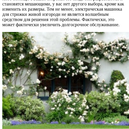
становятся мешающими, у вас нет другого выбора, кроме как
изменить их размеры. Тем не менее, электрическая машинка
для стрижки живой изгороди не является волшебным
средством для решения этой проблемы. Фактически, это
может фактически увеличить долгосрочное обслуживание.