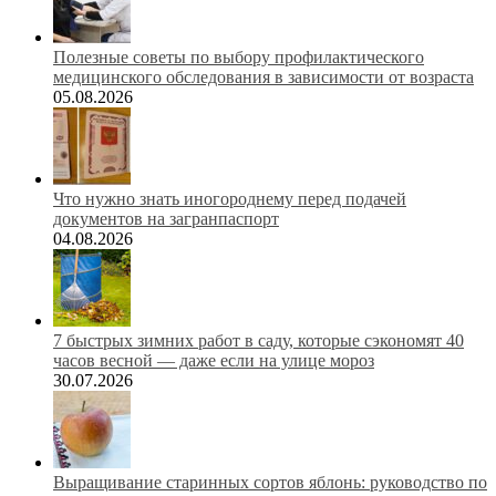
Полезные советы по выбору профилактического
медицинского обследования в зависимости от возраста
05.08.2026
Что нужно знать иногороднему перед подачей
документов на загранпаспорт
04.08.2026
7 быстрых зимних работ в саду, которые сэкономят 40
часов весной — даже если на улице мороз
30.07.2026
Выращивание старинных сортов яблонь: руководство по