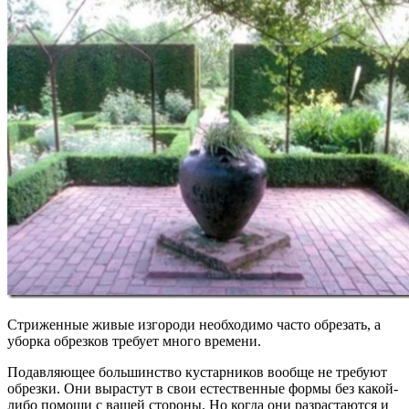
Стриженные живые изгороди необходимо часто обрезать, а
уборка обрезков требует много времени.
Подавляющее большинство кустарников вообще не требуют
обрезки. Они вырастут в свои естественные формы без какой-
либо помощи с вашей стороны. Но когда они разрастаются и