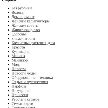
Без рубрики
Волосы
Дом и ремонт
Женские калькуляторы
Женские советы
Животноводство
Здоровье
Знаменитости
Комнатные растения, дача
Красота
Кулинария
Макияж
Маникюр
Мода
Новости
Новости моды
Оборудование и техника
Отдых и путешествия
Парфюм
Похудение
Прически
Работа и карьера
Семья и дети
Стоматология