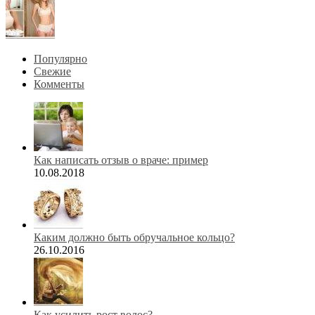
Популярно
Свежие
Комменты
Как написать отзыв о враче: пример
10.08.2018
Каким должно быть обручальное кольцо?
26.10.2016
Как усилить рост волос?