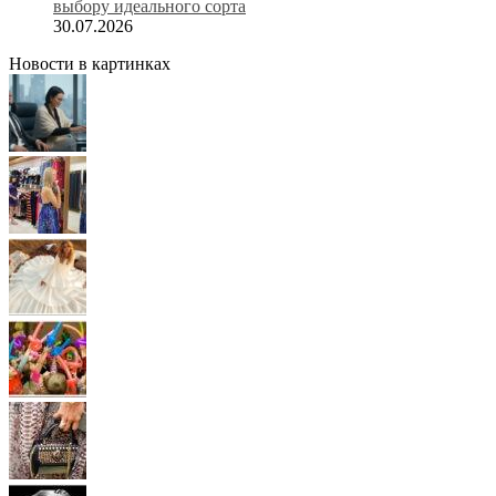
выбору идеального сорта
30.07.2026
Новости в картинках