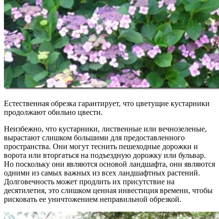
Естественная обрезка гарантирует, что цветущие кустарники
продолжают обильно цвести.
Неизбежно, что кустарники, лиственные или вечнозеленые,
вырастают слишком большими для предоставленного
пространства. Они могут теснить пешеходные дорожки и
ворота или вторгаться на подъездную дорожку или бульвар.
Но поскольку они являются основой ландшафта, они являются
одними из самых важных из всех ландшафтных растений.
Долговечность может продлить их присутствие на
десятилетия, это слишком ценная инвестиция времени, чтобы
рисковать ее уничтожением неправильной обрезкой.