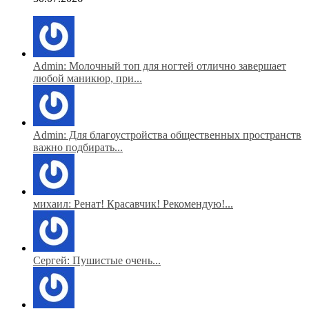
Admin: Молочный топ для ногтей отлично завершает
любой маникюр, при...
Admin: Для благоустройства общественных пространств
важно подбирать...
михаил: Ренат! Красавчик! Рекомендую!...
Сергей: Пушистые очень...