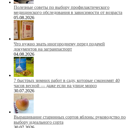
Полезные советы по выбору профилактического
медицинского обследования в зависимости от возраста
05.08.2026
Что нужно знать иногороднему перед подачей
документов на загранпаспорт
04.08.2026
7 быстрых зимних работ в саду, которые сэкономят 40
часов весной — даже если на улице мороз
30.07.2026
Выращивание старинных сортов яблонь: руководство по
выбору идеального сорта
30.07.2026