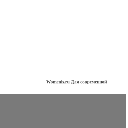
Womenis.ru Для современной