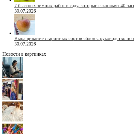
7 быстрых зимних работ в саду, которые сэкономят 40 ча
30.07.2026
Выращивание старинных сортов яблонь: руководство по 
30.07.2026
Новости в картинках