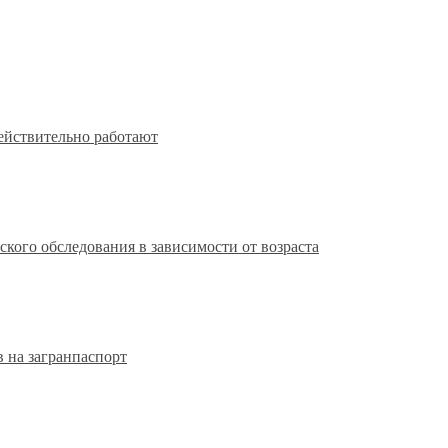
действительно работают
кого обследования в зависимости от возраста
 на загранпаспорт