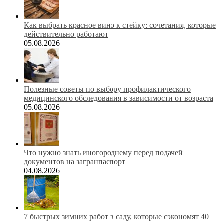
Как выбрать красное вино к стейку: сочетания, которые
действительно работают
05.08.2026
Полезные советы по выбору профилактического
медицинского обследования в зависимости от возраста
05.08.2026
Что нужно знать иногороднему перед подачей
документов на загранпаспорт
04.08.2026
7 быстрых зимних работ в саду, которые сэкономят 40