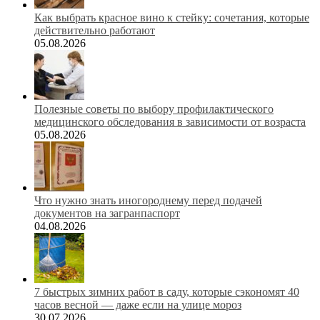
Как выбрать красное вино к стейку: сочетания, которые
действительно работают
05.08.2026
Полезные советы по выбору профилактического
медицинского обследования в зависимости от возраста
05.08.2026
Что нужно знать иногороднему перед подачей
документов на загранпаспорт
04.08.2026
7 быстрых зимних работ в саду, которые сэкономят 40
часов весной — даже если на улице мороз
30.07.2026