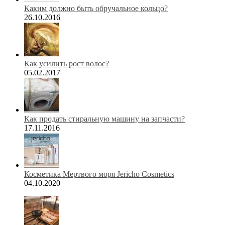
Каким должно быть обручальное кольцо?
26.10.2016
Как усилить рост волос?
05.02.2017
Как продать стиральную машину на запчасти?
17.11.2016
Косметика Мертвого моря Jericho Cosmetics
04.10.2020