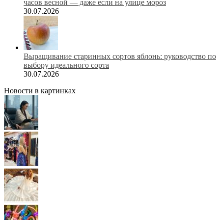
часов весной — даже если на улице мороз
30.07.2026
Выращивание старинных сортов яблонь: руководство по
выбору идеального сорта
30.07.2026
Новости в картинках