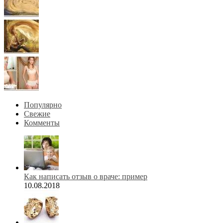
Популярно
Свежие
Комменты
Как написать отзыв о враче: пример
10.08.2018