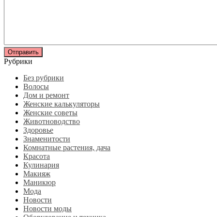
Рубрики
Без рубрики
Волосы
Дом и ремонт
Женские калькуляторы
Женские советы
Животноводство
Здоровье
Знаменитости
Комнатные растения, дача
Красота
Кулинария
Макияж
Маникюр
Мода
Новости
Новости моды