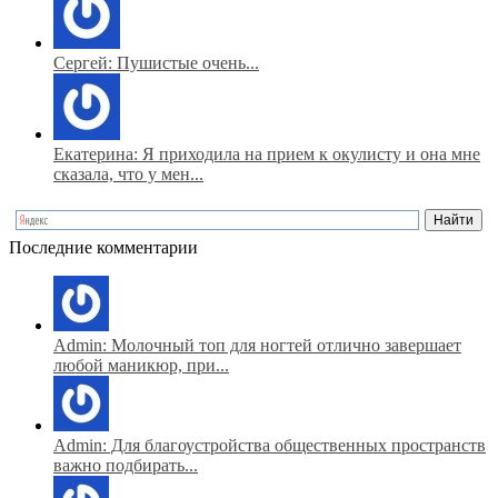
Сергей: Пушистые очень...
Екатерина: Я приходила на прием к окулисту и она мне
сказала, что у мен...
Последние комментарии
Admin: Молочный топ для ногтей отлично завершает
любой маникюр, при...
Admin: Для благоустройства общественных пространств
важно подбирать...