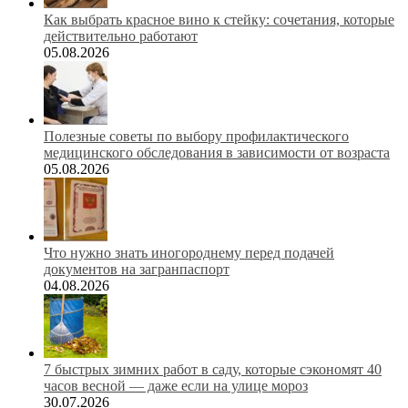
Как выбрать красное вино к стейку: сочетания, которые
действительно работают
05.08.2026
Полезные советы по выбору профилактического
медицинского обследования в зависимости от возраста
05.08.2026
Что нужно знать иногороднему перед подачей
документов на загранпаспорт
04.08.2026
7 быстрых зимних работ в саду, которые сэкономят 40
часов весной — даже если на улице мороз
30.07.2026