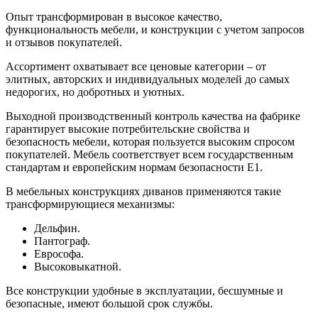
Опыт трансформирован в высокое качество,
функциональность мебели, и конструкции с учетом запросов
и отзывов покупателей.
Ассортимент охватывает все ценовые категории – от
элитных, авторских и индивидуальных моделей до самых
недорогих, но добротных и уютных.
Выходной производственный контроль качества на фабрике
гарантирует высокие потребительские свойства и
безопасность мебели, которая пользуется высоким спросом
покупателей. Мебель соответствует всем государственным
стандартам и европейским нормам безопасности Е1.
В мебельных конструкциях диванов применяются такие
трансформирующиеся механизмы:
Дельфин.
Пантограф.
Еврософа.
Высоковыкатной.
Все конструкции удобные в эксплуатации, бесшумные и
безопасные, имеют большой срок службы.