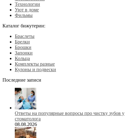
Технологии
Уют в доме
Фильмы
Каталог бижутерии:
Браслеты
Брелки
Брошки
Запонки
Кольца
Комплекты разные
Кулоны и подвески
Последние записи
Ответы на популярные вопросы про чистку зубов у
стоматолога
08.08.2026