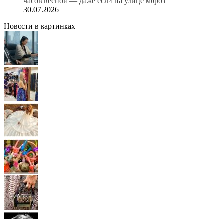
часов весной — даже если на улице мороз
30.07.2026
Новости в картинках