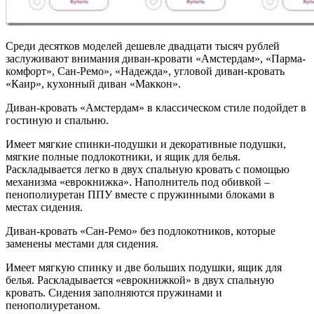
Среди десятков моделей дешевле двадцати тысяч рублей
заслуживают внимания диван-кровати «Амстердам», «Парма-
комфорт», Сан-Ремо», «Надежда», угловой диван-кровать
«Каир», кухонный диван «Маккон».
Диван-кровать «Амстердам» в классическом стиле подойдет в
гостиную и спальню.
Имеет мягкие спинки-подушки и декоративные подушки,
мягкие полные подлокотники, и ящик для белья.
Раскладывается легко в двух спальную кровать с помощью
механизма «еврокнижка». Наполнитель под обивкой –
пенополиуретан ППУ вместе с пружинными блоками в
местах сидения.
Диван-кровать «Сан-Ремо» без подлокотников, которые
заменены местами для сидения.
Имеет мягкую спинку и две больших подушки, ящик для
белья. Раскладывается «еврокнижкой» в двух спальную
кровать. Сидения заполняются пружинами и
пенополиуретаном.