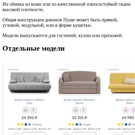
Их обивка из кожи или из качественной износостойкой ткани
высокой плотности.
Общая конструкция диванов Пуше может быть прямой,
угловой, модульной, или в форме кушетки.
Модели выпускаются для гостиной, кухни или прихожей.
Отдельные модели