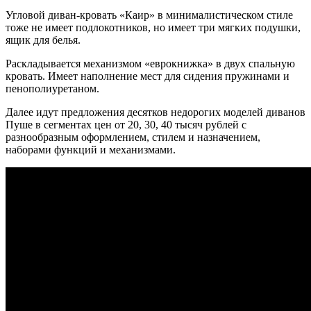
Угловой диван-кровать «Каир» в минималистическом стиле
тоже не имеет подлокотников, но имеет три мягких подушки,
ящик для белья.
Раскладывается механизмом «еврокнижка» в двух спальную
кровать. Имеет наполнение мест для сидения пружинами и
пенополиуретаном.
Далее идут предложения десятков недорогих моделей диванов
Пуше в сегментах цен от 20, 30, 40 тысяч рублей с
разнообразным оформлением, стилем и назначением,
наборами функций и механизмами.