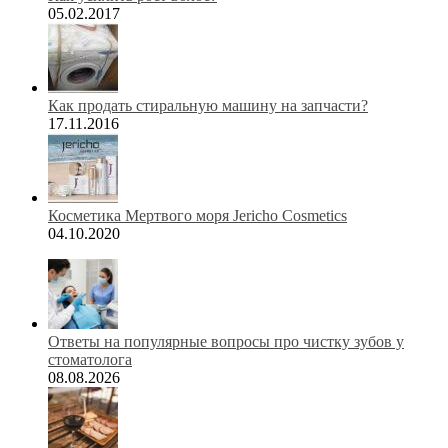
05.02.2017
Как продать стиральную машину на запчасти?
17.11.2016
Косметика Мертвого моря Jericho Cosmetics
04.10.2020
Ответы на популярные вопросы про чистку зубов у
стоматолога
08.08.2026