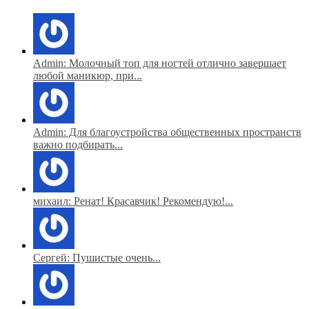
Admin: Молочный топ для ногтей отлично завершает
любой маникюр, при...
Admin: Для благоустройства общественных пространств
важно подбирать...
михаил: Ренат! Красавчик! Рекомендую!...
Сергей: Пушистые очень...