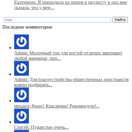
Екатерина: Я приходила на прием к окулисту и она мне
сказала, что у мен...
Последние комментарии
Admin: Молочный топ для ногтей отлично завершает
любой маникюр, при...
Admin: Для благоустройства общественных пространств
важно подбирать...
михаил: Ренат! Красавчик! Рекомендую!...
Сергей: Пушистые очень...