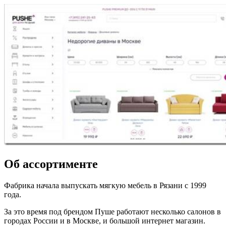
Об ассортименте
Фабрика начала выпускать мягкую мебель в Рязани с 1999
года.
За это время под брендом Пуше работают несколько салонов в
городах России и в Москве, и большой интернет магазин.