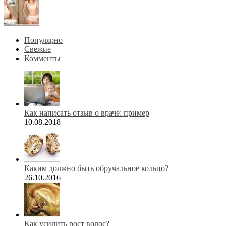
Популярно
Свежие
Комменты
Как написать отзыв о враче: пример
10.08.2018
Каким должно быть обручальное кольцо?
26.10.2016
Как усилить рост волос?