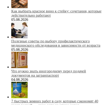
Как выбрать красное вино к стейку: сочетания, которые
действительно работают
05.08.2026
Полезные советы по выбору профилактического
медицинского обследования в зависимости от возраста
05.08.2026
Что нужно знать иногороднему перед подачей
документов на загранпаспорт
04.08.2026
7 быстрых зимних работ в саду, которые сэкономят 40