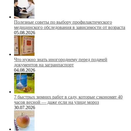
Полезные советы по выбору профилактического
медицинского обследования в зависимости от возраста
05.08.2026
Что нужно знать иногороднему перед подачей
документов на загранпаспорт
04.08.2026
7 быстрых зимних работ в саду, которые сэкономят 40
часов весной — даже если на улице мороз
30.07.2026