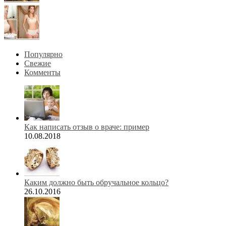
Популярно
Свежие
Комменты
Как написать отзыв о враче: пример
10.08.2018
Каким должно быть обручальное кольцо?
26.10.2016