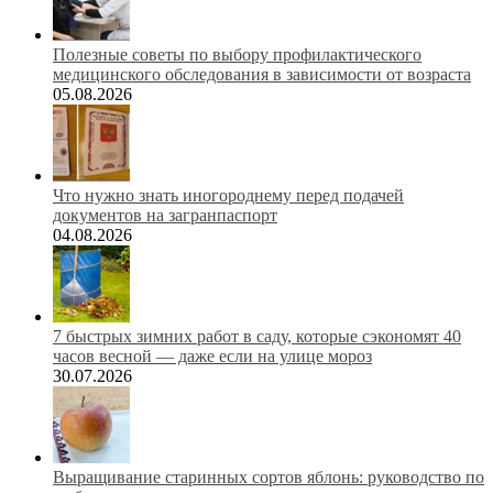
Полезные советы по выбору профилактического
медицинского обследования в зависимости от возраста
05.08.2026
Что нужно знать иногороднему перед подачей
документов на загранпаспорт
04.08.2026
7 быстрых зимних работ в саду, которые сэкономят 40
часов весной — даже если на улице мороз
30.07.2026
Выращивание старинных сортов яблонь: руководство по