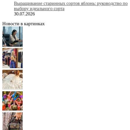
Выращивание старинных сортов яблонь: руководство по
выбору идеального сорта
30.07.2026
Новости в картинках