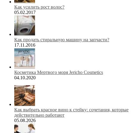
Как усилить рост волос?
05.02.2017
Как продать стиральную машину на запчасти?
17.11.2016
Косметика Мертвого моря Jericho Cosmetics
04.10.2020
Как выбрать красное вино к стейку: сочетания, которые
действительно работают
05.08.2026