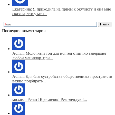
Екатерина: Я приходила на прием к окулисту и она мне
сказала, что у мен...
Последние комментарии
Admin: Молочный топ для ногтей отлично завершает
любой маникюр, при...
Admin: Для благоустройства общественных пространств
важно подбирать...
михаил: Ренат! Красавчик! Рекомендую!...