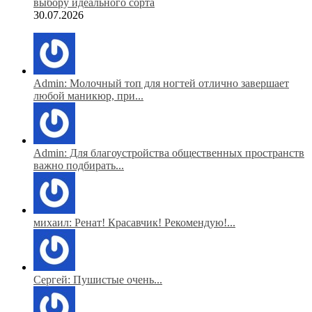
выбору идеального сорта
30.07.2026
Admin: Молочный топ для ногтей отлично завершает
любой маникюр, при...
Admin: Для благоустройства общественных пространств
важно подбирать...
михаил: Ренат! Красавчик! Рекомендую!...
Сергей: Пушистые очень...