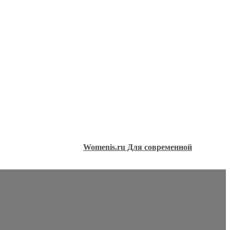
Womenis.ru Для современной