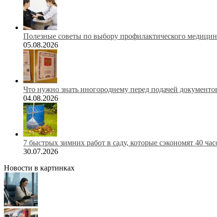
Полезные советы по выбору профилактического медицинс
05.08.2026
Что нужно знать иногороднему перед подачей документов
04.08.2026
7 быстрых зимних работ в саду, которые сэкономят 40 ча
30.07.2026
Новости в картинках