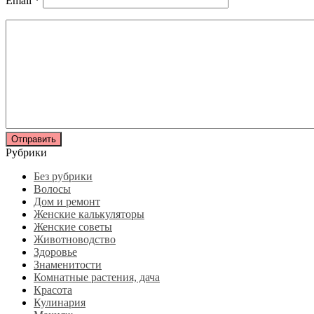
Email
*
Рубрики
Без рубрики
Волосы
Дом и ремонт
Женские калькуляторы
Женские советы
Животноводство
Здоровье
Знаменитости
Комнатные растения, дача
Красота
Кулинария