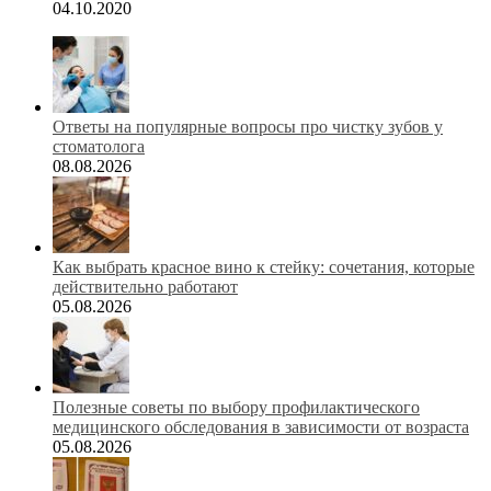
04.10.2020
Ответы на популярные вопросы про чистку зубов у
стоматолога
08.08.2026
Как выбрать красное вино к стейку: сочетания, которые
действительно работают
05.08.2026
Полезные советы по выбору профилактического
медицинского обследования в зависимости от возраста
05.08.2026