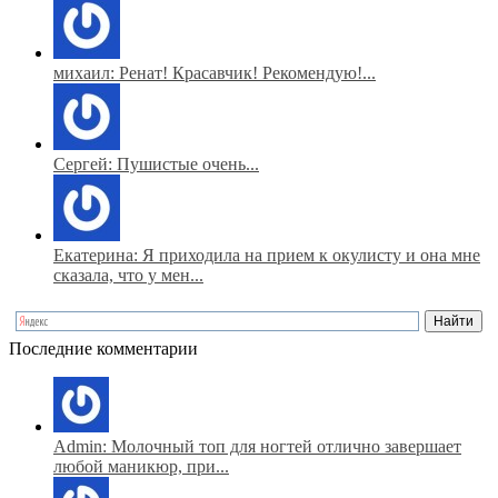
михаил: Ренат! Красавчик! Рекомендую!...
Сергей: Пушистые очень...
Екатерина: Я приходила на прием к окулисту и она мне
сказала, что у мен...
Последние комментарии
Admin: Молочный топ для ногтей отлично завершает
любой маникюр, при...