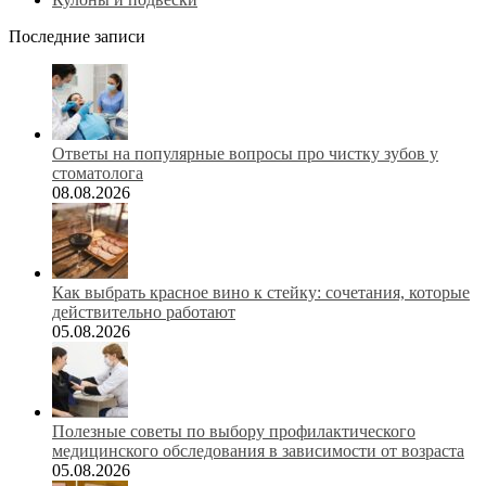
Последние записи
Ответы на популярные вопросы про чистку зубов у
стоматолога
08.08.2026
Как выбрать красное вино к стейку: сочетания, которые
действительно работают
05.08.2026
Полезные советы по выбору профилактического
медицинского обследования в зависимости от возраста
05.08.2026