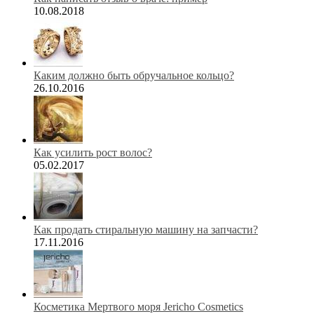
10.08.2018
Каким должно быть обручальное кольцо?
26.10.2016
Как усилить рост волос?
05.02.2017
Как продать стиральную машину на запчасти?
17.11.2016
Косметика Мертвого моря Jericho Cosmetics