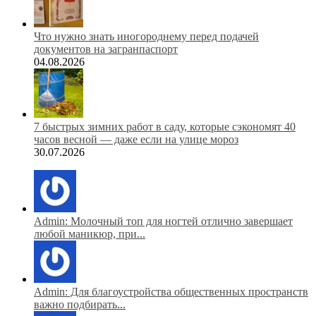
Что нужно знать иногороднему перед подачей
документов на загранпаспорт
04.08.2026
7 быстрых зимних работ в саду, которые сэкономят 40
часов весной — даже если на улице мороз
30.07.2026
Admin: Молочный топ для ногтей отлично завершает
любой маникюр, при...
Admin: Для благоустройства общественных пространств
важно подбирать...