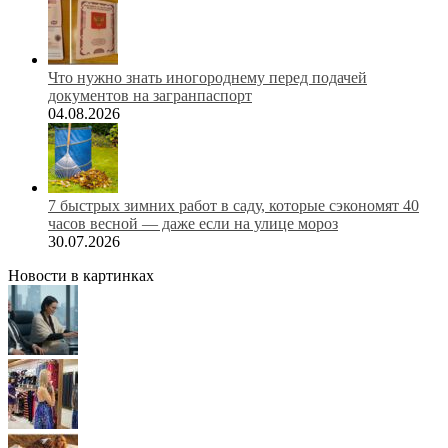
Что нужно знать иногороднему перед подачей
документов на загранпаспорт
04.08.2026
7 быстрых зимних работ в саду, которые сэкономят 40
часов весной — даже если на улице мороз
30.07.2026
Новости в картинках