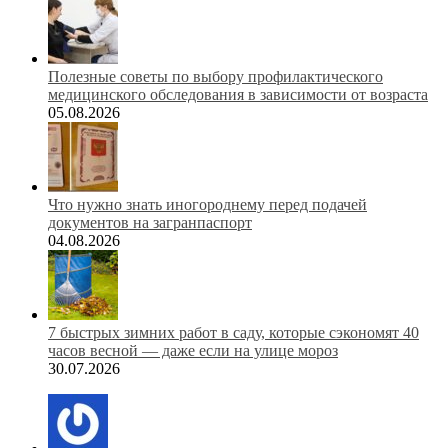
Полезные советы по выбору профилактического
медицинского обследования в зависимости от возраста
05.08.2026
Что нужно знать иногороднему перед подачей
документов на загранпаспорт
04.08.2026
7 быстрых зимних работ в саду, которые сэкономят 40
часов весной — даже если на улице мороз
30.07.2026