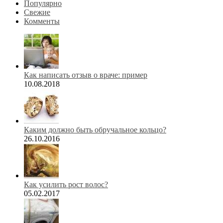
Популярно
Свежие
Комменты
Как написать отзыв о враче: пример
10.08.2018
Каким должно быть обручальное кольцо?
26.10.2016
Как усилить рост волос?
05.02.2017