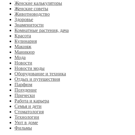
Женские калькуляторы
Женские советы
Животноводство
Здоровье
Знаменитости
Комнатные растения, дача
Красота
Кулинария
Макияж
Маникюр
Мода
Новости
Новости моды
Оборудование и техника
Отдых и путешествия
Парфюм
Похудение
Прически
Работа и карьера
Семья и дети
Стоматология
Технологии
Уют в доме
Фильмы