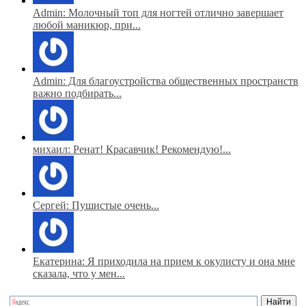
Admin: Молочный топ для ногтей отлично завершает
любой маникюр, при...
Admin: Для благоустройства общественных пространств
важно подбирать...
михаил: Ренат! Красавчик! Рекомендую!...
Сергей: Пушистые очень...
Екатерина: Я приходила на прием к окулисту и она мне
сказала, что у мен...