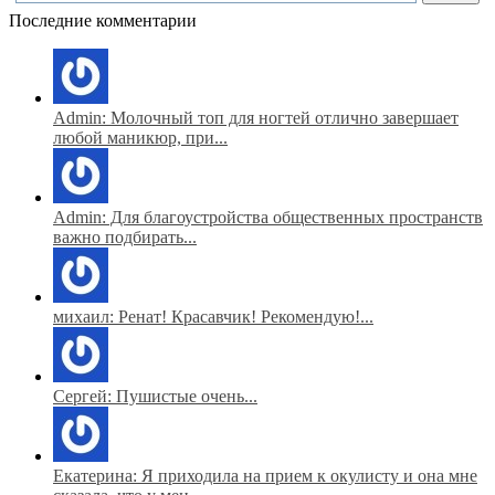
Последние комментарии
Admin: Молочный топ для ногтей отлично завершает
любой маникюр, при...
Admin: Для благоустройства общественных пространств
важно подбирать...
михаил: Ренат! Красавчик! Рекомендую!...
Сергей: Пушистые очень...
Екатерина: Я приходила на прием к окулисту и она мне