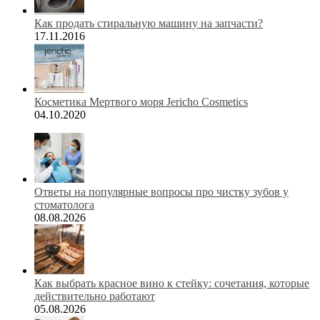
Как продать стиральную машину на запчасти?
17.11.2016
Косметика Мертвого моря Jericho Cosmetics
04.10.2020
Ответы на популярные вопросы про чистку зубов у
стоматолога
08.08.2026
Как выбрать красное вино к стейку: сочетания, которые
действительно работают
05.08.2026