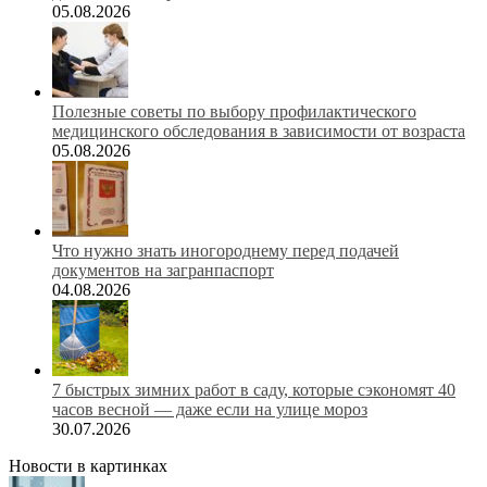
05.08.2026
Полезные советы по выбору профилактического
медицинского обследования в зависимости от возраста
05.08.2026
Что нужно знать иногороднему перед подачей
документов на загранпаспорт
04.08.2026
7 быстрых зимних работ в саду, которые сэкономят 40
часов весной — даже если на улице мороз
30.07.2026
Новости в картинках