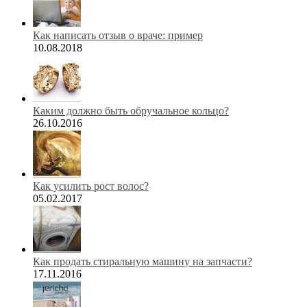
Как написать отзыв о враче: пример
10.08.2018
Каким должно быть обручальное кольцо?
26.10.2016
Как усилить рост волос?
05.02.2017
Как продать стиральную машину на запчасти?
17.11.2016