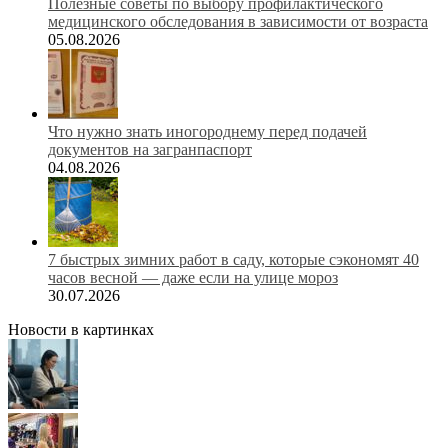
Полезные советы по выбору профилактического
медицинского обследования в зависимости от возраста
05.08.2026
Что нужно знать иногороднему перед подачей
документов на загранпаспорт
04.08.2026
7 быстрых зимних работ в саду, которые сэкономят 40
часов весной — даже если на улице мороз
30.07.2026
Новости в картинках