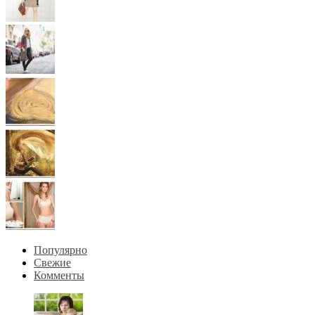
Популярно
Свежие
Комменты