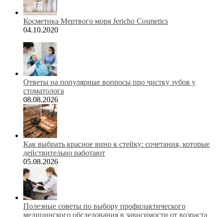
Косметика Мертвого моря Jericho Cosmetics
04.10.2020
Ответы на популярные вопросы про чистку зубов у
стоматолога
08.08.2026
Как выбрать красное вино к стейку: сочетания, которые
действительно работают
05.08.2026
Полезные советы по выбору профилактического
медицинского обследования в зависимости от возраста