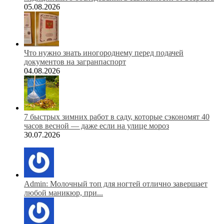
05.08.2026
Что нужно знать иногороднему перед подачей
документов на загранпаспорт
04.08.2026
7 быстрых зимних работ в саду, которые сэкономят 40
часов весной — даже если на улице мороз
30.07.2026
Admin: Молочный топ для ногтей отлично завершает
любой маникюр, при...