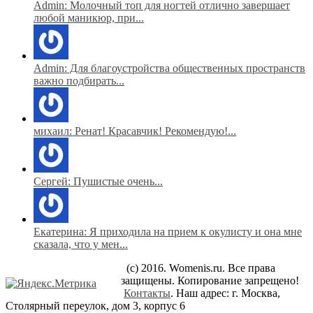
Admin: Молочный топ для ногтей отлично завершает
любой маникюр, при...
Admin: Для благоустройства общественных пространств
важно подбирать...
михаил: Ренат! Красавчик! Рекомендую!...
Сергей: Пушистые очень...
Екатерина: Я приходила на прием к окулисту и она мне
сказала, что у мен...
(c) 2016. Womenis.ru. Все права
защищены. Копирование запрещено!
Контакты
. Наш адрес: г. Москва,
Столярный переулок, дом 3, корпус 6