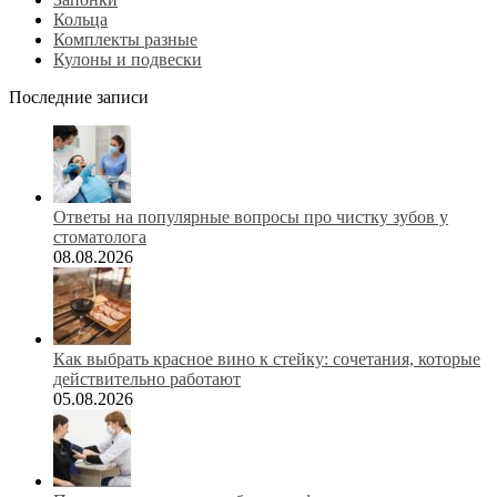
Кольца
Комплекты разные
Кулоны и подвески
Последние записи
Ответы на популярные вопросы про чистку зубов у
стоматолога
08.08.2026
Как выбрать красное вино к стейку: сочетания, которые
действительно работают
05.08.2026