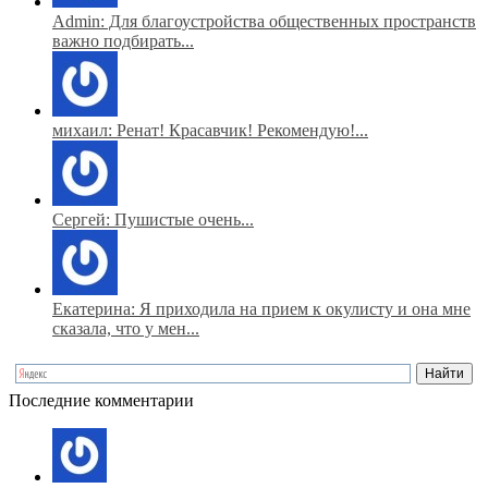
Admin: Для благоустройства общественных пространств
важно подбирать...
михаил: Ренат! Красавчик! Рекомендую!...
Сергей: Пушистые очень...
Екатерина: Я приходила на прием к окулисту и она мне
сказала, что у мен...
Последние комментарии