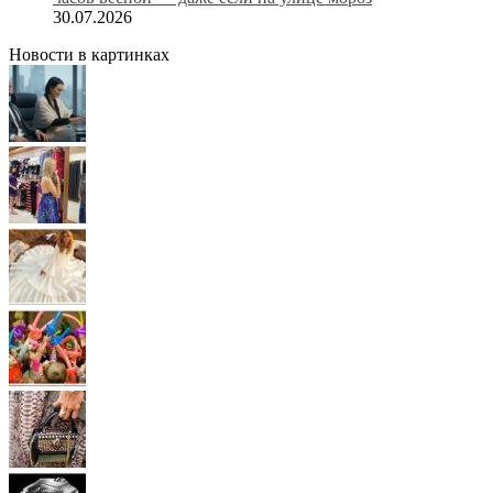
30.07.2026
Новости в картинках