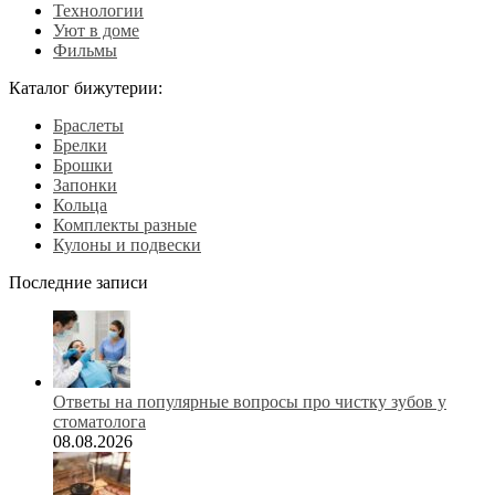
Технологии
Уют в доме
Фильмы
Каталог бижутерии:
Браслеты
Брелки
Брошки
Запонки
Кольца
Комплекты разные
Кулоны и подвески
Последние записи
Ответы на популярные вопросы про чистку зубов у
стоматолога
08.08.2026