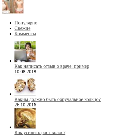
Популярно
Свежие
Комменты
Как написать отзыв о враче: пример
10.08.2018
Каким должно быть обручальное кольцо?
26.10.2016
Как усилить рост волос?