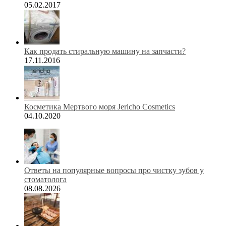
05.02.2017
Как продать стиральную машину на запчасти?
17.11.2016
Косметика Мертвого моря Jericho Cosmetics
04.10.2020
Ответы на популярные вопросы про чистку зубов у
стоматолога
08.08.2026