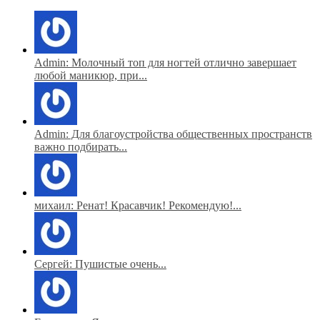
Admin: Молочный топ для ногтей отлично завершает
любой маникюр, при...
Admin: Для благоустройства общественных пространств
важно подбирать...
михаил: Ренат! Красавчик! Рекомендую!...
Сергей: Пушистые очень...