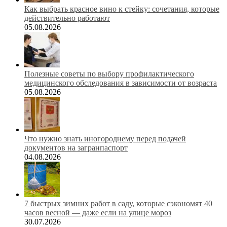
Как выбрать красное вино к стейку: сочетания, которые
действительно работают
05.08.2026
Полезные советы по выбору профилактического
медицинского обследования в зависимости от возраста
05.08.2026
Что нужно знать иногороднему перед подачей
документов на загранпаспорт
04.08.2026
7 быстрых зимних работ в саду, которые сэкономят 40
часов весной — даже если на улице мороз
30.07.2026