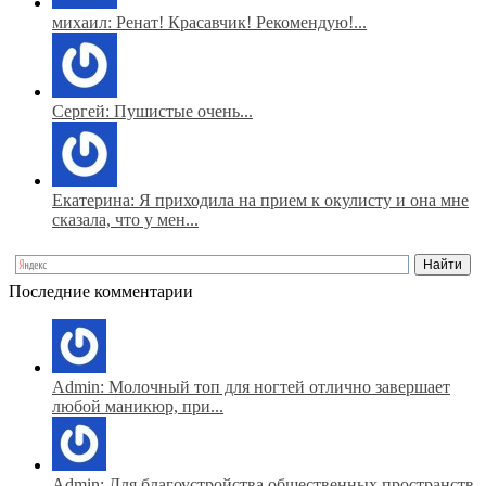
михаил: Ренат! Красавчик! Рекомендую!...
Сергей: Пушистые очень...
Екатерина: Я приходила на прием к окулисту и она мне
сказала, что у мен...
Последние комментарии
Admin: Молочный топ для ногтей отлично завершает
любой маникюр, при...
Admin: Для благоустройства общественных пространств