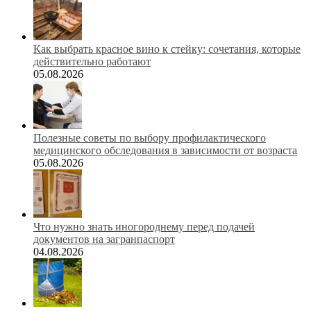
Как выбрать красное вино к стейку: сочетания, которые
действительно работают
05.08.2026
Полезные советы по выбору профилактического
медицинского обследования в зависимости от возраста
05.08.2026
Что нужно знать иногороднему перед подачей
документов на загранпаспорт
04.08.2026