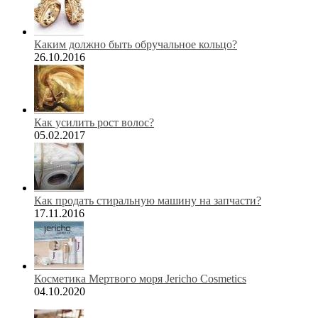
Каким должно быть обручальное кольцо?
26.10.2016
Как усилить рост волос?
05.02.2017
Как продать стиральную машину на запчасти?
17.11.2016
Косметика Мертвого моря Jericho Cosmetics
04.10.2020