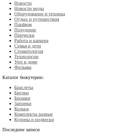
Новости
Новости моды
Оборудование и техника
Отдых и путешествия
Парфюм
Похудение
Прически
Работа и карьера
Семья и дети
Стоматология
Технологии
Уют в доме
Фильмы
Каталог бижутерии:
Браслеты
Брелки
Брошки
Запонки
Кольца
Комплекты разные
Кулоны и подвески
Последние записи