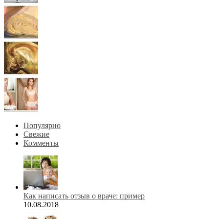
Популярно
Свежие
Комменты
Как написать отзыв о враче: пример
10.08.2018