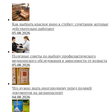
Как выбрать красное вино к стейку: сочетания, которые
действительно работают
05.08.2026
Полезные советы по выбору профилактического
медицинского обследования в зависимости от возраста
05.08.2026
Что нужно знать иногороднему перед подачей
документов на загранпаспорт
04.08.2026