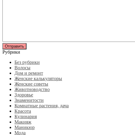
Рубрики
Без рубрики
Волосы
Дом и ремонт
Женские калькуляторы
Женские советы
Животноводство
Здоровье
Знаменитости
Комнатные растения, дача
Красота
Кулинария
Макияж
Маникюр
Мода