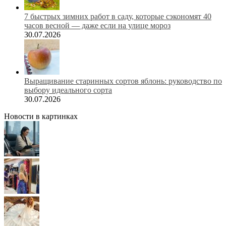
7 быстрых зимних работ в саду, которые сэкономят 40
часов весной — даже если на улице мороз
30.07.2026
Выращивание старинных сортов яблонь: руководство по
выбору идеального сорта
30.07.2026
Новости в картинках