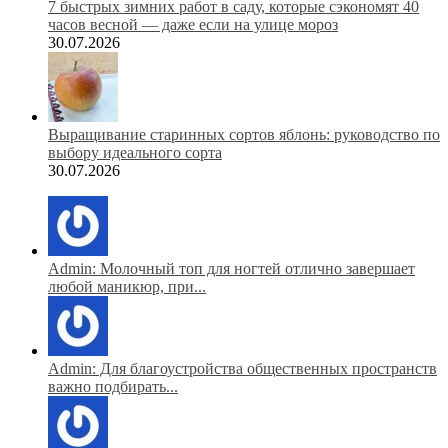
7 быстрых зимних работ в саду, которые сэкономят 40
часов весной — даже если на улице мороз
30.07.2026
Выращивание старинных сортов яблонь: руководство по
выбору идеального сорта
30.07.2026
Admin: Молочный топ для ногтей отлично завершает
любой маникюр, при...
Admin: Для благоустройства общественных пространств
важно подбирать...