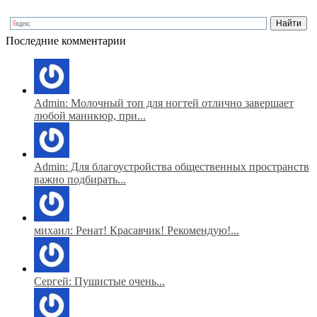
Последние комментарии
Admin: Молочный топ для ногтей отлично завершает
любой маникюр, при...
Admin: Для благоустройства общественных пространств
важно подбирать...
михаил: Ренат! Красавчик! Рекомендую!...
Сергей: Пушистые очень...