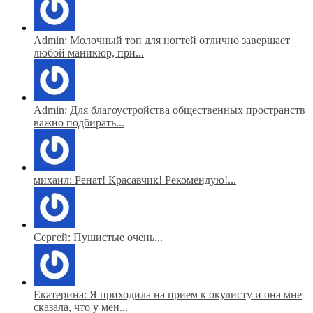
Admin: Молочный топ для ногтей отлично завершает
любой маникюр, при...
Admin: Для благоустройства общественных пространств
важно подбирать...
михаил: Ренат! Красавчик! Рекомендую!...
Сергей: Пушистые очень...
Екатерина: Я приходила на прием к окулисту и она мне
сказала, что у мен...