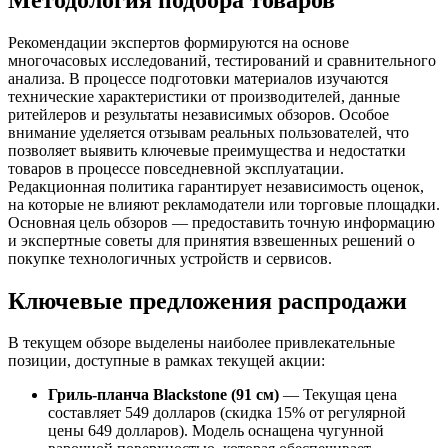
Рекомендации экспертов формируются на основе
многочасовых исследований, тестирований и сравнительного
анализа. В процессе подготовки материалов изучаются
технические характеристики от производителей, данные
ритейлеров и результаты независимых обзоров. Особое
внимание уделяется отзывам реальных пользователей, что
позволяет выявить ключевые преимущества и недостатки
товаров в процессе повседневной эксплуатации.
Редакционная политика гарантирует независимость оценок,
на которые не влияют рекламодатели или торговые площадки.
Основная цель обзоров — предоставить точную информацию
и экспертные советы для принятия взвешенных решений о
покупке технологичных устройств и сервисов.
Ключевые предложения распродажи
В текущем обзоре выделены наиболее привлекательные
позиции, доступные в рамках текущей акции:
Гриль-планча Blackstone (91 см)
— Текущая цена
составляет 549 долларов (скидка 15% от регулярной
цены 649 долларов). Модель оснащена чугунной