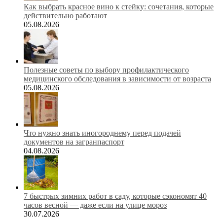
Как выбрать красное вино к стейку: сочетания, которые
действительно работают
05.08.2026
Полезные советы по выбору профилактического
медицинского обследования в зависимости от возраста
05.08.2026
Что нужно знать иногороднему перед подачей
документов на загранпаспорт
04.08.2026
7 быстрых зимних работ в саду, которые сэкономят 40
часов весной — даже если на улице мороз
30.07.2026