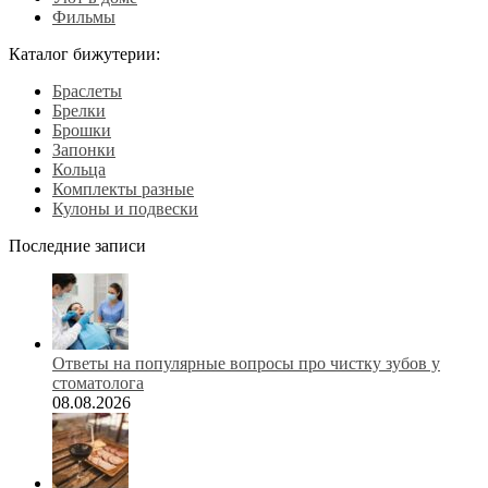
Фильмы
Каталог бижутерии:
Браслеты
Брелки
Брошки
Запонки
Кольца
Комплекты разные
Кулоны и подвески
Последние записи
Ответы на популярные вопросы про чистку зубов у
стоматолога
08.08.2026