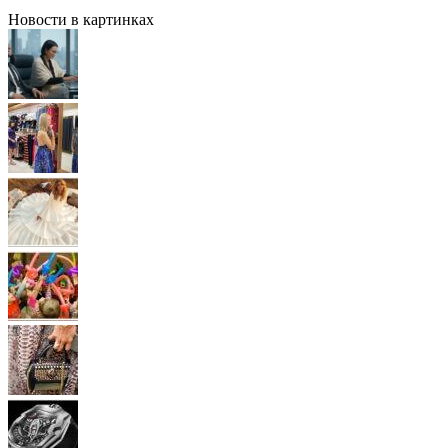
Новости в картинках