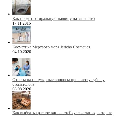
Как продать стиральную машину на запчасти?
17.11.2016
Косметика Мертвого моря Jericho Cosmetics
04.10.2020
Ответы на популярные вопросы про чистку зубов у
стоматолога
08.08.2026
Как выбрать красное вино к стейку: сочетания, которые