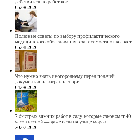
действительно работают
05.08.2026
Полезные советы по выбору профилактического
медицинского обследования в зависимости от возраста
05.08.2026
Что нужно знать иногороднему перед подачей
документов на загранпаспорт
04.08.2026
7 быстрых зимних работ в саду, которые сэкономят 40
часов весной — даже если на улице мороз
30.07.2026