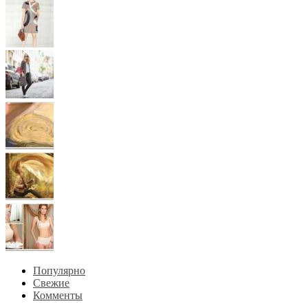
Популярно
Свежие
Комменты