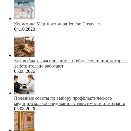
Косметика Мертвого моря Jericho Cosmetics
04.10.2020
Как выбрать красное вино к стейку: сочетания, которые
действительно работают
05.08.2026
Полезные советы по выбору профилактического
медицинского обследования в зависимости от возраста
05.08.2026