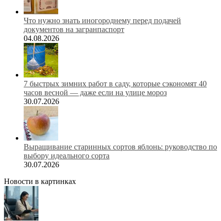
Что нужно знать иногороднему перед подачей
документов на загранпаспорт
04.08.2026
7 быстрых зимних работ в саду, которые сэкономят 40
часов весной — даже если на улице мороз
30.07.2026
Выращивание старинных сортов яблонь: руководство по
выбору идеального сорта
30.07.2026
Новости в картинках