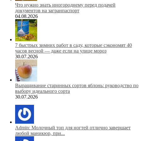
Что нужно знать иногороднему перед подачей
документов на загранпаспорт
04.08.2026
7 быстрых зимних работ в саду, которые сэкономят 40
часов весной — даже если на улице мороз
30.07.2026
Выращивание старинных сортов яблонь: руководство по
выбору идеального сорта
30.07.2026
Admin: Молочный топ для ногтей отлично завершает
любой маникюр, при...