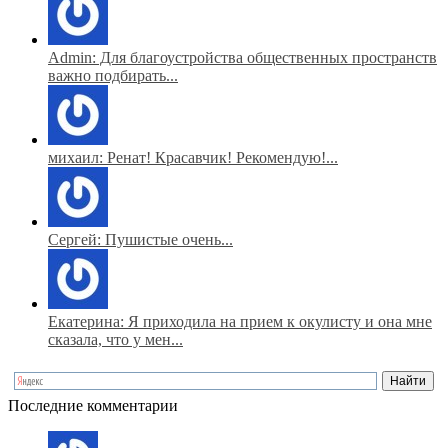
Admin: Для благоустройства общественных пространств
важно подбирать...
михаил: Ренат! Красавчик! Рекомендую!...
Сергей: Пушистые очень...
Екатерина: Я приходила на прием к окулисту и она мне
сказала, что у мен...
Последние комментарии