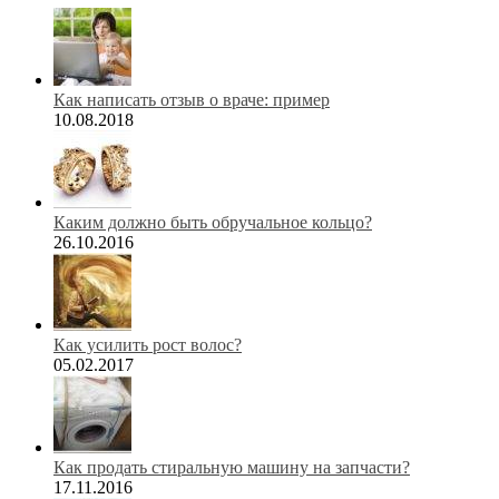
Как написать отзыв о враче: пример
10.08.2018
Каким должно быть обручальное кольцо?
26.10.2016
Как усилить рост волос?
05.02.2017
Как продать стиральную машину на запчасти?
17.11.2016