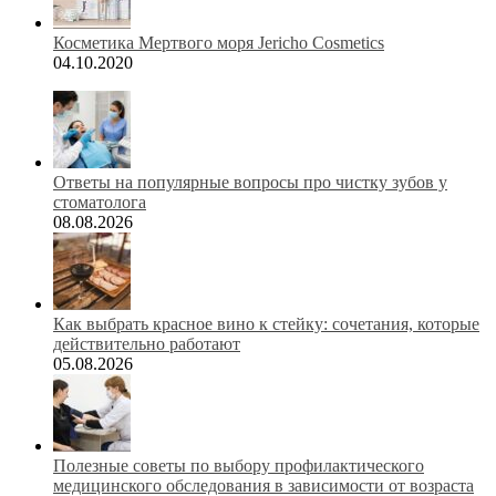
Косметика Мертвого моря Jericho Cosmetics
04.10.2020
Ответы на популярные вопросы про чистку зубов у
стоматолога
08.08.2026
Как выбрать красное вино к стейку: сочетания, которые
действительно работают
05.08.2026
Полезные советы по выбору профилактического
медицинского обследования в зависимости от возраста