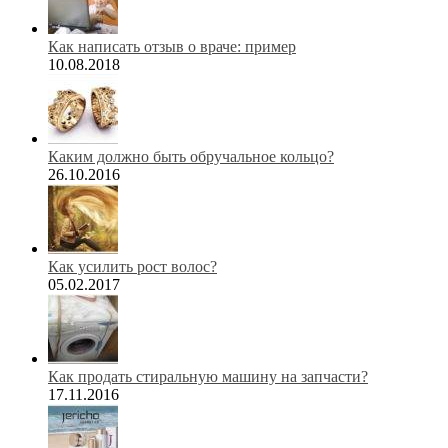
Как написать отзыв о враче: пример
10.08.2018
Каким должно быть обручальное кольцо?
26.10.2016
Как усилить рост волос?
05.02.2017
Как продать стиральную машину на запчасти?
17.11.2016