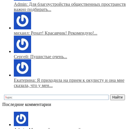
Admin: Для благоустройства общественных пространств
важно подбирать...
михаил: Ренат! Красавчик! Рекомендую!...
Сергей: Пушистые очень...
Екатерина: Я приходила на прием к окулисту и она мне
сказала, что у мен...
Последние комментарии