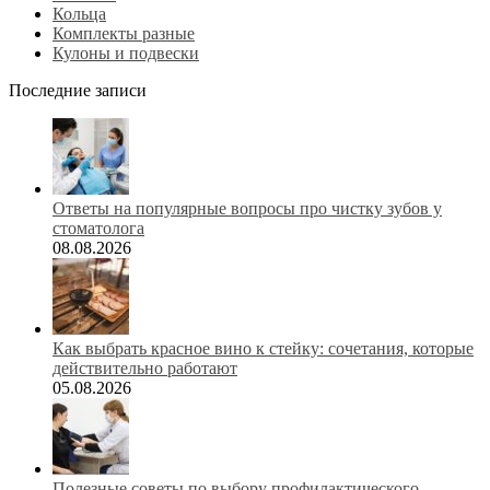
Кольца
Комплекты разные
Кулоны и подвески
Последние записи
Ответы на популярные вопросы про чистку зубов у
стоматолога
08.08.2026
Как выбрать красное вино к стейку: сочетания, которые
действительно работают
05.08.2026
Полезные советы по выбору профилактического