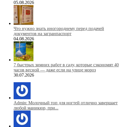
05.08.2026
Что нужно знать иногороднему перед подачей
документов на загранпаспорт
04.08.2026
7 быстрых зимних работ в саду, которые сэкономят 40
часов весной — даже если на улице мороз
30.07.2026
Admin: Молочный топ для ногтей отлично завершает
любой маникюр, при...