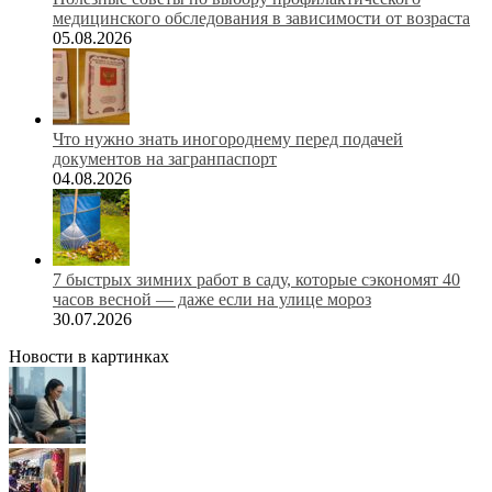
медицинского обследования в зависимости от возраста
05.08.2026
Что нужно знать иногороднему перед подачей
документов на загранпаспорт
04.08.2026
7 быстрых зимних работ в саду, которые сэкономят 40
часов весной — даже если на улице мороз
30.07.2026
Новости в картинках