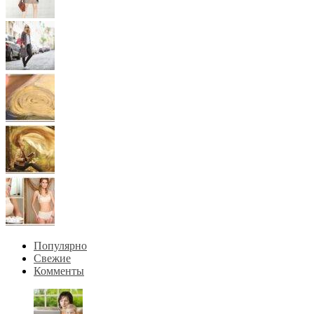
Популярно
Свежие
Комменты