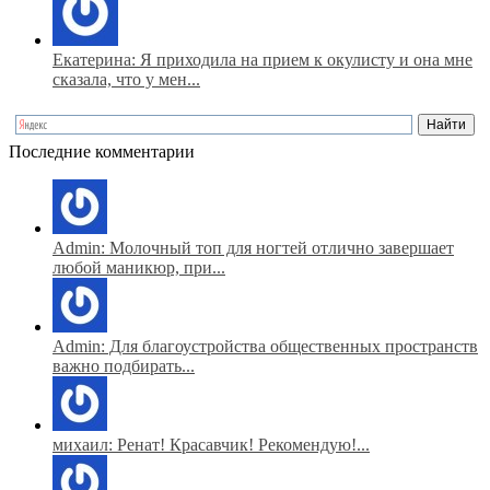
Екатерина: Я приходила на прием к окулисту и она мне
сказала, что у мен...
Последние комментарии
Admin: Молочный топ для ногтей отлично завершает
любой маникюр, при...
Admin: Для благоустройства общественных пространств
важно подбирать...
михаил: Ренат! Красавчик! Рекомендую!...