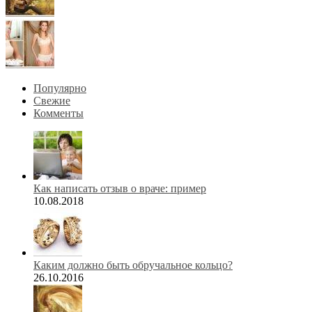
Популярно
Свежие
Комменты
Как написать отзыв о враче: пример
10.08.2018
Каким должно быть обручальное кольцо?
26.10.2016