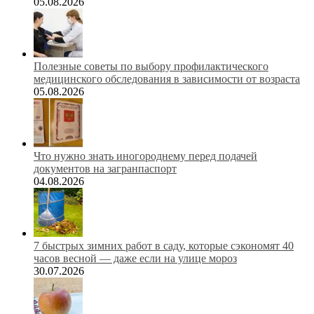
05.08.2026
Полезные советы по выбору профилактического
медицинского обследования в зависимости от возраста
05.08.2026
Что нужно знать иногороднему перед подачей
документов на загранпаспорт
04.08.2026
7 быстрых зимних работ в саду, которые сэкономят 40
часов весной — даже если на улице мороз
30.07.2026