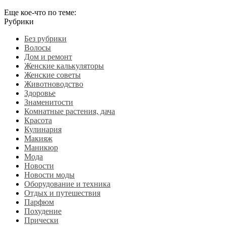
Еще кое-что по теме:
Рубрики
Без рубрики
Волосы
Дом и ремонт
Женские калькуляторы
Женские советы
Животноводство
Здоровье
Знаменитости
Комнатные растения, дача
Красота
Кулинария
Макияж
Маникюр
Мода
Новости
Новости моды
Оборудование и техника
Отдых и путешествия
Парфюм
Похудение
Прически