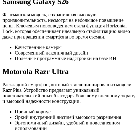
Samsung Galaxy S26
Флагманская модель, сохранившая высокую
производительность, несмотря на небольшое повышение
цены. Ключевым нововведением стала функция Horizontal
Lock, которая обеспечивает идеальную стабилизацию видео
даже при вращении смартфона во время съемки.
Качественные камеры
Современный лаконичный дизайн
Полезные программные надстройки на базе ИИ
Motorola Razr Ultra
Раскладной смартфон, который эволюционировал из модели
Razr Plus. Устройство предлагает уникальный
пользовательский опыт благодаря большому внешнему экрану
и высокой надежности конструкции.
Прочный корпус
Яркий внутренний дисплей высокого разрешения
Эргономичный дизайн, удобный в повседневном
использовании