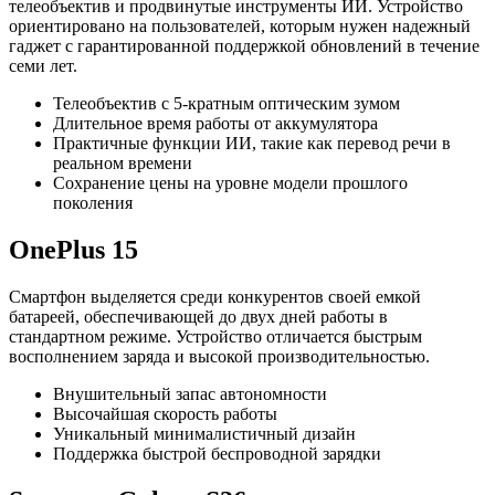
телеобъектив и продвинутые инструменты ИИ. Устройство
ориентировано на пользователей, которым нужен надежный
гаджет с гарантированной поддержкой обновлений в течение
семи лет.
Телеобъектив с 5-кратным оптическим зумом
Длительное время работы от аккумулятора
Практичные функции ИИ, такие как перевод речи в
реальном времени
Сохранение цены на уровне модели прошлого
поколения
OnePlus 15
Смартфон выделяется среди конкурентов своей емкой
батареей, обеспечивающей до двух дней работы в
стандартном режиме. Устройство отличается быстрым
восполнением заряда и высокой производительностью.
Внушительный запас автономности
Высочайшая скорость работы
Уникальный минималистичный дизайн
Поддержка быстрой беспроводной зарядки