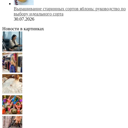
Выращивание старинных сортов яблонь: руководство по
выбору идеального сорта
30.07.2026
Новости в картинках