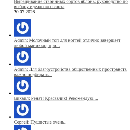
Выращивание старинных сортов яблонь: руководство по
выбору идеального сорта
30.07.2026
Admin: Молочный топ для ногтей отлично завершает
любой маникюр, при...
Admin: Для благоустройства общественных пространств
важно подбирать...
михаил: Ренат! Красавчик! Рекомендую!...
Сергей: Пушистые очень...