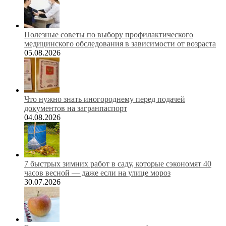
Полезные советы по выбору профилактического
медицинского обследования в зависимости от возраста
05.08.2026
Что нужно знать иногороднему перед подачей
документов на загранпаспорт
04.08.2026
7 быстрых зимних работ в саду, которые сэкономят 40
часов весной — даже если на улице мороз
30.07.2026