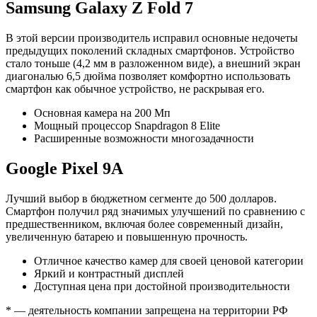
Samsung Galaxy Z Fold 7
В этой версии производитель исправил основные недочеты
предыдущих поколений складных смартфонов. Устройство
стало тоньше (4,2 мм в разложенном виде), а внешний экран
диагональю 6,5 дюйма позволяет комфортно использовать
смартфон как обычное устройство, не раскрывая его.
Основная камера на 200 Мп
Мощный процессор Snapdragon 8 Elite
Расширенные возможности многозадачности
Google Pixel 9A
Лучший выбор в бюджетном сегменте до 500 долларов.
Смартфон получил ряд значимых улучшений по сравнению с
предшественником, включая более современный дизайн,
увеличенную батарею и повышенную прочность.
Отличное качество камер для своей ценовой категории
Яркий и контрастный дисплей
Доступная цена при достойной производительности
* — деятельность компании запрещена на территории РФ