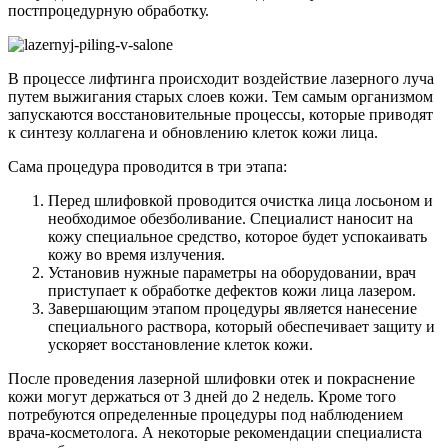
постпроцедурную обработку.
В процессе лифтинга происходит воздействие лазерного луча
путем выжигания старых слоев кожи. Тем самым организмом
запускаются восстановительные процессы, которые приводят
к синтезу коллагена и обновлению клеток кожи лица.
Сама процедура проводится в три этапа:
Перед шлифовкой проводится очистка лица лосьоном и
необходимое обезболивание. Специалист наносит на
кожу специальное средство, которое будет успокаивать
кожу во время излучения.
Установив нужные параметры на оборудовании, врач
приступает к обработке дефектов кожи лица лазером.
Завершающим этапом процедуры является нанесение
специального раствора, который обеспечивает защиту и
ускоряет восстановление клеток кожи.
После проведения лазерной шлифовки отек и покраснение
кожи могут держаться от 3 дней до 2 недель. Кроме того
потребуются определенные процедуры под наблюдением
врача-косметолога. А некоторые рекомендации специалиста