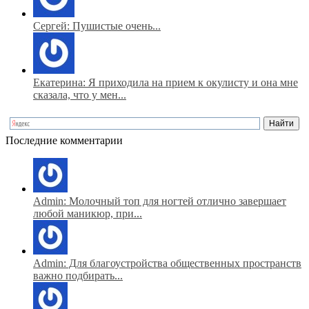
Сергей: Пушистые очень...
Екатерина: Я приходила на прием к окулисту и она мне
сказала, что у мен...
Последние комментарии
Admin: Молочный топ для ногтей отлично завершает
любой маникюр, при...
Admin: Для благоустройства общественных пространств
важно подбирать...