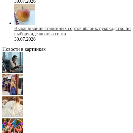
30.07.2026
Выращивание старинных сортов яблонь: руководство по
выбору идеального сорта
30.07.2026
Новости в картинках