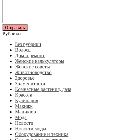
Рубрики
Без рубрики
Волосы
Дом и ремонт
Женские калькуляторы
Женские советы
Животноводство
Здоровье
Знаменитости
Комнатные растения, дача
Красота
Кулинария
Макияж
Маникюр
Мода
Новости
Новости моды
Оборудование и техника
Отдых и путешествия