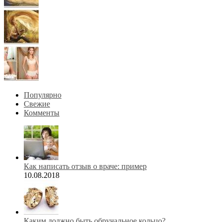
Популярно
Свежие
Комменты
Как написать отзыв о враче: пример
10.08.2018
Каким должно быть обручальное кольцо?