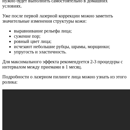
нужно будет выполнить самостоятельно в домашних
условиях.
Уже после первой лазерной коррекции можно заметить
значительные изменения структуры кожи:
выравнивание рельефа лица;
сужение пор;
ровный цвет лица;
исчезают небольшие рубцы, шрамы, морщинки;
упругость и эластичность.
Для максимального эффекта рекомендуется 2-3 процедуры с
интервалом между приемами в 1 месяц.
Подробности о лазерном пилинге лица можно узнать из этого
ролика: