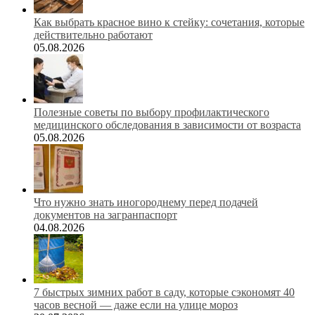
Как выбрать красное вино к стейку: сочетания, которые
действительно работают
05.08.2026
Полезные советы по выбору профилактического
медицинского обследования в зависимости от возраста
05.08.2026
Что нужно знать иногороднему перед подачей
документов на загранпаспорт
04.08.2026
7 быстрых зимних работ в саду, которые сэкономят 40
часов весной — даже если на улице мороз