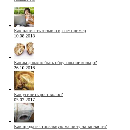
Как написать отзыв о враче: пример
10.08.2018
Каким должно быть обручальное кольцо?
26.10.2016
Как усилить рост волос?
05.02.2017
Как продать стиральную машину на запчасти?