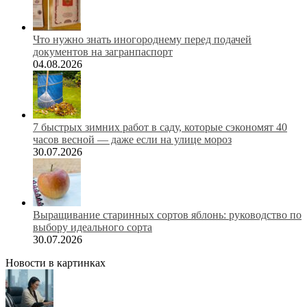
Что нужно знать иногороднему перед подачей
документов на загранпаспорт
04.08.2026
7 быстрых зимних работ в саду, которые сэкономят 40
часов весной — даже если на улице мороз
30.07.2026
Выращивание старинных сортов яблонь: руководство по
выбору идеального сорта
30.07.2026
Новости в картинках