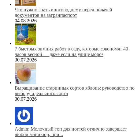
Что нужно знать иногороднему перед подачей
документов на загранпаспорт
04.08.2026
7 быстрых зимних работ в саду, которые сэкономят 40
часов весной — даже если на улице мороз
30.07.2026
Выращивание старинных сортов яблонь: руководство по
выбору идеального сорта
30.07.2026
Admin: Молочный топ для ногтей отлично завершает
любой маникюр, при...