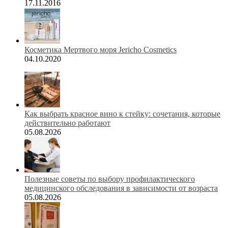
17.11.2016
Косметика Мертвого моря Jericho Cosmetics
04.10.2020
Как выбрать красное вино к стейку: сочетания, которые
действительно работают
05.08.2026
Полезные советы по выбору профилактического
медицинского обследования в зависимости от возраста
05.08.2026