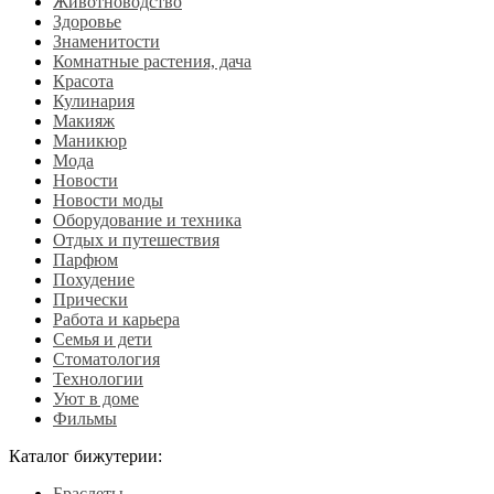
Животноводство
Здоровье
Знаменитости
Комнатные растения, дача
Красота
Кулинария
Макияж
Маникюр
Мода
Новости
Новости моды
Оборудование и техника
Отдых и путешествия
Парфюм
Похудение
Прически
Работа и карьера
Семья и дети
Стоматология
Технологии
Уют в доме
Фильмы
Каталог бижутерии:
Браслеты