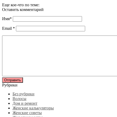
Еще кое-что по теме:
Оставить комментарий
Имя
*
Email
*
Рубрики
Без рубрики
Волосы
Дом и ремонт
Женские калькуляторы
Женские советы