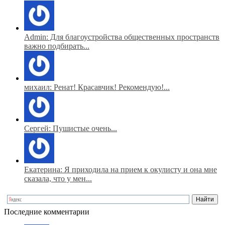
Admin: Для благоустройства общественных пространств
важно подбирать...
михаил: Ренат! Красавчик! Рекомендую!...
Сергей: Пушистые очень...
Екатерина: Я приходила на прием к окулисту и она мне
сказала, что у мен...
Последние комментарии