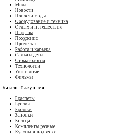
Мода
Новости
Новости моды
Оборудование и техника
Отдых и путешествия
Парфюм
Похудение
Прически
Работа и карьера
Семья и дети
Стоматология
Технологии
Уют в доме
Фильмы
Каталог бижутерии:
Браслеты
Брелки
Брошки
Запонки
Кольца
Комплекты разные
Кулоны и подвески