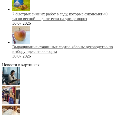
7 быстрых зимних работ в саду, которые сэкономят 40
часов весной — даже если на улице мороз
30.07.2026
Выращивание старинных сортов яблонь: руководство по
выбору идеального сорта
30.07.2026
Новости в картинках