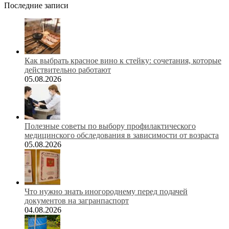
Последние записи
Как выбрать красное вино к стейку: сочетания, которые
действительно работают
05.08.2026
Полезные советы по выбору профилактического
медицинского обследования в зависимости от возраста
05.08.2026
Что нужно знать иногороднему перед подачей
документов на загранпаспорт
04.08.2026