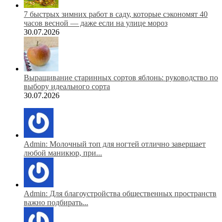
7 быстрых зимних работ в саду, которые сэкономят 40
часов весной — даже если на улице мороз
30.07.2026
Выращивание старинных сортов яблонь: руководство по
выбору идеального сорта
30.07.2026
Admin: Молочный топ для ногтей отлично завершает
любой маникюр, при...
Admin: Для благоустройства общественных пространств
важно подбирать...