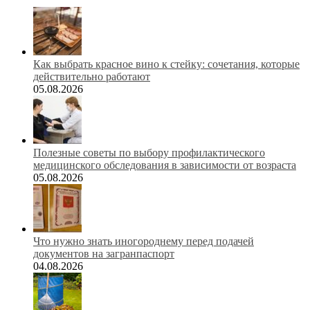
Как выбрать красное вино к стейку: сочетания, которые
действительно работают
05.08.2026
Полезные советы по выбору профилактического
медицинского обследования в зависимости от возраста
05.08.2026
Что нужно знать иногороднему перед подачей
документов на загранпаспорт
04.08.2026