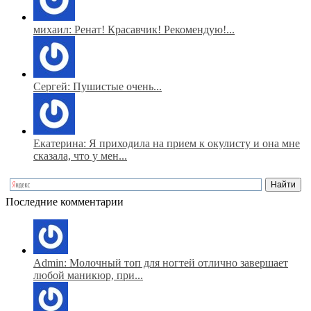
михаил: Ренат! Красавчик! Рекомендую!...
Сергей: Пушистые очень...
Екатерина: Я приходила на прием к окулисту и она мне
сказала, что у мен...
Последние комментарии
Admin: Молочный топ для ногтей отлично завершает
любой маникюр, при...