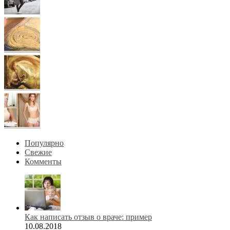
Популярно
Свежие
Комменты
Как написать отзыв о враче: пример
10.08.2018