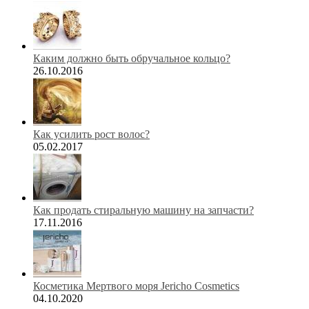
Каким должно быть обручальное кольцо?
26.10.2016
Как усилить рост волос?
05.02.2017
Как продать стиральную машину на запчасти?
17.11.2016
Косметика Мертвого моря Jericho Cosmetics
04.10.2020