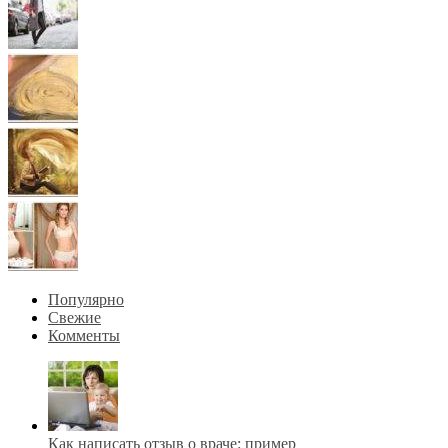
Популярно
Свежие
Комменты
Как написать отзыв о враче: пример