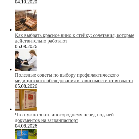
04.10.2020
Как выбрать красное вино к стейку: сочетания, которые
действительно работают
05.08.2026
Полезные советы по выбору профилактического
медицинского обследования в зависимости от возраста
05.08.2026
Что нужно знать иногороднему перед подачей
документов на загранпаспорт
04.08.2026