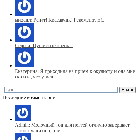
михаил: Ренат! Красавчик! Рекомендую!...
Сергей: Пушистые очень...
Екатерина: Я приходила на прием к окулисту и она мне
сказала, что у мен...
Последние комментарии
Admin: Молочный топ для ногтей отлично завершает
любой маникюр, при...