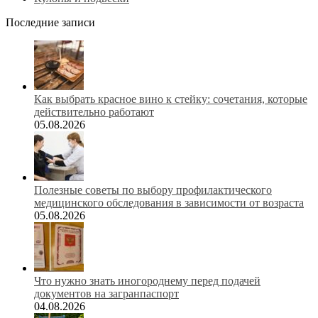
Последние записи
Как выбрать красное вино к стейку: сочетания, которые
действительно работают
05.08.2026
Полезные советы по выбору профилактического
медицинского обследования в зависимости от возраста
05.08.2026
Что нужно знать иногороднему перед подачей
документов на загранпаспорт
04.08.2026