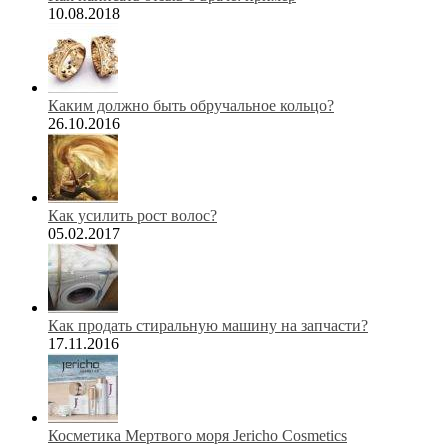
10.08.2018
Каким должно быть обручальное кольцо?
26.10.2016
Как усилить рост волос?
05.02.2017
Как продать стиральную машину на запчасти?
17.11.2016
Косметика Мертвого моря Jericho Cosmetics