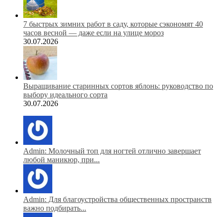
7 быстрых зимних работ в саду, которые сэкономят 40
часов весной — даже если на улице мороз
30.07.2026
Выращивание старинных сортов яблонь: руководство по
выбору идеального сорта
30.07.2026
Admin: Молочный топ для ногтей отлично завершает
любой маникюр, при...
Admin: Для благоустройства общественных пространств
важно подбирать...