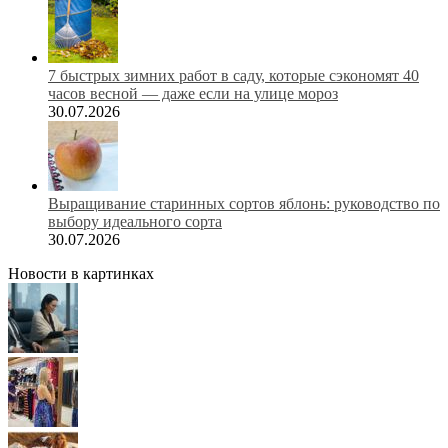
7 быстрых зимних работ в саду, которые сэкономят 40
часов весной — даже если на улице мороз
30.07.2026
Выращивание старинных сортов яблонь: руководство по
выбору идеального сорта
30.07.2026
Новости в картинках