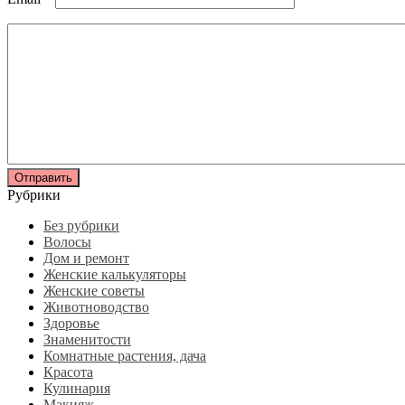
Рубрики
Без рубрики
Волосы
Дом и ремонт
Женские калькуляторы
Женские советы
Животноводство
Здоровье
Знаменитости
Комнатные растения, дача
Красота
Кулинария
Макияж