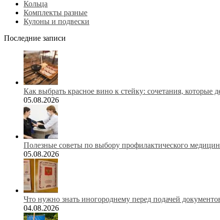
Кольца
Комплекты разные
Кулоны и подвески
Последние записи
Как выбрать красное вино к стейку: сочетания, которые 
05.08.2026
Полезные советы по выбору профилактического медицинс
05.08.2026
Что нужно знать иногороднему перед подачей документов
04.08.2026