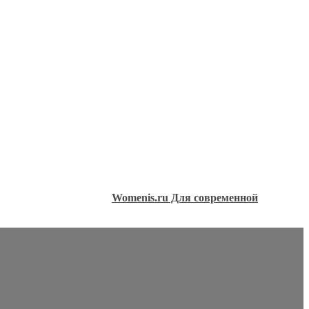
Womenis.ru Для современной