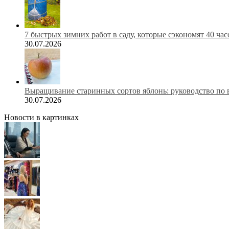
7 быстрых зимних работ в саду, которые сэкономят 40 ча
30.07.2026
Выращивание старинных сортов яблонь: руководство по 
30.07.2026
Новости в картинках