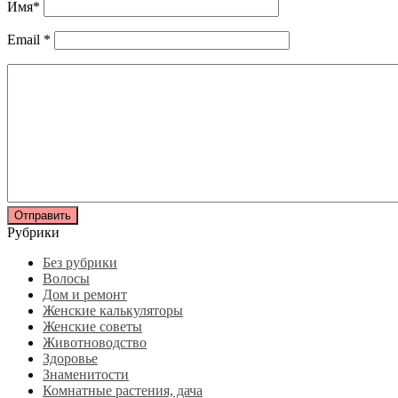
Имя
*
Email
*
Рубрики
Без рубрики
Волосы
Дом и ремонт
Женские калькуляторы
Женские советы
Животноводство
Здоровье
Знаменитости
Комнатные растения, дача